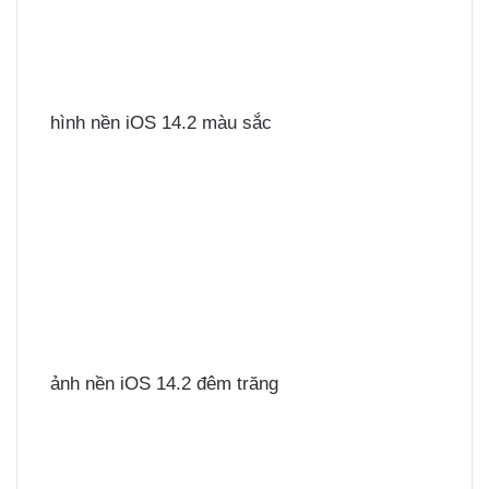
hình nền iOS 14.2 màu sắc
ảnh nền iOS 14.2 đêm trăng