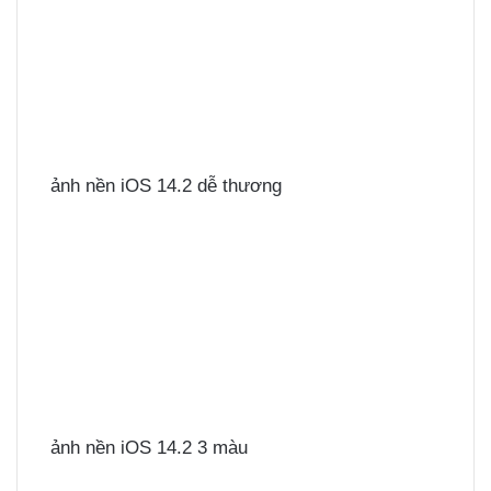
ảnh nền iOS 14.2 dễ thương
ảnh nền iOS 14.2 3 màu