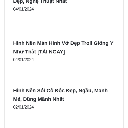
Đẹp, Nghệ Thuật Nhất
04/01/2024
Hình Nền Màn Hình Vỡ Đẹp Troll Giống Y
Như Thật [TẢI NGAY]
04/01/2024
Hình Nền Sói Cô Độc Đẹp, Ngầu, Mạnh
Mẽ, Dũng Mãnh Nhất
02/01/2024