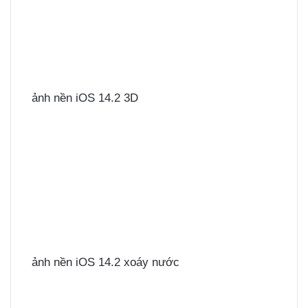
ảnh nền iOS 14.2 3D
ảnh nền iOS 14.2 xoáy nước