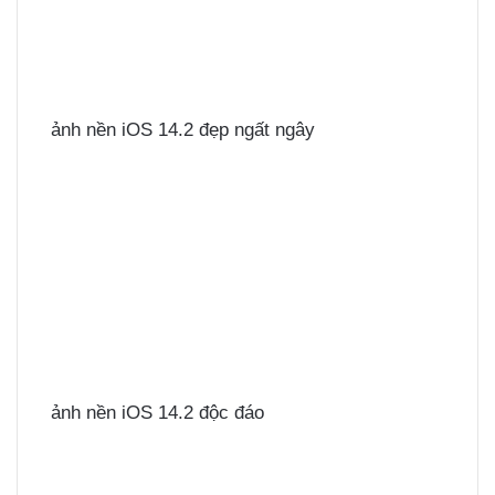
ảnh nền iOS 14.2 đẹp ngất ngây
ảnh nền iOS 14.2 độc đáo