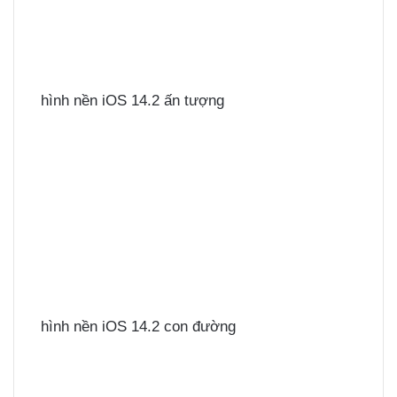
hình nền iOS 14.2 ấn tượng
hình nền iOS 14.2 con đường