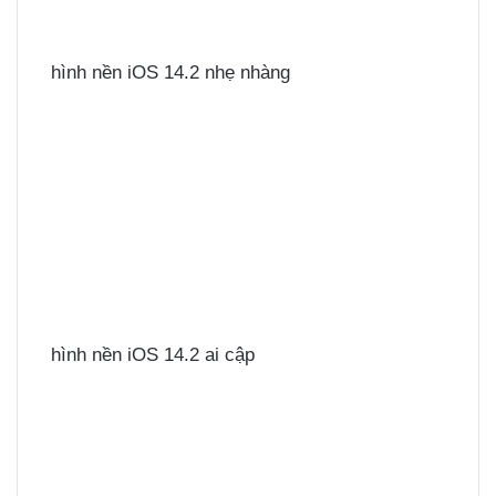
hình nền iOS 14.2 nhẹ nhàng
hình nền iOS 14.2 ai cập