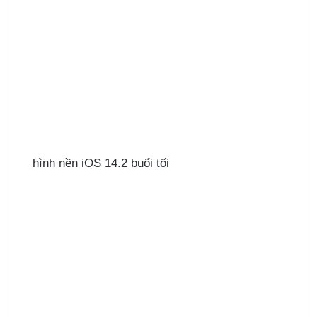
hình nền iOS 14.2 buổi tối