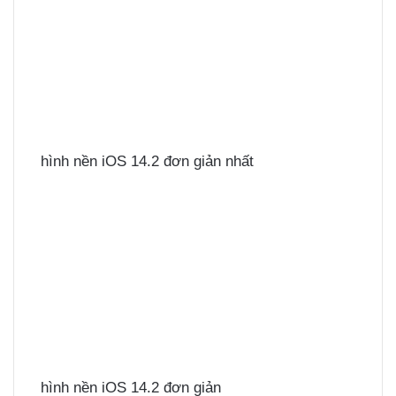
hình nền iOS 14.2 đơn giản nhất
hình nền iOS 14.2 đơn giản