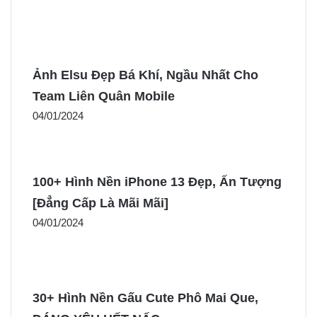
Ảnh Elsu Đẹp Bá Khí, Ngầu Nhất Cho
Team Liên Quân Mobile
04/01/2024
100+ Hình Nền iPhone 13 Đẹp, Ấn Tượng
[Đẳng Cấp Là Mãi Mãi]
04/01/2024
30+ Hình Nền Gấu Cute Phô Mai Que,