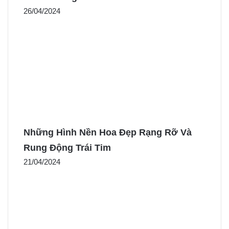
26/04/2024
Những Hình Nền Hoa Đẹp Rạng Rỡ Và
Rung Động Trái Tim
21/04/2024