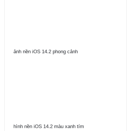
ảnh nền iOS 14.2 phong cảnh
hình nền iOS 14.2 màu xanh tím