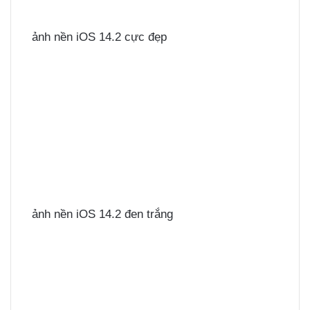
ảnh nền iOS 14.2 cực đẹp
ảnh nền iOS 14.2 đen trắng