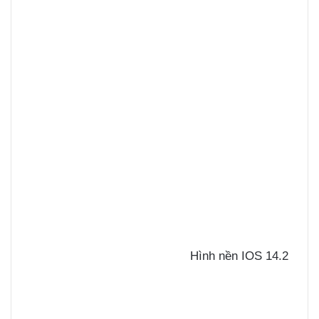
Hình nền IOS 14.2