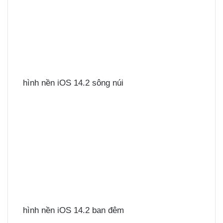
hình nền iOS 14.2 sông núi
hình nền iOS 14.2 ban đêm