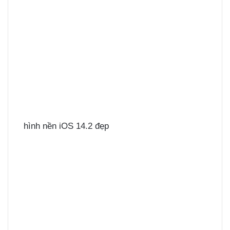
hình nền iOS 14.2 đẹp