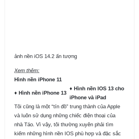
ảnh nền iOS 14.2 ấn tượng
Xem thêm:
Hình nền iPhone 11
♦
Hình nền IOS 13 cho
♦
Hình nền iPhone 13
iPhone và iPad
Tôi cũng là một “tín đồ” trung thành của Apple
và luôn sử dụng những chiếc điện thoại của
nhà Táo. Vì vậy, tôi thường xuyên phải tìm
kiếm những hình nền IOS phù hợp và đặc sắc