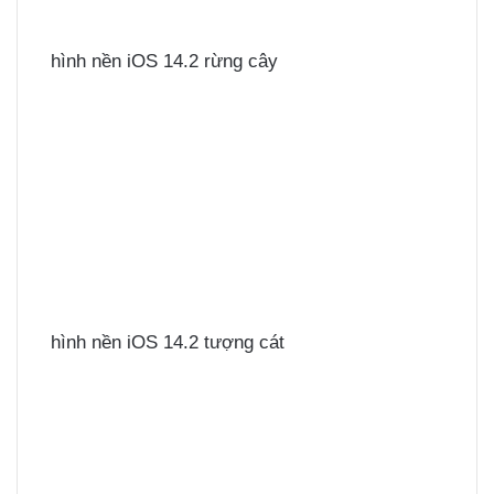
hình nền iOS 14.2 rừng cây
hình nền iOS 14.2 tượng cát