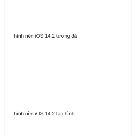
hình nền iOS 14.2 tượng đá
hình nền iOS 14.2 tạo hình