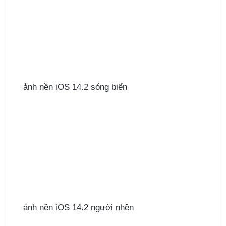
ảnh nền iOS 14.2 sóng biển
ảnh nền iOS 14.2 người nhện