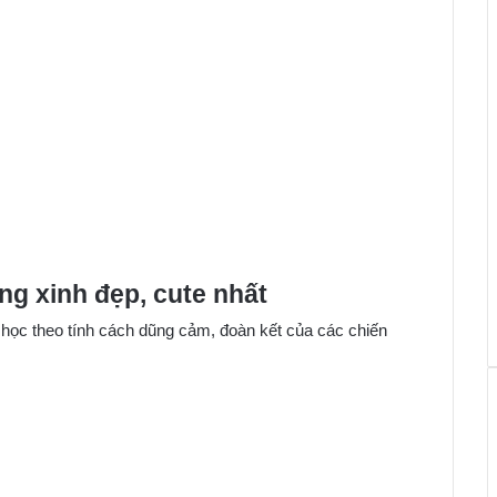
ng xinh đẹp, cute nhất
và học theo tính cách dũng cảm, đoàn kết của các chiến