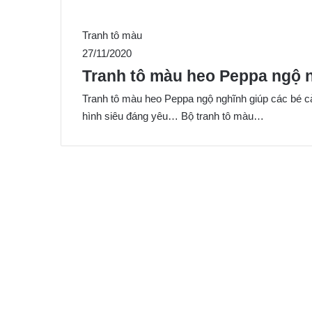
Tranh tô màu
27/11/2020
Tranh tô màu heo Peppa ngộ n
Tranh tô màu heo Peppa ngộ nghĩnh giúp các bé c
hình siêu đáng yêu… Bộ tranh tô màu…