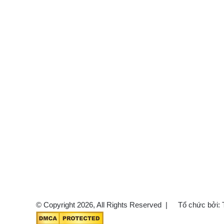
© Copyright 2026, All Rights Reserved |
Tổ chức bởi: