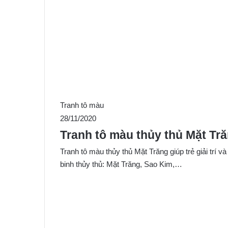
Tranh tô màu
28/11/2020
Tranh tô màu thủy thủ Mặt Tră
Tranh tô màu thủy thủ Mặt Trăng giúp trẻ giải trí 
binh thủy thủ: Mặt Trăng, Sao Kim,…