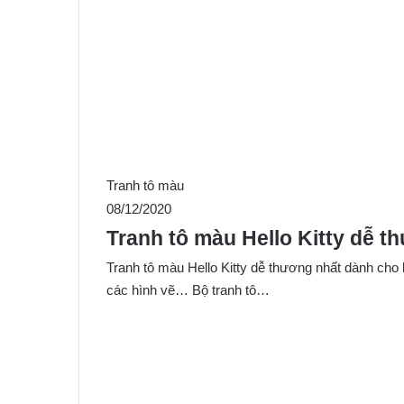
Tranh tô màu
08/12/2020
Tranh tô màu Hello Kitty dễ t
Tranh tô màu Hello Kitty dễ thương nhất dành cho bé
các hình vẽ… Bộ tranh tô…