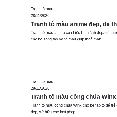
Tranh tô màu
28/11/2020
Tranh tô màu anime đẹp, dễ t
Tranh tô màu anime có nhiều hình ảnh đẹp, dễ th
cho bé sáng tạo và tô màu giúp thoả mãn…
Tranh tô màu
28/11/2020
Tranh tô màu công chúa Winx 
Tranh tô màu công chúa Winx cho bé tập tô để trẻ
đẹp, sở hữu các loại phép…