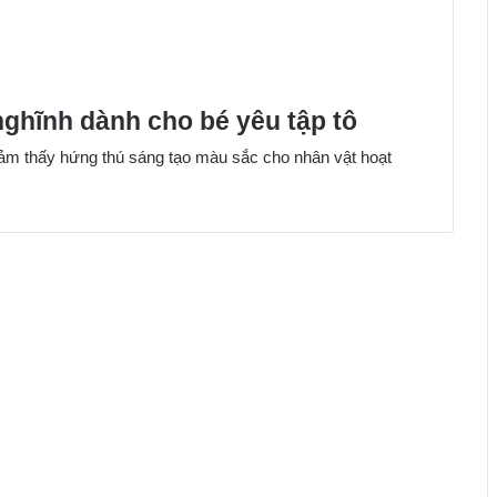
ghĩnh dành cho bé yêu tập tô
ảm thấy hứng thú sáng tạo màu sắc cho nhân vật hoạt