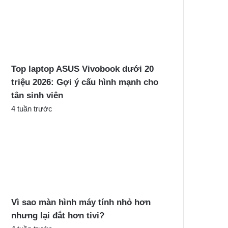
Top laptop ASUS Vivobook dưới 20
triệu 2026: Gợi ý cấu hình mạnh cho
tân sinh viên
4 tuần trước
Vì sao màn hình máy tính nhỏ hơn
nhưng lại đắt hơn tivi?