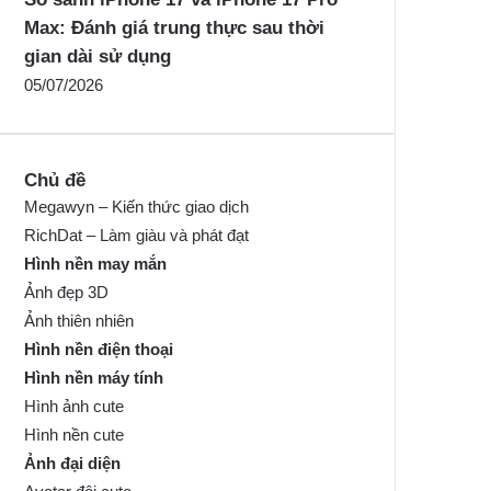
Max: Đánh giá trung thực sau thời
gian dài sử dụng
05/07/2026
Chủ đề
Megawyn – Kiến thức giao dịch
RichDat – Làm giàu và phát đạt
Hình nền may mắn
Ảnh đẹp 3D
Ảnh thiên nhiên
Hình nền điện thoại
Hình nền máy tính
Hình ảnh cute
Hình nền cute
Ảnh đại diện