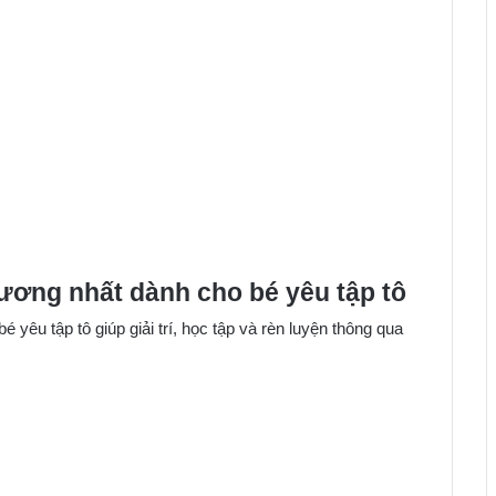
hương nhất dành cho bé yêu tập tô
 yêu tập tô giúp giải trí, học tập và rèn luyện thông qua