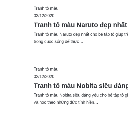
Tranh tô màu
03/12/2020
Tranh tô màu Naruto đẹp nhất
Tranh tô màu Naruto đẹp nhất cho bé tập tô giúp tr
trong cuộc sống để thực…
Tranh tô màu
02/12/2020
Tranh tô màu Nobita siêu đáng
Tranh tô màu Nobita siêu đáng yêu cho bé tập tô 
và học theo những đức tính hiền…