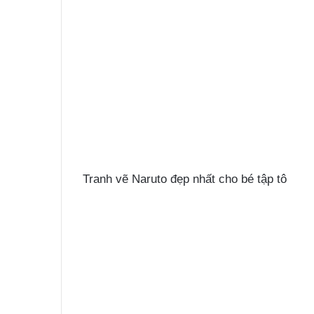
Tranh vẽ Naruto đẹp nhất cho bé tập tô