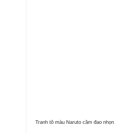
Tranh tô màu Naruto cầm đao nhọn