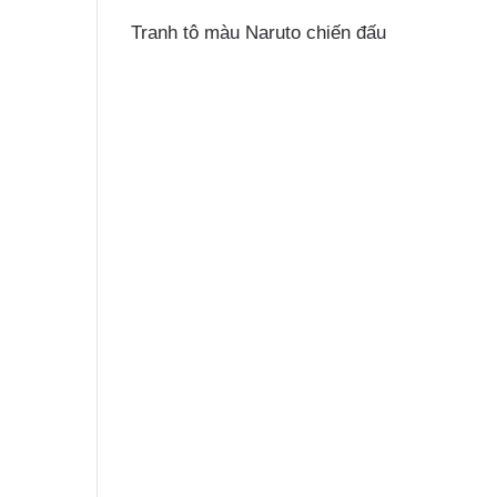
Tranh tô màu Naruto chiến đấu