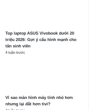
Top laptop ASUS Vivobook dưới 20
triệu 2026: Gợi ý cấu hình mạnh cho
tân sinh viên
4 tuần trước
Vì sao màn hình máy tính nhỏ hơn
nhưng lại đắt hơn tivi?