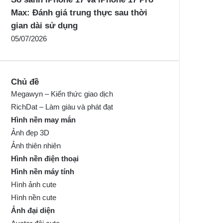
Max: Đánh giá trung thực sau thời
gian dài sử dụng
05/07/2026
Chủ đề
Megawyn – Kiến thức giao dịch
RichDat – Làm giàu và phát đạt
Hình nền may mắn
Ảnh đẹp 3D
Ảnh thiên nhiên
Hình nền điện thoại
Hình nền máy tính
Hình ảnh cute
Hình nền cute
Ảnh đại diện