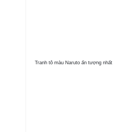
Tranh tô màu Naruto ấn tượng nhất