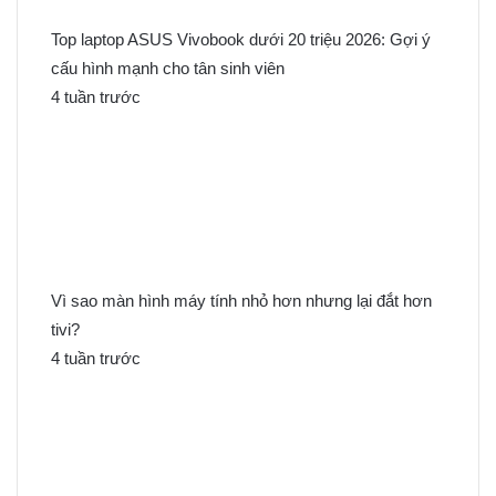
Top laptop ASUS Vivobook dưới 20 triệu 2026: Gợi ý
cấu hình mạnh cho tân sinh viên
4 tuần trước
Vì sao màn hình máy tính nhỏ hơn nhưng lại đắt hơn
tivi?
4 tuần trước