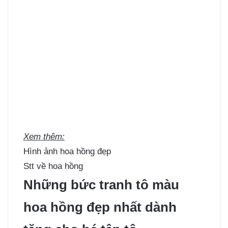
Xem thêm:
Hình ảnh hoa hồng đẹp
Stt về hoa hồng
Những bức tranh tô màu
hoa hồng đẹp nhất dành