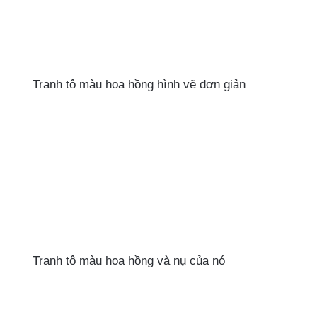
Tranh tô màu hoa hồng hình vẽ đơn giản
Tranh tô màu hoa hồng và nụ của nó