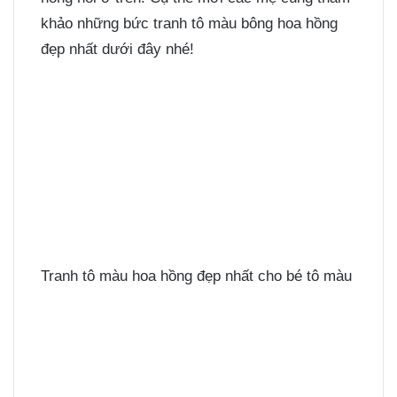
khảo những bức tranh tô màu bông hoa hồng
đẹp nhất dưới đây nhé!
Tranh tô màu hoa hồng đẹp nhất cho bé tô màu