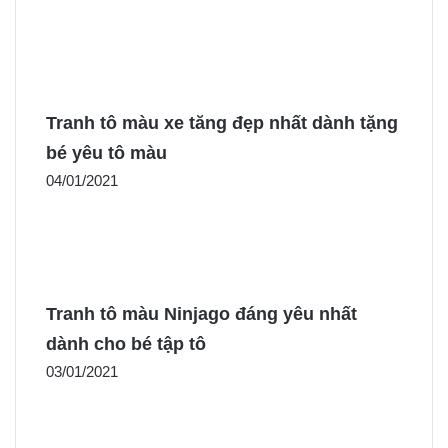
Tranh tô màu xe tăng đẹp nhất dành tặng
bé yêu tô màu
04/01/2021
Tranh tô màu Ninjago đáng yêu nhất
dành cho bé tập tô
03/01/2021