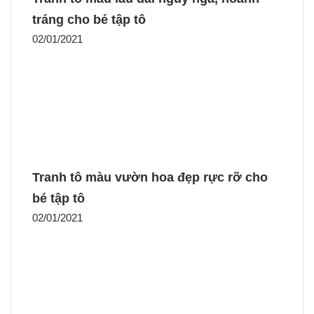
tráng cho bé tập tô
02/01/2021
Tranh tô màu vườn hoa đẹp rực rỡ cho
bé tập tô
02/01/2021