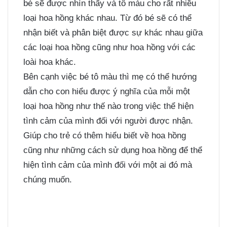
bé sẽ được nhìn thấy và tô màu cho rất nhiều
loại hoa hồng khác nhau. Từ đó bé sẽ có thể
nhận biết và phân biệt được sự khác nhau giữa
các loại hoa hồng cũng như hoa hồng với các
loài hoa khác.
Bên cạnh việc bé tô màu thì mẹ có thể hướng
dẫn cho con hiểu được ý nghĩa của mỗi một
loại hoa hồng như thế nào trong việc thể hiện
tình cảm của mình đối với người được nhận.
Giúp cho trẻ có thêm hiểu biết về hoa hồng
cũng như những cách sử dụng hoa hồng để thể
hiện tình cảm của mình đối với một ai đó mà
chúng muốn.