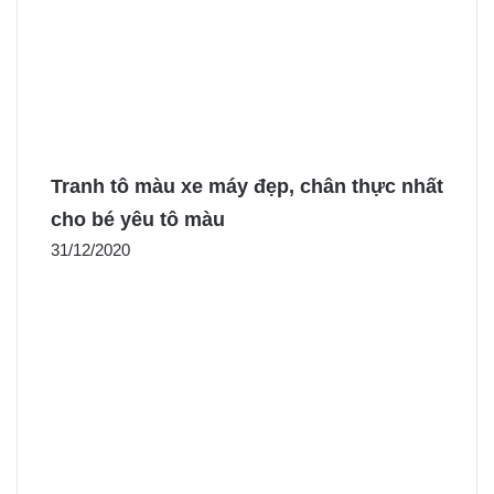
Tranh tô màu xe máy đẹp, chân thực nhất
cho bé yêu tô màu
31/12/2020