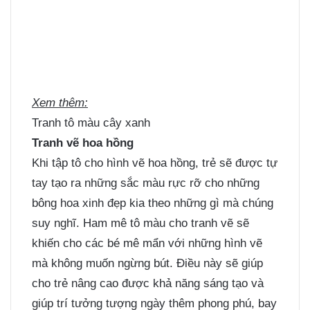
Xem thêm:
Tranh tô màu cây xanh
Tranh vẽ hoa hồng
Khi tập tô cho hình vẽ hoa hồng, trẻ sẽ được tự
tay tạo ra những sắc màu rực rỡ cho những
bông hoa xinh đẹp kia theo những gì mà chúng
suy nghĩ. Ham mê tô màu cho tranh vẽ sẽ
khiến cho các bé mê mẩn với những hình vẽ
mà không muốn ngừng bút. Điều này sẽ giúp
cho trẻ nâng cao được khả năng sáng tạo và
giúp trí tưởng tượng ngày thêm phong phú, bay