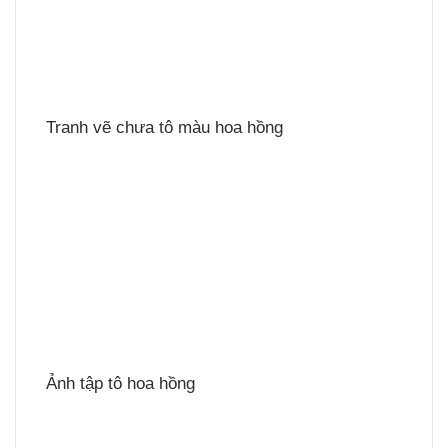
Tranh vẽ chưa tô màu hoa hồng
Ảnh tập tô hoa hồng