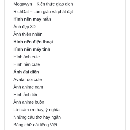
Megawyn – Kiến thức giao dịch
RichDat – Làm giàu và phát đạt
Hình nền may mắn
Ảnh đẹp 3D
Ảnh thiên nhiên
Hình nền điện thoại
Hình nền máy tính
Hình ảnh cute
Hình nền cute
Ảnh đại diện
Avatar đôi cute
Ảnh anime nam
Hình ảnh tiền
Ảnh anime buồn
Lời cảm ơn hay, ý nghĩa
Những câu thơ hay ngắn
Bảng chữ cái tiếng Việt