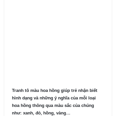
Tranh tô màu hoa hồng
giúp trẻ nhận biết
hình dạng và những ý nghĩa của mỗi loại
hoa hồng thông qua màu sắc của chúng
như: xanh, đỏ, hồng, vàng…