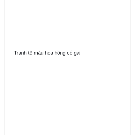
Tranh tô màu hoa hồng có gai