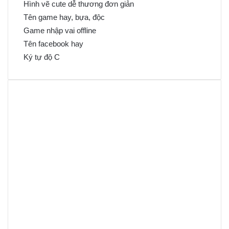
Hình vẽ cute dễ thương đơn giản
Tên game hay, bựa, độc
Game nhập vai offline
Tên facebook hay
Ký tự độ C