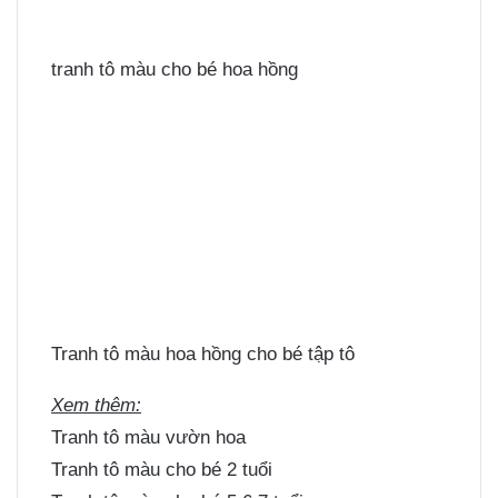
tranh tô màu cho bé hoa hồng
Tranh tô màu hoa hồng cho bé tập tô
Xem thêm:
Tranh tô màu vườn hoa
Tranh tô màu cho bé 2 tuổi