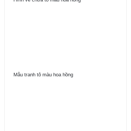
Mẫu tranh tô màu hoa hồng