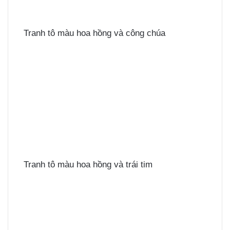
Tranh tô màu hoa hồng và công chúa
Tranh tô màu hoa hồng và trái tim