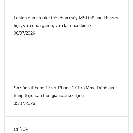
Laptop cho creator trẻ: chọn máy MSI thế nào khi vừa
học, vừa chơi game, vừa làm nội dung?
06/07/2026
So sánh iPhone 17 và iPhone 17 Pro Max: Đánh giá
trung thực sau thời gian dài sử dụng
05/07/2026
Chủ đề