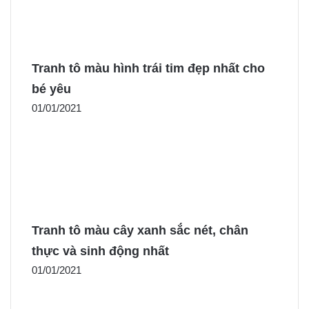
Tranh tô màu hình trái tim đẹp nhất cho
bé yêu
01/01/2021
Tranh tô màu cây xanh sắc nét, chân
thực và sinh động nhất
01/01/2021