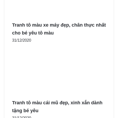
Tranh tô màu xe máy đẹp, chân thực nhất
cho bé yêu tô màu
31/12/2020
Tranh tô màu cái mũ đẹp, xinh xắn dành
tặng bé yêu
31/12/2020