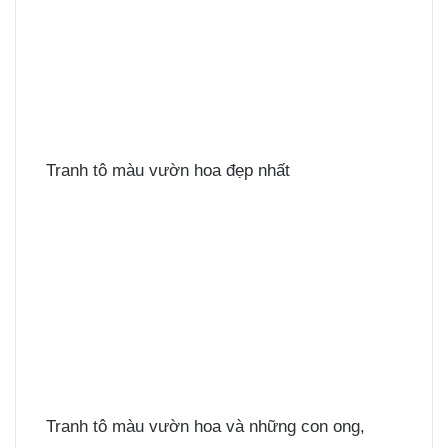
Tranh tô màu vườn hoa đẹp nhất
Tranh tô màu vườn hoa và những con ong,