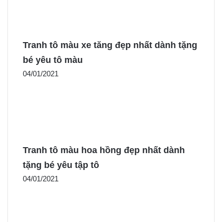
Tranh tô màu xe tăng đẹp nhất dành tặng
bé yêu tô màu
04/01/2021
Tranh tô màu hoa hồng đẹp nhất dành
tặng bé yêu tập tô
04/01/2021