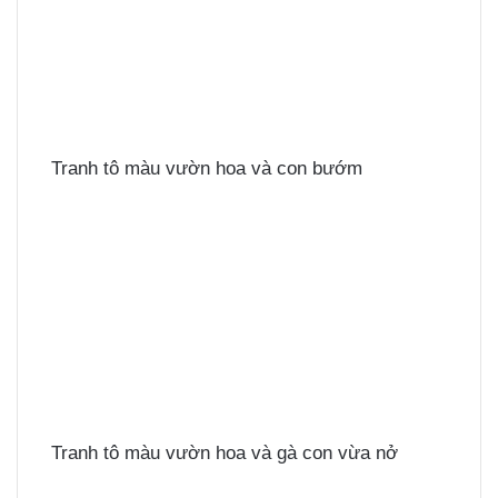
Tranh tô màu vườn hoa và con bướm
Tranh tô màu vườn hoa và gà con vừa nở