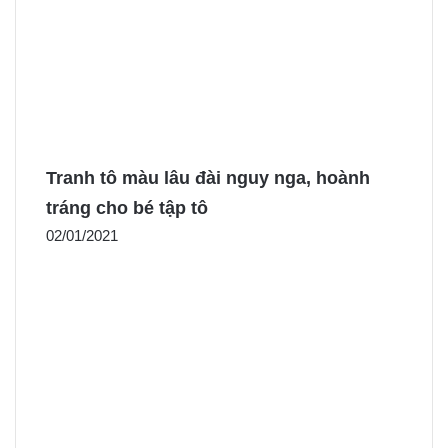
Tranh tô màu lâu đài nguy nga, hoành
tráng cho bé tập tô
02/01/2021