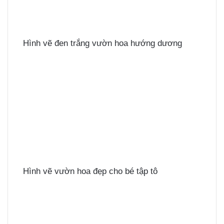
Hình vẽ đen trắng vườn hoa hướng dương
Hình vẽ vườn hoa đẹp cho bé tập tô