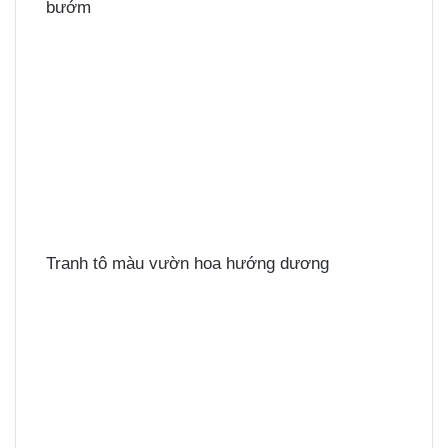
bướm
Tranh tô màu vườn hoa hướng dương