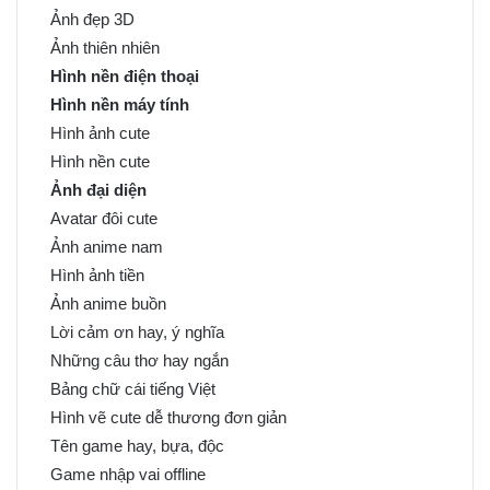
Ảnh đẹp 3D
Ảnh thiên nhiên
Hình nền điện thoại
Hình nền máy tính
Hình ảnh cute
Hình nền cute
Ảnh đại diện
Avatar đôi cute
Ảnh anime nam
Hình ảnh tiền
Ảnh anime buồn
Lời cảm ơn hay, ý nghĩa
Những câu thơ hay ngắn
Bảng chữ cái tiếng Việt
Hình vẽ cute dễ thương đơn giản
Tên game hay, bựa, độc
Game nhập vai offline