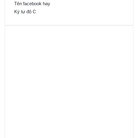
Tên facebook hay
Ký tự độ C