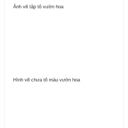
Ảnh vẽ tập tô vườn hoa
Hình vẽ chưa tô màu vườn hoa