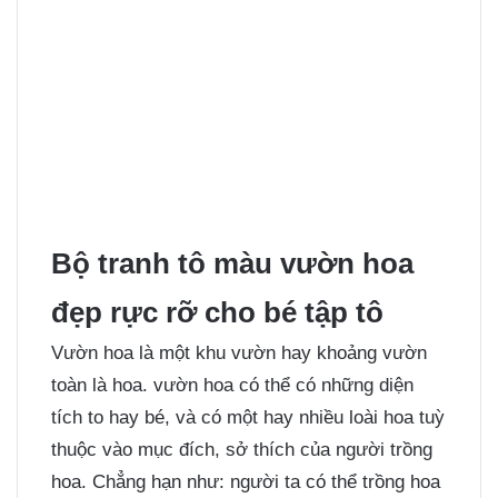
Bộ tranh tô màu vườn hoa
đẹp rực rỡ cho bé tập tô
Vườn hoa là một khu vườn hay khoảng vườn
toàn là hoa. vườn hoa có thể có những diện
tích to hay bé, và có một hay nhiều loài hoa tuỳ
thuộc vào mục đích, sở thích của người trồng
hoa. Chẳng hạn như: người ta có thể trồng hoa