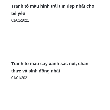
Tranh tô màu hình trái tim đẹp nhất cho
bé yêu
01/01/2021
Tranh tô màu cây xanh sắc nét, chân
thực và sinh động nhất
01/01/2021