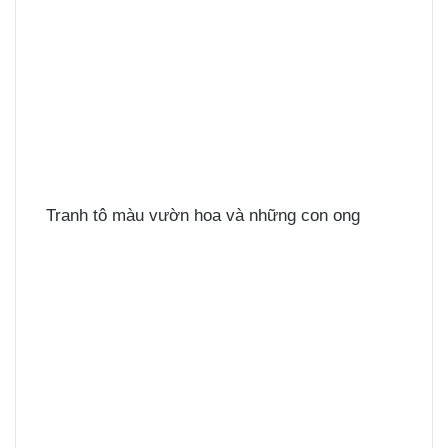
Tranh tô màu vườn hoa và những con ong