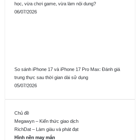
học, vừa chơi game, vừa làm nội dung?
06/07/2026
So sánh iPhone 17 và iPhone 17 Pro Max: Đánh giá
trung thực sau thời gian dài sử dụng
05/07/2026
Chủ đề
Megawyn – Kiến thức giao dịch
RichDat – Làm giàu và phát đạt
Hình nền may mắn