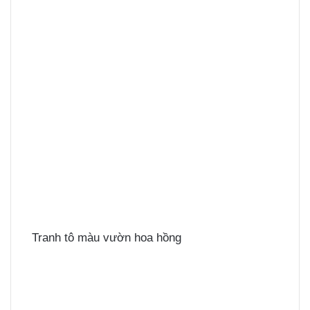
Tranh tô màu vườn hoa hồng