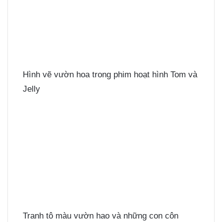
Hình vẽ vườn hoa trong phim hoạt hình Tom và
Jelly
Tranh tô màu vườn hao và những con côn