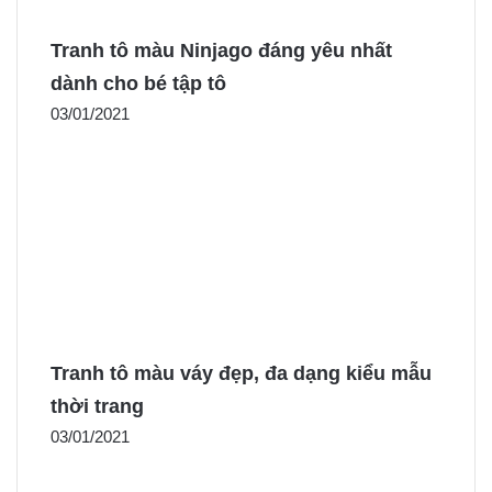
Tranh tô màu Ninjago đáng yêu nhất
dành cho bé tập tô
03/01/2021
Tranh tô màu váy đẹp, đa dạng kiểu mẫu
thời trang
03/01/2021