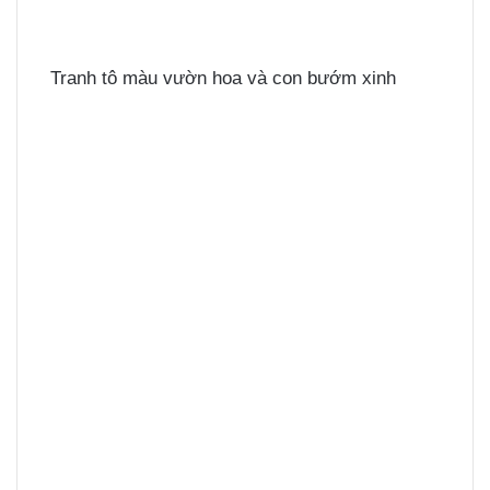
Tranh tô màu vườn hoa và con bướm xinh