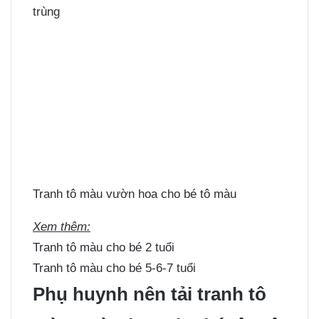
trùng
Tranh tô màu vườn hoa cho bé tô màu
Xem thêm:
Tranh tô màu cho bé 2 tuổi
Tranh tô màu cho bé 5-6-7 tuổi
Phụ huynh nên tải tranh tô