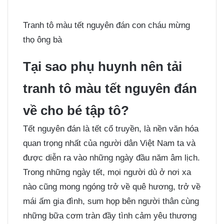
Tranh tô màu tết nguyên đán con cháu mừng
thọ ông bà
Tại sao phụ huynh nên tải
tranh tô màu tết nguyên đán
về cho bé tập tô?
Tết nguyên đán là tết cổ truyền, là nền văn hóa
quan trọng nhất của người dân Việt Nam ta và
được diễn ra vào những ngày đầu năm âm lịch.
Trong những ngày tết, mọi người dù ở nơi xa
nào cũng mong ngóng trở về quê hương, trở về
mái ấm gia đình, sum họp bên người thân cùng
những bữa cơm tràn đầy tình cảm yêu thương