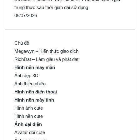
trung thực sau thời gian dài sử dụng
05/07/2026
Chủ đề
Megawyn – Kiến thức giao dịch
RichDat – Làm giàu và phát đạt
Hình nền may mắn
Ảnh đẹp 3D
Ảnh thiên nhiên
Hình nền điện thoại
Hình nền máy tính
Hình ảnh cute
Hình nền cute
Ảnh đại diện
Avatar đôi cute