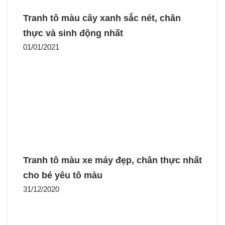
Tranh tô màu cây xanh sắc nét, chân
thực và sinh động nhất
01/01/2021
Tranh tô màu xe máy đẹp, chân thực nhất
cho bé yêu tô màu
31/12/2020