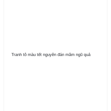
Tranh tô màu tết nguyên đán mâm ngũ quả