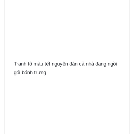
Tranh tô màu tết nguyên đán cả nhà đang ngồi
gói bánh trưng