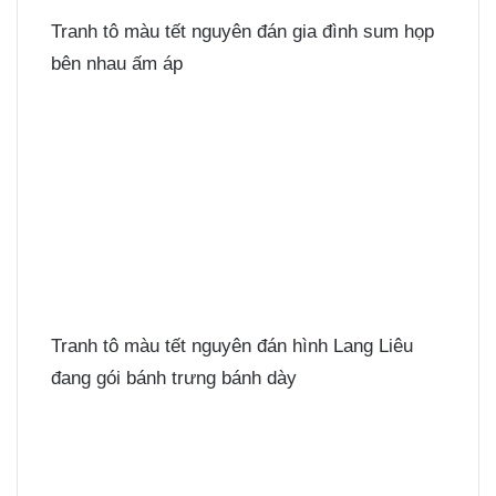
Tranh tô màu tết nguyên đán gia đình sum họp
bên nhau ấm áp
Tranh tô màu tết nguyên đán hình Lang Liêu
đang gói bánh trưng bánh dày