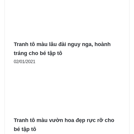
Tranh tô màu lâu đài nguy nga, hoành
tráng cho bé tập tô
02/01/2021
Tranh tô màu vườn hoa đẹp rực rỡ cho
bé tập tô