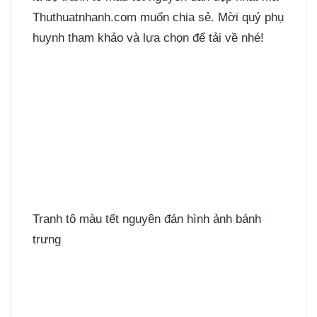
Thuthuatnhanh.com muốn chia sẻ. Mời quý phụ
huynh tham khảo và lựa chọn để tải về nhé!
Tranh tô màu tết nguyên đán hình ảnh bánh
trưng