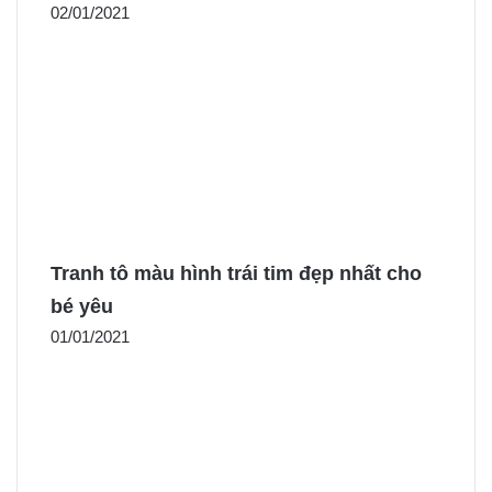
02/01/2021
Tranh tô màu hình trái tim đẹp nhất cho
bé yêu
01/01/2021