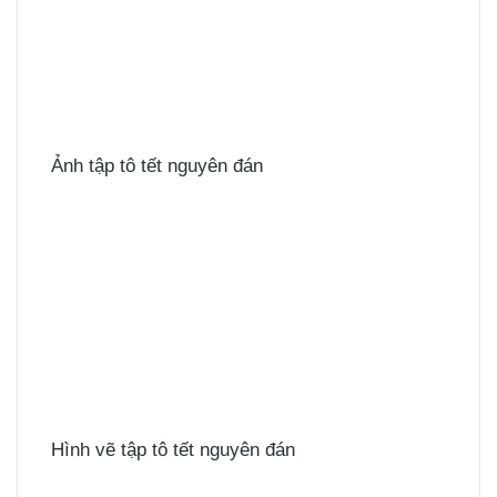
Ảnh tập tô tết nguyên đán
Hình vẽ tập tô tết nguyên đán