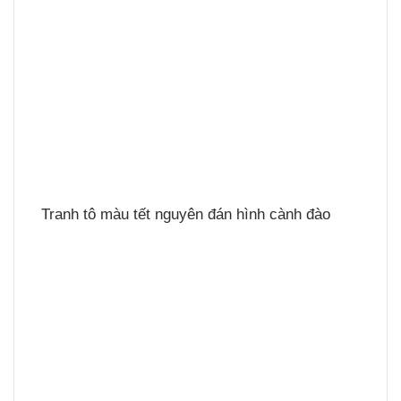
Tranh tô màu tết nguyên đán hình cành đào