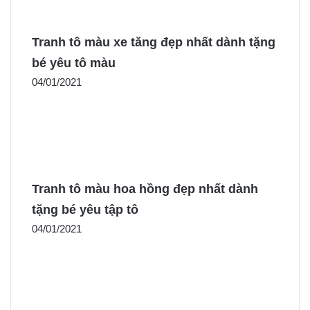
Tranh tô màu xe tăng đẹp nhất dành tặng
bé yêu tô màu
04/01/2021
Tranh tô màu hoa hồng đẹp nhất dành
tặng bé yêu tập tô
04/01/2021