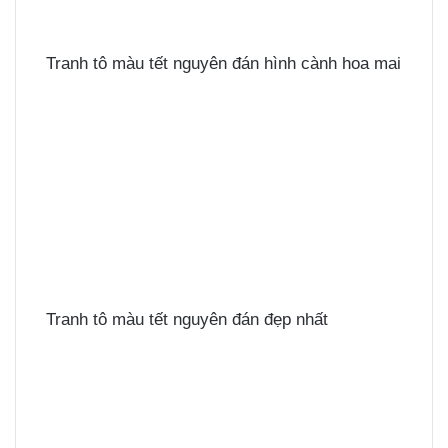
Tranh tô màu tết nguyên đán hình cành hoa mai
Tranh tô màu tết nguyên đán đẹp nhất