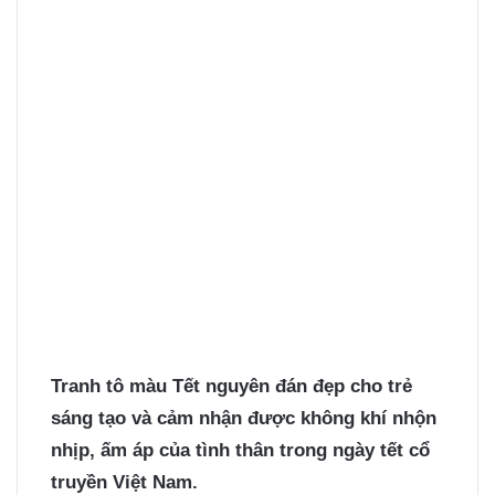
Tranh tô màu Tết nguyên đán
đẹp cho trẻ
sáng tạo và cảm nhận được không khí nhộn
nhịp, ấm áp của tình thân trong ngày tết cổ
truyền Việt Nam.