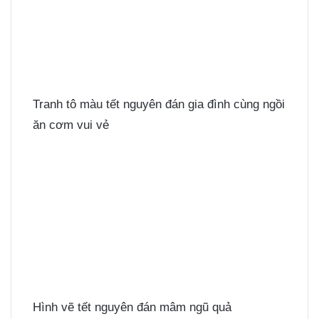
Tranh tô màu tết nguyên đán gia đình cùng ngồi
ăn cơm vui vẻ
Hình vẽ tết nguyên đán mâm ngũ quả