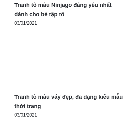
Tranh tô màu Ninjago đáng yêu nhất
dành cho bé tập tô
03/01/2021
Tranh tô màu váy đẹp, đa dạng kiểu mẫu
thời trang
03/01/2021