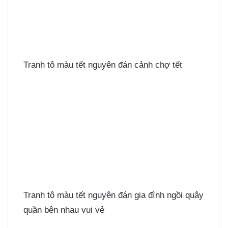
Tranh tô màu tết nguyên đán cảnh chợ tết
Tranh tô màu tết nguyên đán gia đình ngồi quây
quần bên nhau vui vẻ