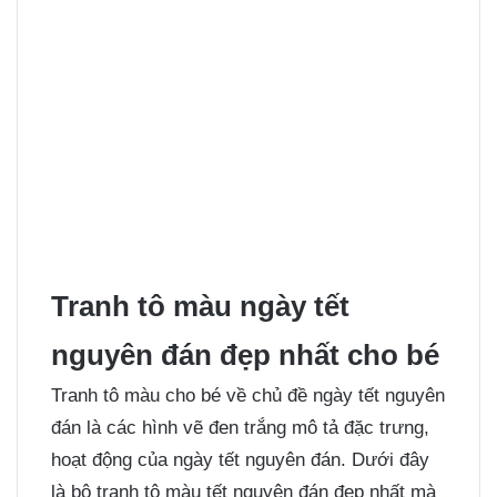
Tranh tô màu ngày tết
nguyên đán đẹp nhất cho bé
Tranh tô màu cho bé
về chủ đề ngày tết nguyên
đán là các hình vẽ đen trắng mô tả đặc trưng,
hoạt động của ngày tết nguyên đán. Dưới đây
là bộ tranh tô màu tết nguyên đán đẹp nhất mà