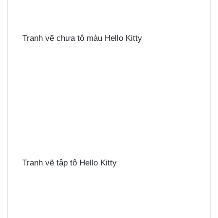
Tranh vẽ chưa tô màu Hello Kitty
Tranh vẽ tập tô Hello Kitty