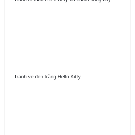
Tranh vẽ đen trắng Hello Kitty