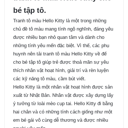
bé tập tô.
Tranh tô màu Hello Kitty là một trong những
chủ đề tô màu mang tính ngộ nghĩnh, đáng yêu
được nhiều bạn nhỏ quan tâm và dành cho
những tính yêu mến đặc biệt. Vì thế, các phụ
huynh nên tải tranh tô màu Hello Kitty về để
cho bé tập tô giúp trẻ được thoả mãn sự yêu
thích nhân vật hoạt hình, giải trí và rèn luyện
các kỹ năng tô màu, cầm bút viết.
Hello Kitty là một nhân vật hoạt hình được sản
xuất từ Nhật Bản. Nhân vật được xây dựng lấy
ý tưởng từ loài mèo cụp tai. Hello Kitty đi bằng
hai chân và có những tính cách giống như một
em bé gái vô cùng dễ thương và được nhiều