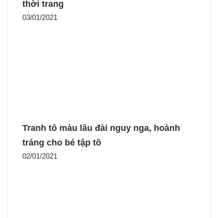
thời trang
03/01/2021
Tranh tô màu lâu đài nguy nga, hoành
tráng cho bé tập tô
02/01/2021