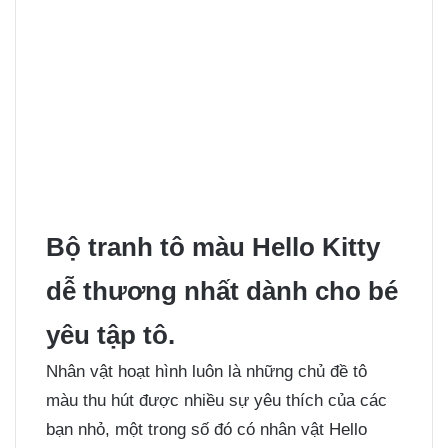
Bộ tranh tô màu Hello Kitty
dễ thương nhất dành cho bé
yêu tập tô.
Nhân vật hoạt hình luôn là những chủ đề tô
màu thu hút được nhiều sự yêu thích của các
bạn nhỏ, một trong số đó có nhân vật Hello