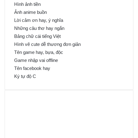
Hình ảnh tiền
Ảnh anime buồn
Lời cảm ơn hay, ý nghĩa
Những câu thơ hay ngắn
Bảng chữ cái tiếng Việt
Hình vẽ cute dễ thương đơn giản
Tên game hay, bựa, độc
Game nhập vai offline
Tên facebook hay
Ký tự độ C