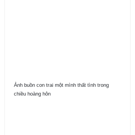
Ảnh buồn con trai một mình thất tình trong
chiều hoàng hôn