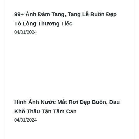
99+ Ảnh Đám Tang, Tang Lễ Buồn Đẹp
Tỏ Lòng Thương Tiếc
04/01/2024
Hình Ảnh Nước Mắt Rơi Đẹp Buồn, Đau
Khổ Thấu Tận Tâm Can
04/01/2024