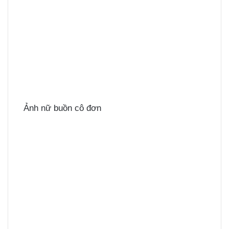
Ảnh nữ buồn cô đơn