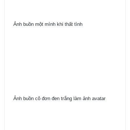
Ảnh buồn một mình khi thất tình
Ảnh buồn cô đơn đen trắng làm ảnh avatar