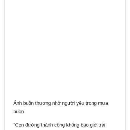
Ảnh buồn thương nhớ người yêu trong mưa
buồn
“Con đường thành công không bao giờ trải