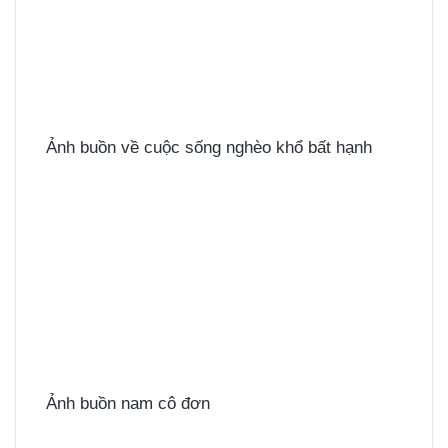
Ảnh buồn về cuộc sống nghèo khổ bất hạnh
Ảnh buồn nam cô đơn