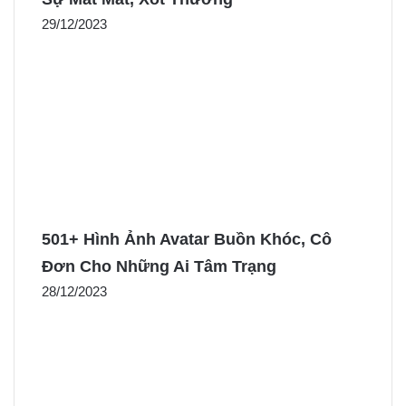
29/12/2023
501+ Hình Ảnh Avatar Buồn Khóc, Cô
Đơn Cho Những Ai Tâm Trạng
28/12/2023