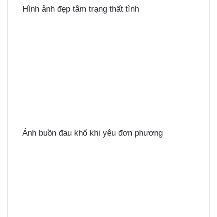
Hình ảnh đẹp tâm trạng thất tình
Ảnh buồn đau khổ khi yêu đơn phương