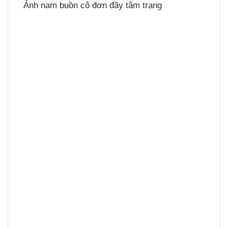
Ảnh nam buồn cô đơn đầy tâm trạng