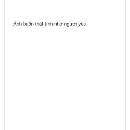
Ảnh buồn thất tình nhớ người yêu