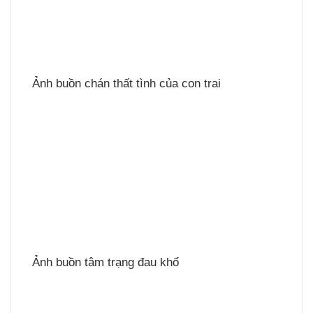
Ảnh buồn chán thất tình của con trai
Ảnh buồn tâm trạng đau khổ