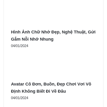
Hình Ảnh Chữ Nhớ Đẹp, Nghệ Thuật, Gửi
Gắm Nỗi Nhớ Nhung
04/01/2024
Avatar Cô Đơn, Buồn, Đẹp Chơi Vơi Vô
Định Không Biết Đi Về Đâu
04/01/2024