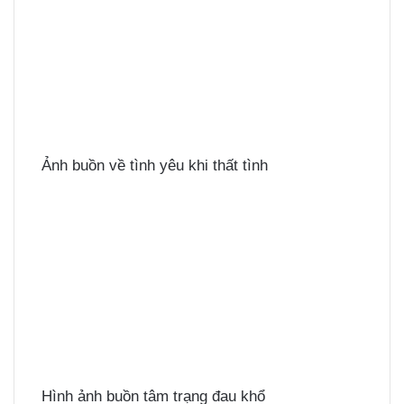
Ảnh buồn về tình yêu khi thất tình
Hình ảnh buồn tâm trạng đau khổ