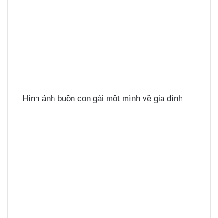
Hình ảnh buồn con gái một mình về gia đình