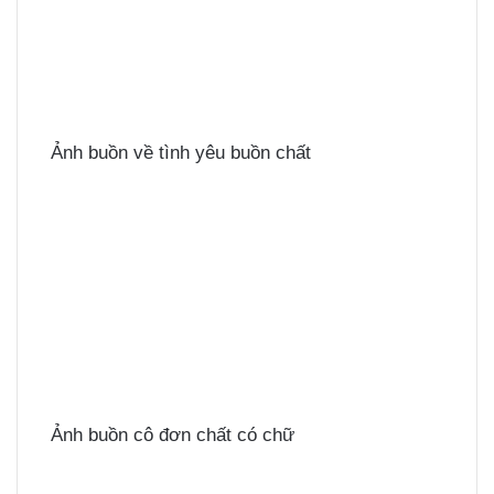
Ảnh buồn về tình yêu buồn chất
Ảnh buồn cô đơn chất có chữ