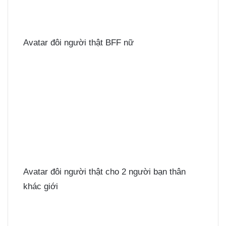
Avatar đôi người thật BFF nữ
Avatar đôi người thật cho 2 người bạn thân
khác giới