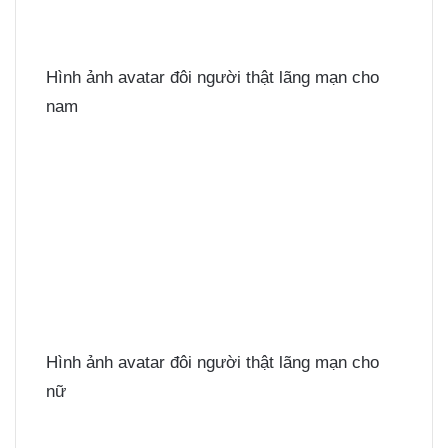
Hình ảnh avatar đôi người thật lãng mạn cho
nam
Hình ảnh avatar đôi người thật lãng mạn cho
nữ