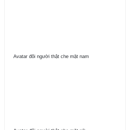
Avatar đôi người thật che mặt nam