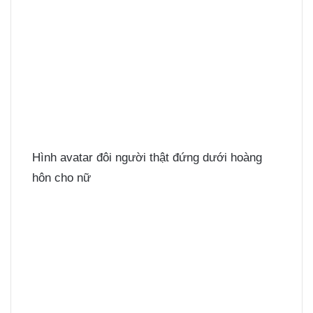
Hình avatar đôi người thật đứng dưới hoàng
hôn cho nữ