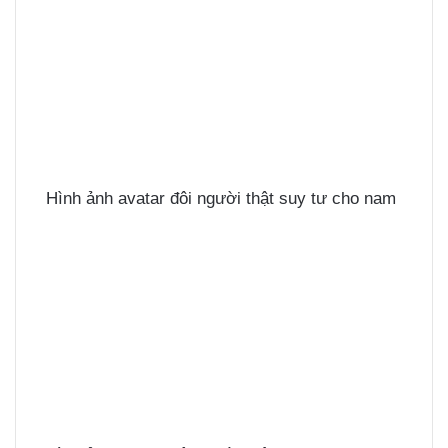
Hình ảnh avatar đôi người thật suy tư cho nam