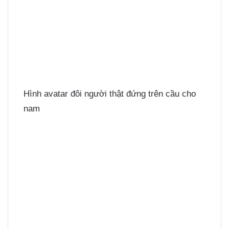
Hình avatar đôi người thật đứng trên cầu cho
nam