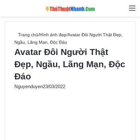
Switch skin
Tìm ki
M
Trang chủ
/
Hình ảnh đẹp
/
Avatar Đôi Người Thật Đẹp,
Ngầu, Lãng Mạn, Độc Đáo
Avatar Đôi Người Thật
Đẹp, Ngầu, Lãng Mạn, Độc
Đáo
Nguyenduyen
23/03/2022