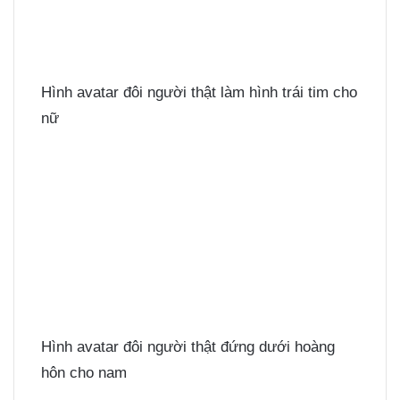
Hình avatar đôi người thật làm hình trái tim cho
nữ
Hình avatar đôi người thật đứng dưới hoàng
hôn cho nam