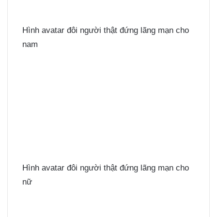
Hình avatar đôi người thật đứng lãng mạn cho
nam
Hình avatar đôi người thật đứng lãng mạn cho
nữ