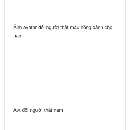
Ảnh avatar đôi người thật màu hồng dành cho
nam
Avt đôi người thật nam