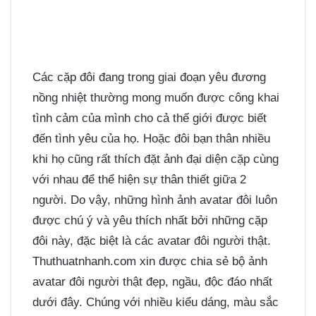
Các cặp đôi đang trong giai đoạn yêu đương
nồng nhiệt thường mong muốn được công khai
tình cảm của mình cho cả thế giới được biết
đến tình yêu của họ. Hoặc đôi bạn thân nhiều
khi họ cũng rất thích đặt ảnh đại diện cặp cùng
với nhau để thể hiện sự thân thiết giữa 2
người. Do vậy, những hình ảnh avatar đôi luôn
được chú ý và yêu thích nhất bởi những cặp
đôi này, đặc biệt là các avatar đôi người thật.
Thuthuatnhanh.com xin được chia sẻ bộ ảnh
avatar đôi người thật đẹp, ngầu, độc đáo nhất
dưới đây. Chúng với nhiều kiểu dáng, màu sắc