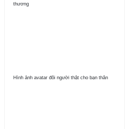
thương
Hình ảnh avatar đôi người thật cho bạn thân