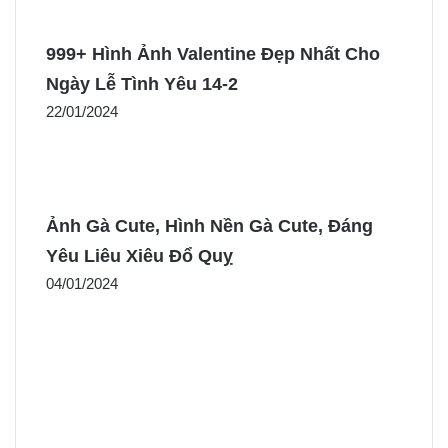
999+ Hình Ảnh Valentine Đẹp Nhất Cho
Ngày Lễ Tình Yêu 14-2
22/01/2024
Ảnh Gà Cute, Hình Nền Gà Cute, Đáng
Yêu Liêu Xiêu Đổ Quỵ
04/01/2024