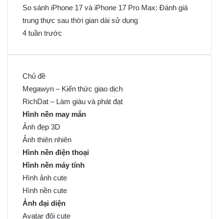
So sánh iPhone 17 và iPhone 17 Pro Max: Đánh giá
trung thực sau thời gian dài sử dụng
4 tuần trước
Chủ đề
Megawyn – Kiến thức giao dịch
RichDat – Làm giàu và phát đạt
Hình nền may mắn
Ảnh đẹp 3D
Ảnh thiên nhiên
Hình nền điện thoại
Hình nền máy tính
Hình ảnh cute
Hình nền cute
Ảnh đại diện
Avatar đôi cute