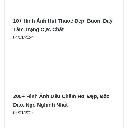
10+ Hình Ảnh Hút Thuốc Đẹp, Buồn, Đầy
Tâm Trạng Cực Chất
04/01/2024
300+ Hình Ảnh Dấu Chấm Hỏi Đẹp, Độc
Đáo, Ngộ Nghĩnh Nhất
04/01/2024