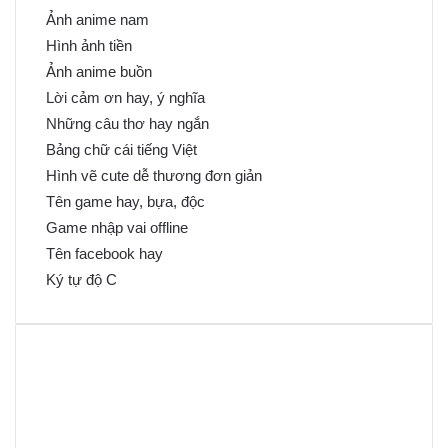
Ảnh anime nam
Hình ảnh tiền
Ảnh anime buồn
Lời cảm ơn hay, ý nghĩa
Những câu thơ hay ngắn
Bảng chữ cái tiếng Việt
Hình vẽ cute dễ thương đơn giản
Tên game hay, bựa, độc
Game nhập vai offline
Tên facebook hay
Ký tự độ C