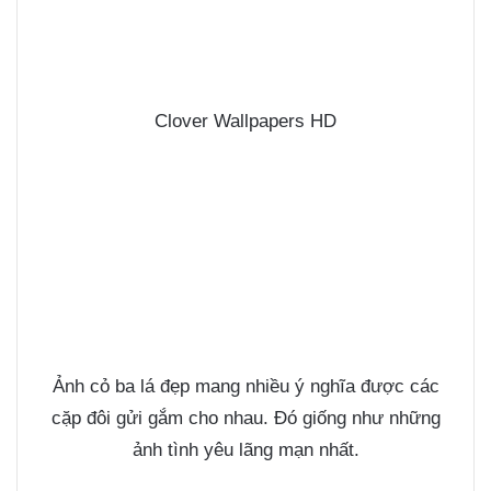
Clover Wallpapers HD
Ảnh cỏ ba lá đẹp mang nhiều ý nghĩa được các
cặp đôi gửi gắm cho nhau. Đó giống như những
ảnh tình yêu
lãng mạn nhất.