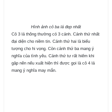
Hình ảnh cỏ ba lá đẹp nhất
Cỏ 3 lá thông thường có 3 cánh. Cánh thứ nhất
đại diện cho niềm tin. Cánh thứ hai là biểu
tượng cho hi vọng. Còn cánh thứ ba mang ý
nghĩa của tình yêu. Cánh thứ tư rất hiếm khi
gặp nên nếu xuất hiện thì được gọi là cỏ 4 lá
mang ý nghĩa may mắn.