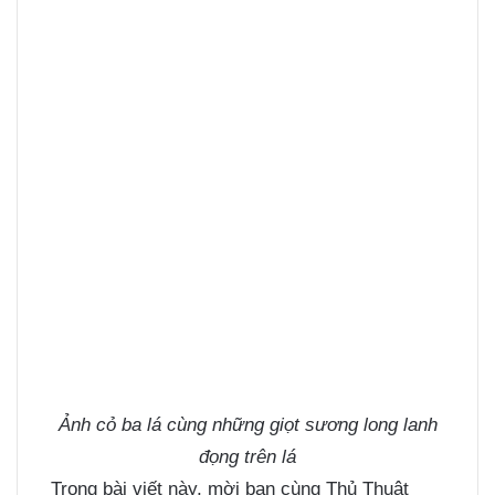
Ảnh cỏ ba lá cùng những giọt sương long lanh
đọng trên lá
Trong bài viết này, mời bạn cùng Thủ Thuật