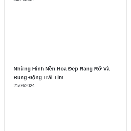
Những Hình Nền Hoa Đẹp Rạng Rỡ Và
Rung Động Trái Tim
21/04/2024