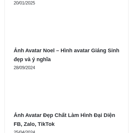
20/01/2025
Ảnh Avatar Noel – Hình avatar Giáng Sinh
đẹp và ý nghĩa
28/09/2024
Ảnh Avatar Đẹp Chất Làm Hình Đại Diện
FB, Zalo, TikTok
25/04/2024