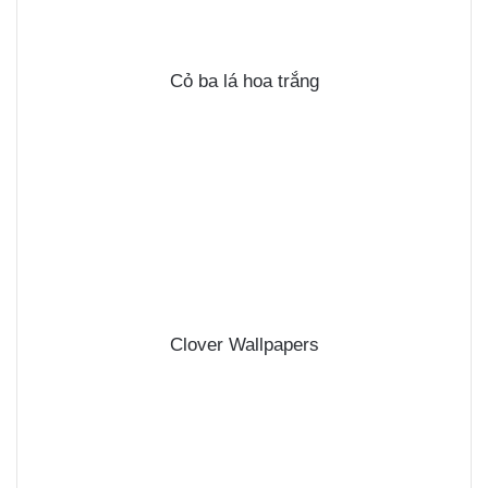
Cỏ ba lá hoa trắng
Clover Wallpapers