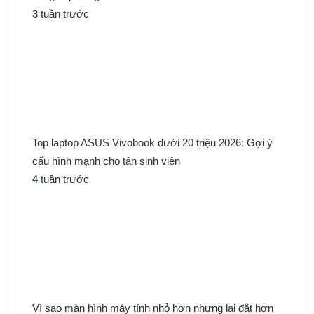
3 tuần trước
Top laptop ASUS Vivobook dưới 20 triệu 2026: Gợi ý
cấu hình mạnh cho tân sinh viên
4 tuần trước
Vì sao màn hình máy tính nhỏ hơn nhưng lại đắt hơn