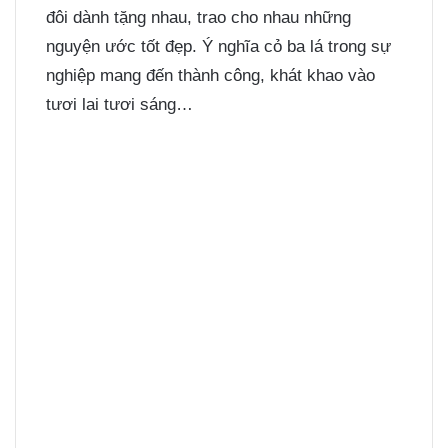
đôi dành tặng nhau, trao cho nhau những
nguyện ước tốt đẹp. Ý nghĩa cỏ ba lá trong sự
nghiệp mang đến thành công, khát khao vào
tươi lai tươi sáng…