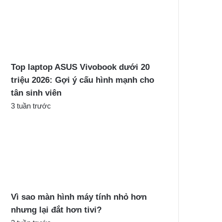
Top laptop ASUS Vivobook dưới 20
triệu 2026: Gợi ý cấu hình mạnh cho
tân sinh viên
3 tuần trước
Vì sao màn hình máy tính nhỏ hơn
nhưng lại đắt hơn tivi?