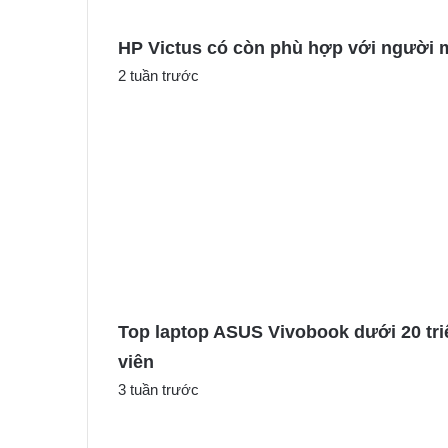
HP Victus có còn phù hợp với người 
2 tuần trước
Top laptop ASUS Vivobook dưới 20 tri
viên
3 tuần trước