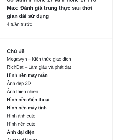
Max: Đánh giá trung thực sau thời
gian dài sử dụng
4 tuần trước
Chủ đề
Megawyn – Kiến thức giao dịch
RichDat – Làm giàu và phát đạt
Hình nền may mắn
Ảnh đẹp 3D
Ảnh thiên nhiên
Hình nền điện thoại
Hình nền máy tính
Hình ảnh cute
Hình nền cute
Ảnh đại diện