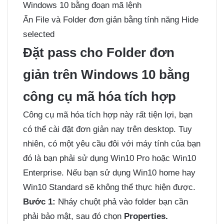
Windows 10 bằng đoạn mã lệnh
Ẩn File và Folder đơn giản bằng tính năng Hide
selected
Đặt pass cho Folder đơn
giản trên Windows 10 bằng
công cụ mã hóa tích hợp
Công cụ mã hóa tích hợp này rất tiện lợi, bạn
có thể cài đặt đơn giản nay trên desktop. Tuy
nhiên, có một yêu cầu đôi với máy tính của bạn
đó là bạn phải sử dụng Win10 Pro hoặc Win10
Enterprise. Nếu bạn sử dụng Win10 home hay
Win10 Standard sẽ không thể thực hiện được.
Bước 1:
Nháy chuột phả vào folder bạn cần
phải bảo mật, sau đó chọn
Properties.