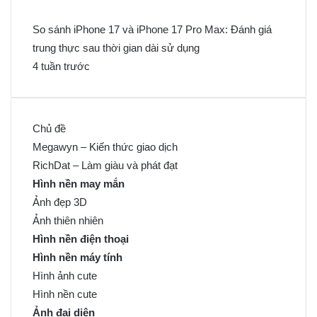
So sánh iPhone 17 và iPhone 17 Pro Max: Đánh giá
trung thực sau thời gian dài sử dụng
4 tuần trước
Chủ đề
Megawyn – Kiến thức giao dịch
RichDat – Làm giàu và phát đạt
Hình nền may mắn
Ảnh đẹp 3D
Ảnh thiên nhiên
Hình nền điện thoại
Hình nền máy tính
Hình ảnh cute
Hình nền cute
Ảnh đại diện