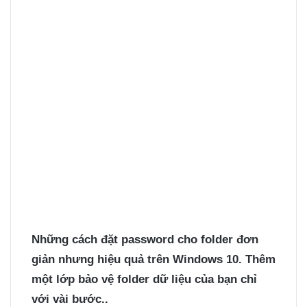
Những cách
đặt password cho folder
đơn
giản nhưng hiệu quả trên Windows 10. Thêm
một lớp bảo vệ folder dữ liệu của bạn chỉ
với vài bước..