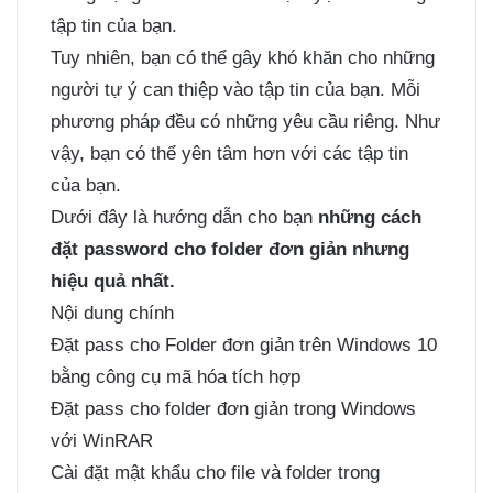
tập tin của bạn.
Tuy nhiên, bạn có thể gây khó khăn cho những
người tự ý can thiệp vào tập tin của bạn. Mỗi
phương pháp đều có những yêu cầu riêng. Như
vậy, bạn có thể yên tâm hơn với các tập tin
của bạn.
Dưới đây là hướng dẫn cho bạn
những cách
đặt password cho folder đơn giản nhưng
hiệu quả nhất.
Nội dung chính
Đặt pass cho Folder đơn giản trên Windows 10
bằng công cụ mã hóa tích hợp
Đặt pass cho folder đơn giản trong Windows
với WinRAR
Cài đặt mật khẩu cho file và folder trong