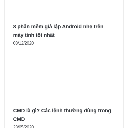
8 phần mềm giả lập Android nhẹ trên
máy tính tốt nhất
03/12/2020
CMD là gì? Các lệnh thường dùng trong
CMD
23/05/2020