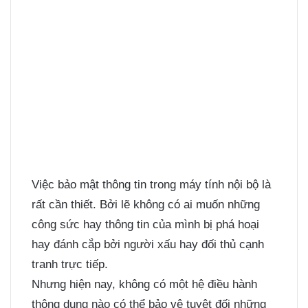
Việc bảo mật thông tin trong máy tính nội bộ là
rất cần thiết. Bởi lẽ không có ai muốn những
công sức hay thông tin của mình bị phá hoại
hay đánh cắp bởi người xấu hay đối thủ cạnh
tranh trực tiếp.
Nhưng hiện nay, không có một hệ điều hành
thông dụng nào có thể bảo vệ tuyệt đối những