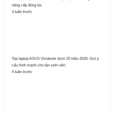
nâng cấp đúng lúc
3 tuần trước
Top laptop ASUS Vivobook dưới 20 triệu 2026: Gợi ý
cấu hình mạnh cho tân sinh viên
4 tuần trước