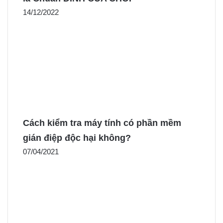
14/12/2022
Cách kiểm tra máy tính có phần mềm
gián điệp độc hại không?
07/04/2021