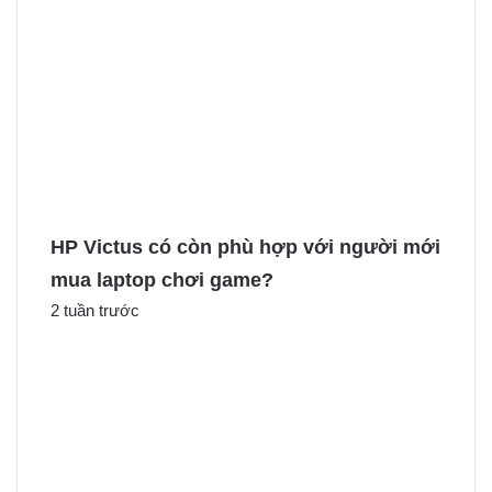
HP Victus có còn phù hợp với người mới
mua laptop chơi game?
2 tuần trước