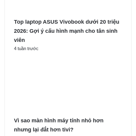
Top laptop ASUS Vivobook dưới 20 triệu
2026: Gợi ý cấu hình mạnh cho tân sinh
viên
4 tuần trước
Vì sao màn hình máy tính nhỏ hơn
nhưng lại đắt hơn tivi?