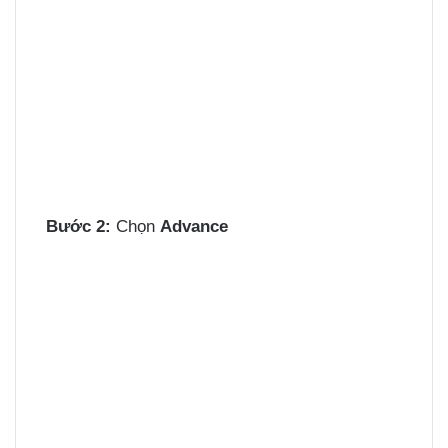
Bước 2:
Chọn
Advance