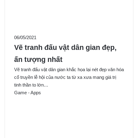
06/05/2021
Vẽ tranh đấu vật dân gian đẹp,
ấn tượng nhất
Vẽ tranh đấu vật dân gian khắc họa lại nét đẹp văn hóa
cổ truyền lễ hội của nước ta từ xa xưa mang giá trị
tinh thần to lớn…
Game - Apps