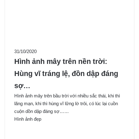
31/10/2020
Hình ảnh mây trên nền trời:
Hùng vĩ tráng lệ, đồn dập đáng
sợ…
Hình ảnh mây trên bầu trời với nhiều sắc thái, khi thì
lãng mạn, khi thì hùng vĩ lững lờ trôi, có lúc lại cuồn
cuộn dồn dập đáng sợ……
Hình ảnh đẹp