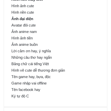
Hình ảnh cute
Hình nền cute
Ảnh đại diện
Avatar đôi cute
Ảnh anime nam
Hình ảnh tiền
Ảnh anime buồn
Lời cảm ơn hay, ý nghĩa
Những câu thơ hay ngắn
Bảng chữ cái tiếng Việt
Hình vẽ cute dễ thương đơn giản
Tên game hay, bựa, độc
Game nhập vai offline
Tên facebook hay
Ký tự độ C