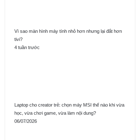
Vì sao màn hình máy tính nhỏ hơn nhưng lại đắt hơn
tivi?
4 tuần trước
Laptop cho creator trẻ: chọn máy MSI thế nào khi vừa
học, vừa chơi game, vừa làm nội dung?
06/07/2026