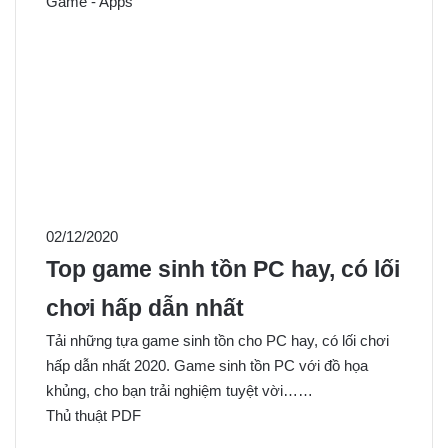
Game - Apps
02/12/2020
Top game sinh tồn PC hay, có lối
chơi hấp dẫn nhất
Tải những tựa game sinh tồn cho PC hay, có lối chơi
hấp dẫn nhất 2020. Game sinh tồn PC với đồ họa
khủng, cho bạn trải nghiệm tuyệt vời……
Thủ thuật PDF