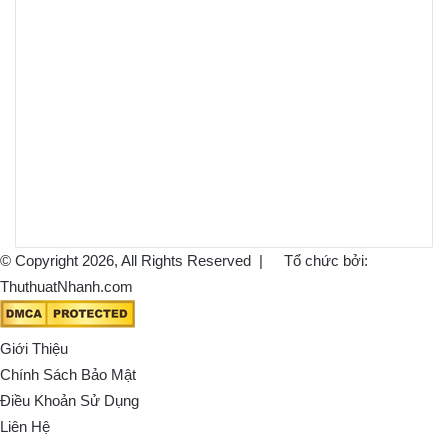
© Copyright 2026, All Rights Reserved |
Tổ chức bởi:
ThuthuatNhanh.com
Giới Thiệu
Chính Sách Bảo Mật
Điều Khoản Sử Dụng
Liên Hệ