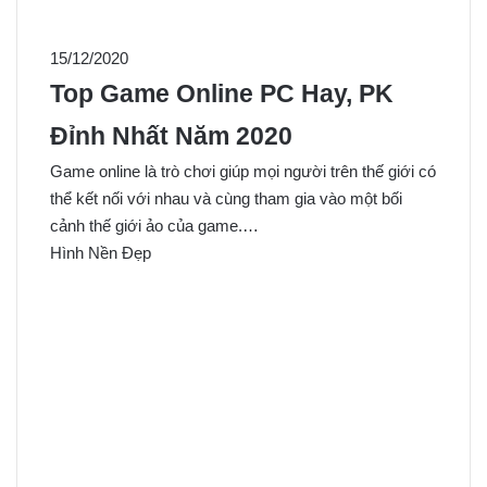
15/12/2020
Top Game Online PC Hay, PK
Đỉnh Nhất Năm 2020
Game online là trò chơi giúp mọi người trên thế giới có
thể kết nối với nhau và cùng tham gia vào một bối
cảnh thế giới ảo của game.…
Hình Nền Đẹp