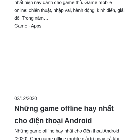
nhất hiện nay dành cho game thủ. Game mobile
online: chiến thuật, nhập vai, hành động, kinh điển, giải
đố. Trong năm…
Game - Apps
02/12/2020
Những game offline hay nhất
cho điện thoại Android
Những game offline hay nhất cho điện thoại Android
(2020). Chơi game offline mobile giải trí ngay cả khi