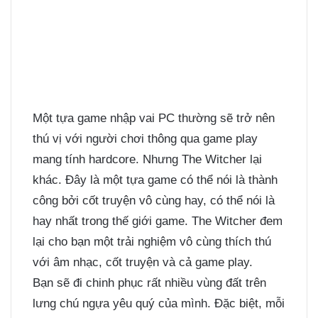
Một tựa game nhập vai PC thường sẽ trở nên
thú vị với người chơi thông qua game play
mang tính hardcore. Nhưng The Witcher lại
khác. Đây là một tựa game có thể nói là thành
công bởi cốt truyện vô cùng hay, có thể nói là
hay nhất trong thế giới game. The Witcher đem
lại cho bạn một trải nghiệm vô cùng thích thú
với âm nhạc, cốt truyện và cả game play.
Bạn sẽ đi chinh phục rất nhiều vùng đất trên
lưng chú ngựa yêu quý của mình. Đặc biệt, mỗi