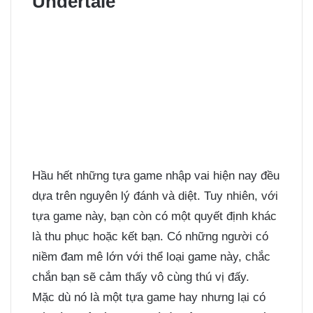
Undertale
Hầu hết những tựa game nhập vai hiện nay đều
dựa trên nguyên lý đánh và diệt. Tuy nhiên, với
tựa game này, bạn còn có một quyết định khác
là thu phục hoặc kết bạn. Có những người có
niềm đam mê lớn với thể loại game này, chắc
chắn bạn sẽ cảm thấy vô cùng thú vị đấy.
Mặc dù nó là một tựa game hay nhưng lại có