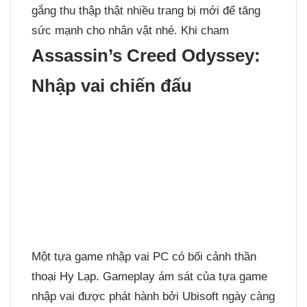
gắng thu thập thật nhiều trang bị mới để tăng
sức mạnh cho nhân vật nhé. Khi cham
Assassin’s Creed Odyssey:
Nhập vai chiến đấu
Một tựa game nhập vai PC có bối cảnh thần
thoại Hy Lạp. Gameplay ám sát của tựa game
nhập vai được phát hành bởi Ubisoft ngày càng