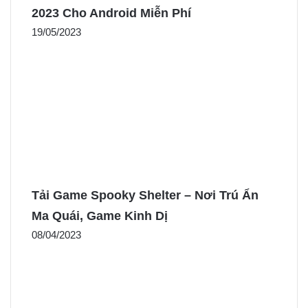
2023 Cho Android Miễn Phí
19/05/2023
Tải Game Spooky Shelter – Nơi Trú Ẩn
Ma Quái, Game Kinh Dị
08/04/2023