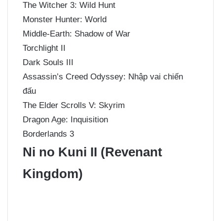
The Witcher 3: Wild Hunt
Monster Hunter: World
Middle-Earth: Shadow of War
Torchlight II
Dark Souls III
Assassin’s Creed Odyssey: Nhập vai chiến
đấu
The Elder Scrolls V: Skyrim
Dragon Age: Inquisition
Borderlands 3
Ni no Kuni II (Revenant
Kingdom)