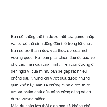
Bạn sẽ không thể tin được một tựa game nhập
vai pc có thể sinh động đến thế trong lối chơi.
Bạn sẽ trở thành đức vua thực sự của một
vương quốc. Nơi bạn phải chiến đấu để bảo về
cho các thần dân của mình. Trên con đường đi
đên ngôi vị của mình, bạn sẽ gặp rất nhiều
chông gai. Nhưng khi vượt qua được những
gian khổ này, bạn sẽ chứng minh được thực
lực và phẩm chất của mình xứng đáng để có
được vương miệng.
Mặc dù phần lớn thời gian bạn sẽ không phải