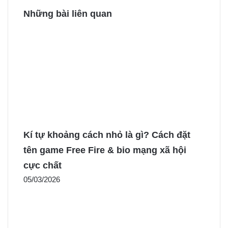
Những bài liên quan
Kí tự khoảng cách nhỏ là gì? Cách đặt
tên game Free Fire & bio mạng xã hội
cực chất
05/03/2026