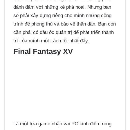
đánh đấm với những kẻ phá hoại. Nhưng bạn
sẽ phải xây dựng riêng cho mình những công
trình để phòng thủ và bảo vệ thần dân. Bạn còn
cần phải có đầu óc quản trị để phát triển thành
trì của mình một cách tốt nhất đấy.
Final Fantasy XV
Là một tựa game nhập vai PC kinh điển trong