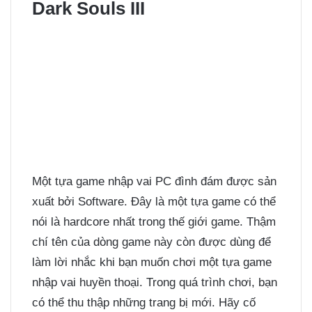
Dark Souls III
Một tựa game nhập vai PC đình đám được sản
xuất bởi Software. Đây là một tựa game có thể
nói là hardcore nhất trong thế giới game. Thậm
chí tên của dòng game này còn được dùng để
làm lời nhắc khi bạn muốn chơi một tựa game
nhập vai huyền thoại. Trong quá trình chơi, bạn
có thể thu thập những trang bị mới. Hãy cố