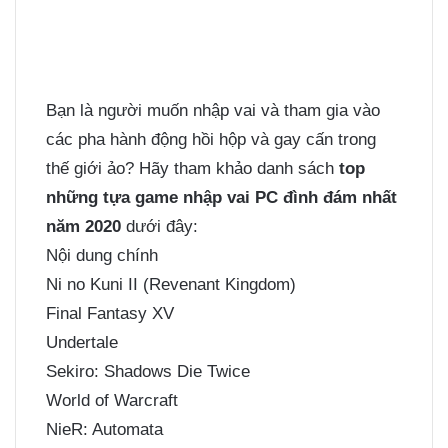
Bạn là người muốn nhập vai và tham gia vào
các pha hành động hồi hộp và gay cấn trong
thế giới ảo? Hãy tham khảo danh sách
top
những tựa game nhập vai PC đình đám nhất
năm 2020
dưới đây:
Nội dung chính
Ni no Kuni II (Revenant Kingdom)
Final Fantasy XV
Undertale
Sekiro: Shadows Die Twice
World of Warcraft
NieR: Automata