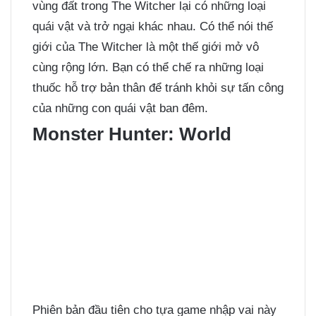
vùng đất trong The Witcher lại có những loại
quái vật và trở ngại khác nhau. Có thể nói thế
giới của The Witcher là một thế giới mở vô
cùng rộng lớn. Bạn có thể chế ra những loại
thuốc hỗ trợ bản thân để tránh khỏi sự tấn công
của những con quái vật ban đêm.
Monster Hunter: World
Phiên bản đầu tiên cho tựa game nhập vai này