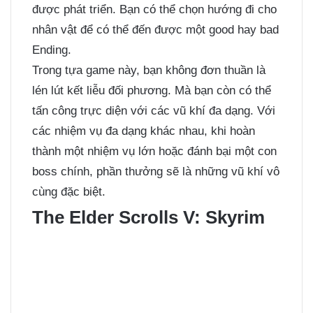
được phát triển. Bạn có thể chọn hướng đi cho
nhân vật để có thể đến được một good hay bad
Ending.
Trong tựa game này, bạn không đơn thuần là
lén lút kết liễu đối phương. Mà bạn còn có thể
tấn công trực diện với các vũ khí đa dạng. Với
các nhiệm vụ đa dạng khác nhau, khi hoàn
thành một nhiệm vụ lớn hoặc đánh bại một con
boss chính, phần thưởng sẽ là những vũ khí vô
cùng đặc biệt.
The Elder Scrolls V: Skyrim