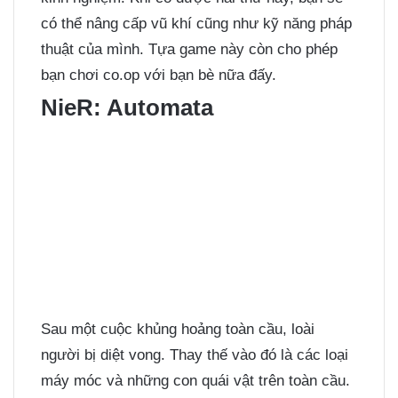
có thể nâng cấp vũ khí cũng như kỹ năng pháp
thuật của mình. Tựa game này còn cho phép
bạn chơi co.op với bạn bè nữa đấy.
NieR: Automata
Sau một cuộc khủng hoảng toàn cầu, loài
người bị diệt vong. Thay thế vào đó là các loại
máy móc và những con quái vật trên toàn cầu.