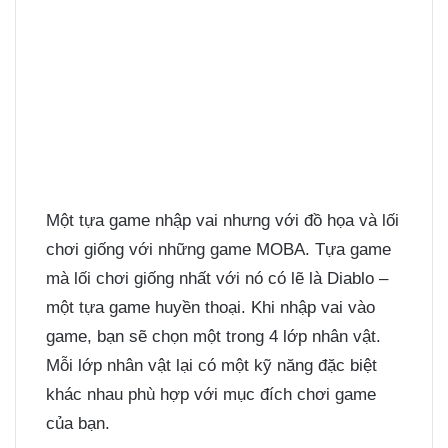
Một tựa game nhập vai nhưng với đồ họa và lối
chơi giống với những game MOBA. Tựa game
mà lối chơi giống nhất với nó có lẽ là Diablo –
một tựa game huyền thoại. Khi nhập vai vào
game, bạn sẽ chọn một trong 4 lớp nhân vật.
Mỗi lớp nhân vật lại có một kỹ năng đặc biệt
khác nhau phù hợp với mục đích chơi game
của bạn.