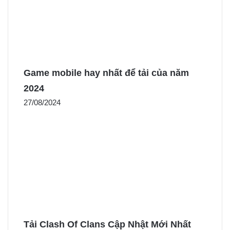
Game mobile hay nhất để tải của năm
2024
27/08/2024
Tải Clash Of Clans Cập Nhật Mới Nhất