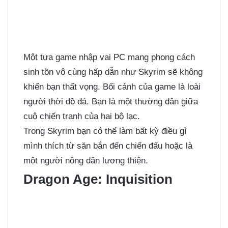
Một tựa game nhập vai PC mang phong cách
sinh tồn vô cùng hấp dẫn như Skyrim sẽ không
khiến bạn thất vọng. Bối cảnh của game là loài
người thời đồ đá. Bạn là một thường dân giữa
cuộ chiến tranh của hai bộ lạc.
Trong Skyrim bạn có thể làm bất kỳ điều gì
mình thích từ săn bắn đến chiến đấu hoặc là
một người nông dân lương thiện.
Dragon Age: Inquisition