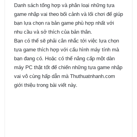
Danh sách tổng hợp và phân loại những tựa
game nhập vai theo bối cảnh và lối chơi để giúp
bạn lựa chọn ra bản game phù hợp nhất với
nhu cầu và sở thích của bản thân.
Bạn có thể sẽ phải cân nhắc tới việc lựa chọn
tựa game thích hợp với cấu hình máy tính mà
bạn đang có. Hoặc có thể nâng cấp một dàn
máy PC thật tốt để chiến những tựa game nhập
vai vô cùng hấp dẫn mà
Thuthuatnhanh.com
giới thiệu trong bài viết này.