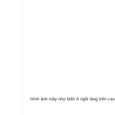
Hình ảnh mây như biển ở ngôi làng trên cao