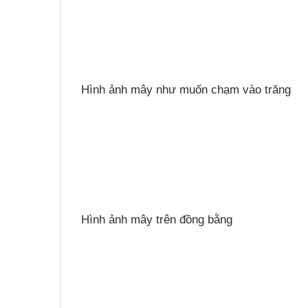
Hình ảnh mây như muốn chạm vào trăng
Hình ảnh mây trên đồng bằng