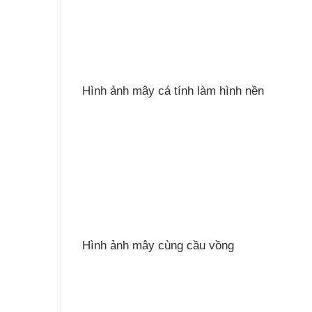
Hình ảnh mây cá tính làm hình nền
Hình ảnh mây cùng cầu vồng