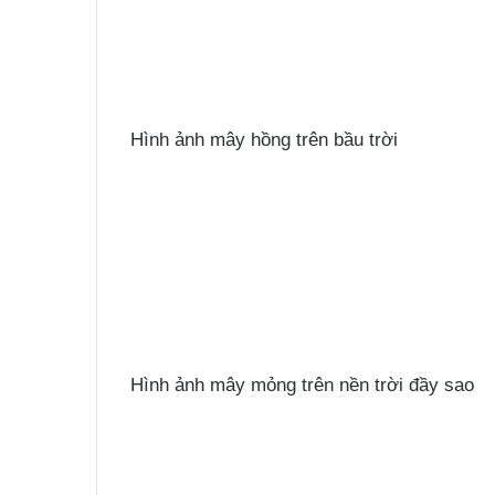
Hình ảnh mây hồng trên bầu trời
Hình ảnh mây mỏng trên nền trời đầy sao