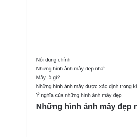
Nội dung chính
Những hình ảnh mây đẹp nhất
Mây là gì?
Những hình ảnh mây được xác định trong k
Ý nghĩa của những hình ảnh mây đẹp
Những hình ảnh mây đẹp 