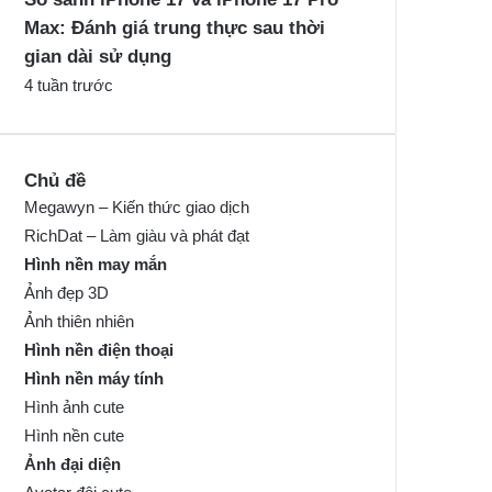
Max: Đánh giá trung thực sau thời
gian dài sử dụng
4 tuần trước
Chủ đề
Megawyn – Kiến thức giao dịch
RichDat – Làm giàu và phát đạt
Hình nền may mắn
Ảnh đẹp 3D
Ảnh thiên nhiên
Hình nền điện thoại
Hình nền máy tính
Hình ảnh cute
Hình nền cute
Ảnh đại diện