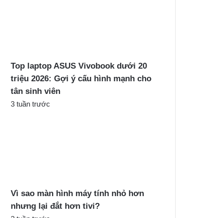
Top laptop ASUS Vivobook dưới 20
triệu 2026: Gợi ý cấu hình mạnh cho
tân sinh viên
3 tuần trước
Vì sao màn hình máy tính nhỏ hơn
nhưng lại đắt hơn tivi?