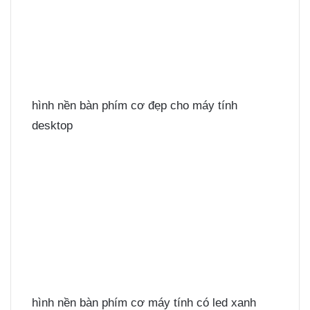
hình nền bàn phím cơ đẹp cho máy tính
desktop
hình nền bàn phím cơ máy tính có led xanh