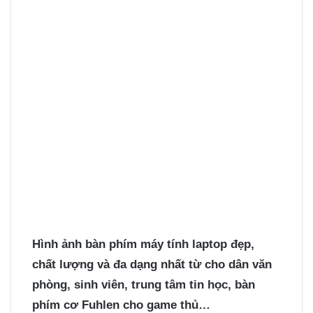
Hình ảnh bàn phím máy tính
laptop đẹp,
chất lượng và đa dạng nhất từ cho dân văn
phòng, sinh viên, trung tâm tin học, bàn
phím cơ Fuhlen cho game thủ…