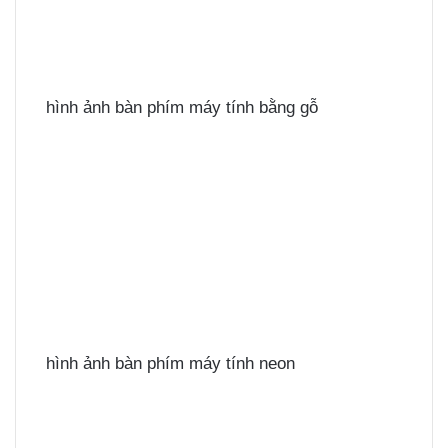
hình ảnh bàn phím máy tính bằng gỗ
hình ảnh bàn phím máy tính neon