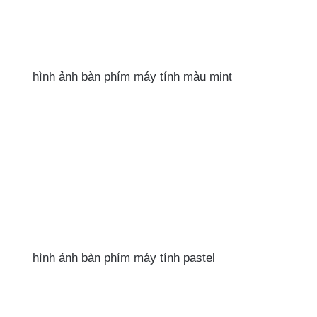
hình ảnh bàn phím máy tính màu mint
hình ảnh bàn phím máy tính pastel