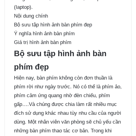
(laptop).
Nội dung chính
Bộ sưu tập hình ảnh bàn phím đẹp
Ý nghĩa hình ảnh bàn phím
Giá trị hình ảnh bàn phím
Bộ sưu tập hình ảnh bàn
phím đẹp
Hiện nay, bàn phím không còn đơn thuần là
phím rời như ngày trước. Nó có thể là phím ảo,
phím cảm ứng quang nhờ đèn chiếu, phím
gấp….Và chúng được chia làm rất nhiều mục
đích sử dụng khác nhau tùy nhu cầu của người
dùng. Một nhân viên văn phòng sẽ chủ yếu cần
những bàn phím thao tác cơ bản. Trong khi