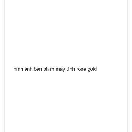
hình ảnh bàn phím máy tính rose gold