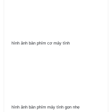
hình ảnh bàn phím cơ máy tính
hình ảnh bàn phím máy tính gọn nhẹ