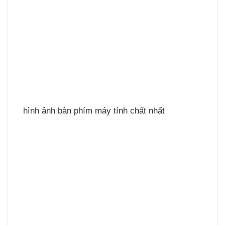
hình ảnh bàn phím máy tính chất nhất