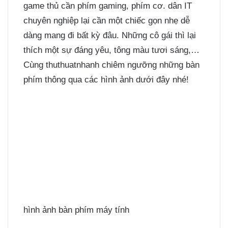
game thủ cần phím gaming, phím cơ. dân IT
chuyên nghiệp lại cần một chiếc gọn nhẹ dễ
dàng mang đi bất kỳ đâu. Những cô gái thì lại
thích một sự đáng yêu, tông màu tươi sáng,…
Cùng thuthuatnhanh chiêm ngưỡng những bàn
phím thông qua các hình ảnh dưới đây nhé!
hình ảnh bàn phím máy tính