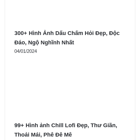
300+ Hình Ảnh Dấu Chấm Hỏi Đẹp, Độc
Đáo, Ngộ Nghĩnh Nhất
04/01/2024
99+ Hình ảnh Chill Lofi Đẹp, Thư Giãn,
Thoải Mái, Phê Đê Mê