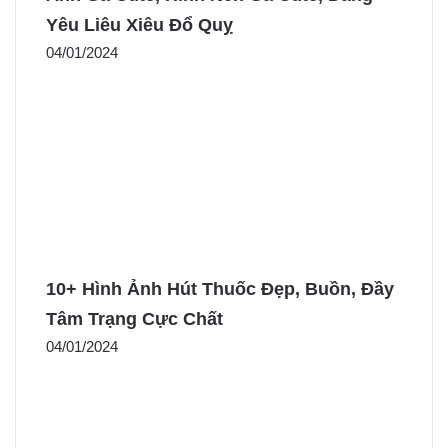
Yêu Liêu Xiêu Đổ Quỵ
04/01/2024
10+ Hình Ảnh Hút Thuốc Đẹp, Buồn, Đầy
Tâm Trạng Cực Chất
04/01/2024