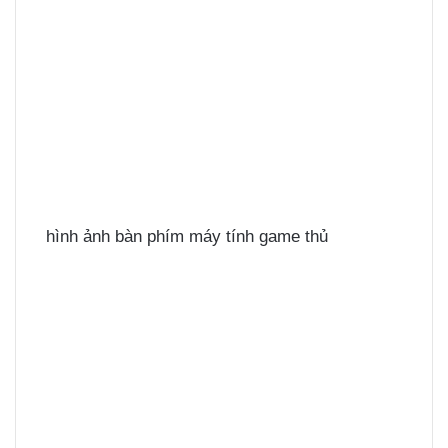
hình ảnh bàn phím máy tính game thủ