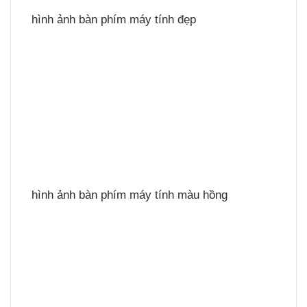
hình ảnh bàn phím máy tính đẹp
hình ảnh bàn phím máy tính màu hồng