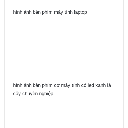
hình ảnh bàn phím máy tính laptop
hình ảnh bàn phím cơ máy tính có led xanh lá
cây chuyên nghiệp