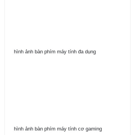
hình ảnh bàn phím máy tính đa dụng
hình ảnh bàn phím máy tính cơ gaming