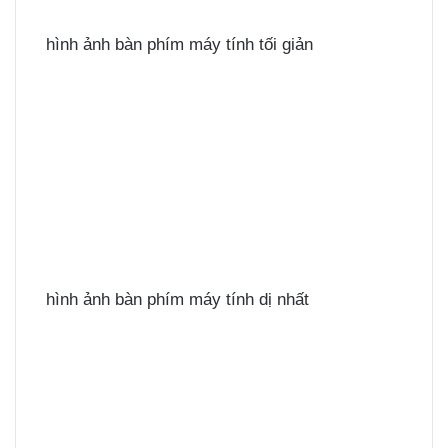
hình ảnh bàn phím máy tính tối giản
hình ảnh bàn phím máy tính dị nhất