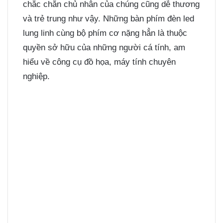
chắc chắn chủ nhân của chúng cũng dễ thương
và trẻ trung như vậy. Những bàn phím đèn led
lung linh cùng bộ phím cơ nặng hẳn là thuộc
quyền sở hữu của những người cá tính, am
hiểu về công cụ đồ họa, máy tính chuyên
nghiệp.