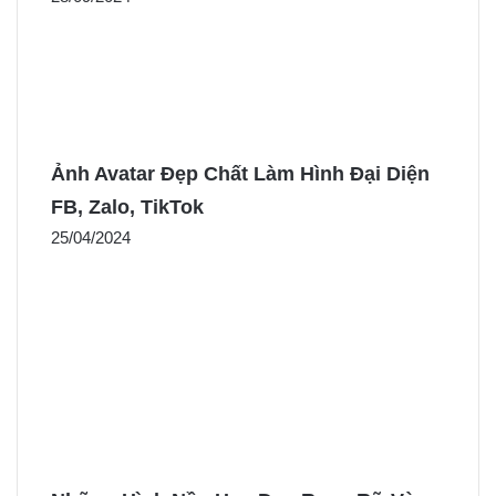
Ảnh Avatar Đẹp Chất Làm Hình Đại Diện
FB, Zalo, TikTok
25/04/2024