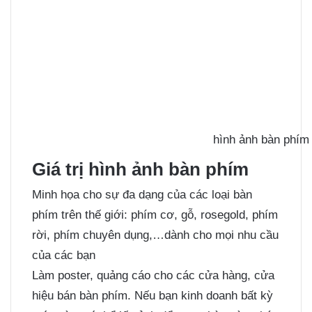
hình ảnh bàn phím
Giá trị hình ảnh bàn phím
Minh họa cho sự đa dạng của các loại bàn
phím trên thế giới: phím cơ, gỗ, rosegold, phím
rời, phím chuyên dụng,…dành cho mọi nhu cầu
của các bạn
Làm poster, quảng cáo cho các cửa hàng, cửa
hiệu bán bàn phím. Nếu bạn kinh doanh bất kỳ