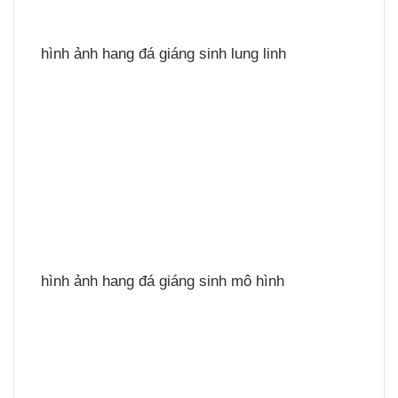
hình ảnh hang đá giáng sinh lung linh
hình ảnh hang đá giáng sinh mô hình