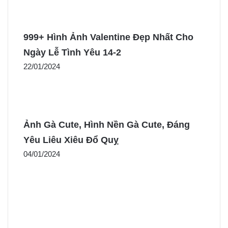
999+ Hình Ảnh Valentine Đẹp Nhất Cho
Ngày Lễ Tình Yêu 14-2
22/01/2024
Ảnh Gà Cute, Hình Nền Gà Cute, Đáng
Yêu Liêu Xiêu Đổ Quỵ
04/01/2024