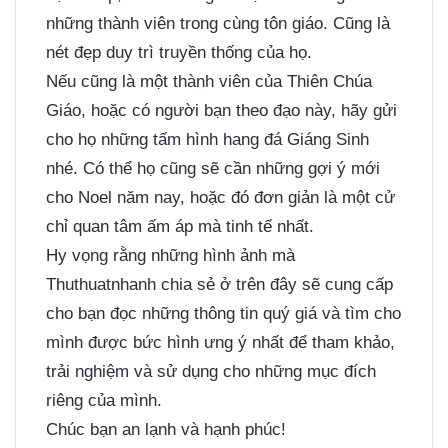
những thành viên trong cùng tôn giáo. Cũng là
nét đẹp duy trì truyền thống của họ.
Nếu cũng là một thành viên của Thiên Chúa
Giáo, hoặc có người bạn theo đạo này, hãy gửi
cho họ những tấm hình hang đá Giáng Sinh
nhé. Có thể họ cũng sẽ cần những gợi ý mới
cho Noel năm nay, hoặc đó đơn giản là một cử
chỉ quan tâm ấm áp mà tinh tế nhất.
Hy vọng rằng những hình ảnh mà
Thuthuatnhanh chia sẻ ở trên đây sẽ cung cấp
cho bạn đọc những thông tin quý giá và tìm cho
mình được bức hình ưng ý nhất để tham khảo,
trải nghiệm và sử dụng cho những mục đích
riêng của mình.
Chúc bạn an lạnh và hạnh phúc!