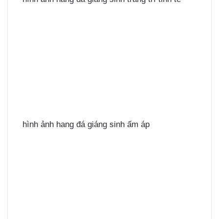
hình ảnh hang đá giáng sinh ấm áp