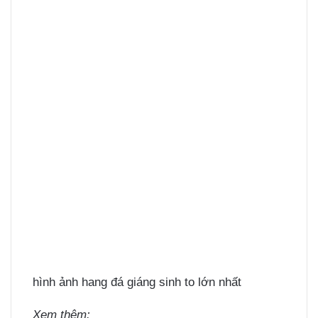
hình ảnh hang đá giáng sinh to lớn nhất
Xem thêm: