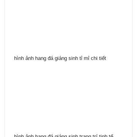
hình ảnh hang đá giáng sinh tỉ mỉ chi tiết
hình ảnh hang đá giáng sinh trang trí tinh tế