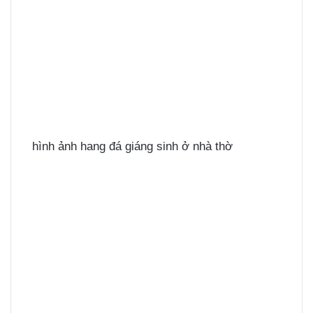
hình ảnh hang đá giáng sinh ở nhà thờ