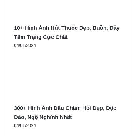
10+ Hình Ảnh Hút Thuốc Đẹp, Buồn, Đầy
Tâm Trạng Cực Chất
04/01/2024
300+ Hình Ảnh Dấu Chấm Hỏi Đẹp, Độc
Đáo, Ngộ Nghĩnh Nhất
04/01/2024