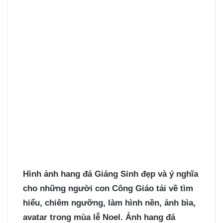
Hình ảnh hang đá Giáng Sinh
đẹp và ý nghĩa
cho những người con Công Giáo tải về tìm
hiểu, chiêm ngưỡng, làm hình nền, ảnh bìa,
avatar trong mùa lễ Noel. Ảnh hang đá