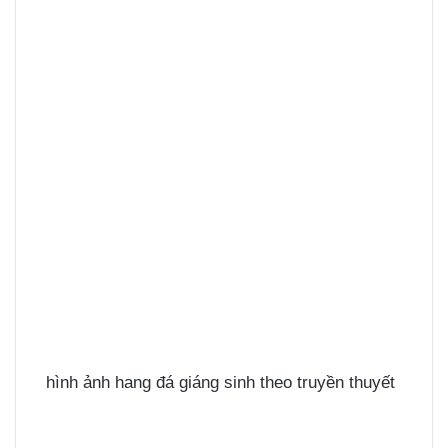
hình ảnh hang đá giáng sinh theo truyền thuyết