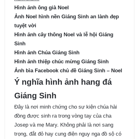
Hình ảnh ông già Noel
Ảnh Noel hình nền Giáng Sinh an lành đẹp
tuyệt vời
Hình ảnh cây thông Noel và lễ hội Giáng
Sinh
Hình ảnh Chúa Giáng Sinh
Hình ảnh thiệp chúc mừng Giáng Sinh
Ảnh bìa Facebook chủ đề Giáng Sinh – Noel
Ý nghĩa hình ảnh hang đá
Giáng Sinh
Đây là nơi minh chứng cho sự kiện chúa hài
đồng được sinh ra trong vòng tay của cha
Josep và mẹ Mary. Không phải là nơi sang
trọng, đắt đỏ hay cung điện nguy nga đồ sộ có