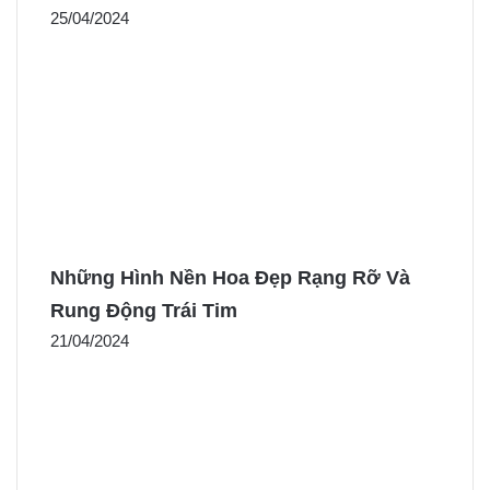
25/04/2024
Những Hình Nền Hoa Đẹp Rạng Rỡ Và
Rung Động Trái Tim
21/04/2024