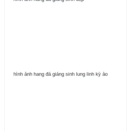
hình ảnh hang đá giáng sinh lung linh kỳ ảo