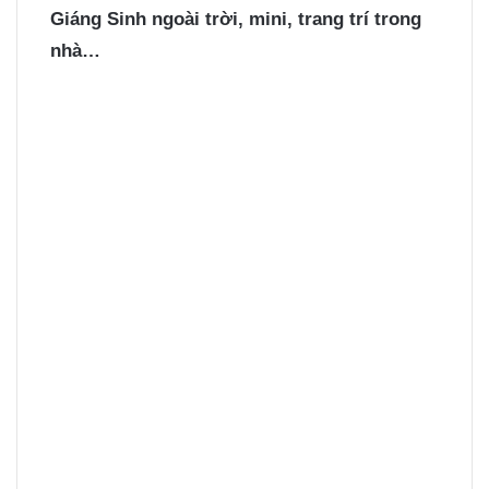
Giáng Sinh ngoài trời, mini, trang trí trong
nhà…