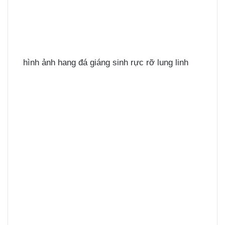
hình ảnh hang đá giáng sinh rực rỡ lung linh