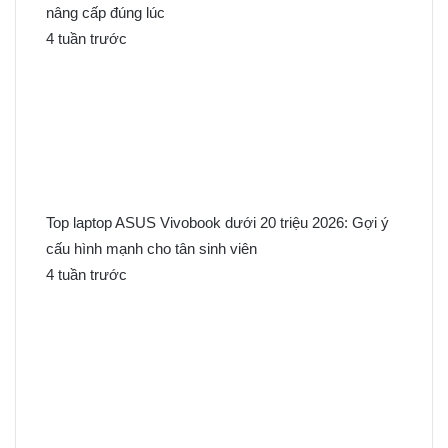
nâng cấp đúng lúc
4 tuần trước
Top laptop ASUS Vivobook dưới 20 triệu 2026: Gợi ý
cấu hình mạnh cho tân sinh viên
4 tuần trước