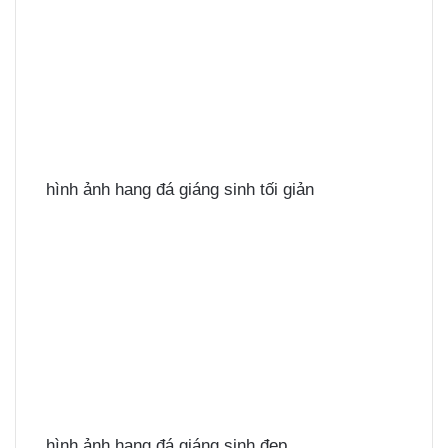
hình ảnh hang đá giáng sinh tối giản
hình ảnh hang đá giáng sinh đẹp