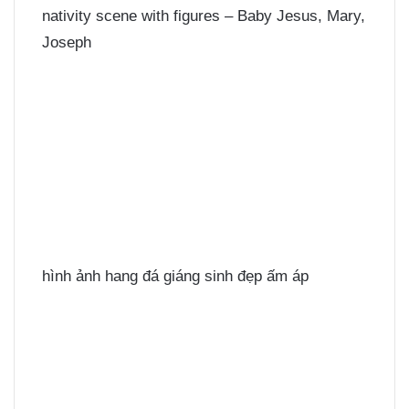
nativity scene with figures – Baby Jesus, Mary,
Joseph
hình ảnh hang đá giáng sinh đẹp ấm áp