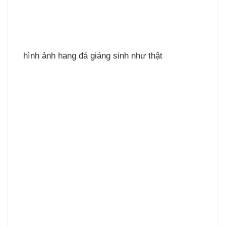
hình ảnh hang đá giáng sinh như thật