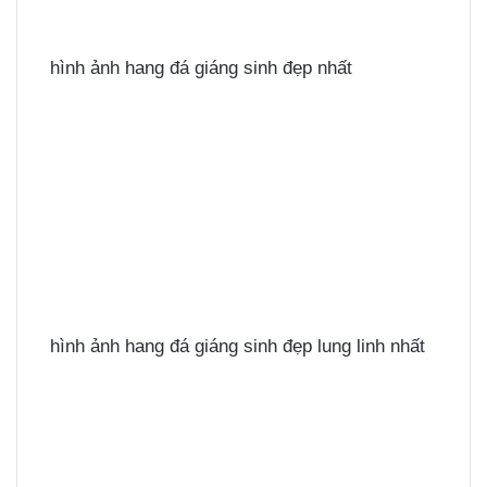
hình ảnh hang đá giáng sinh đẹp nhất
hình ảnh hang đá giáng sinh đẹp lung linh nhất