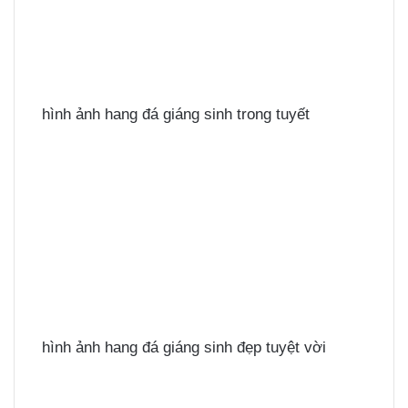
hình ảnh hang đá giáng sinh trong tuyết
hình ảnh hang đá giáng sinh đẹp tuyệt vời