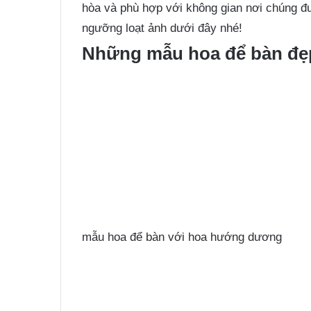
hòa và phù hợp với không gian nơi chúng 
ngưỡng loạt ảnh dưới đây nhé!
Những mẫu hoa để bàn đẹp
mẫu hoa để bàn với hoa hướng dương