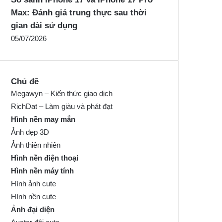
Max: Đánh giá trung thực sau thời
gian dài sử dụng
05/07/2026
Chủ đề
Megawyn – Kiến thức giao dịch
RichDat – Làm giàu và phát đạt
Hình nền may mắn
Ảnh đẹp 3D
Ảnh thiên nhiên
Hình nền điện thoại
Hình nền máy tính
Hình ảnh cute
Hình nền cute
Ảnh đại diện