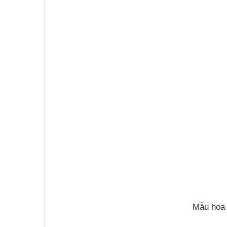
Mẫu hoa 