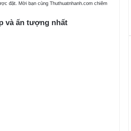
được đặt. Mời bạn cùng Thuthuatnhanh.com chiêm
 và ấn tượng nhất