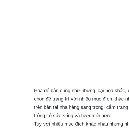
Hoa để bàn cũng như những loại hoa khác, đ
chọn để trang trí với nhiều mục đích khác 
trên bàn tại nhà hàng sang trọng, cắm trang 
trông có sức sống và tươi mới hơn.
Tuy với nhiều mục đích khác nhau nhưng nh