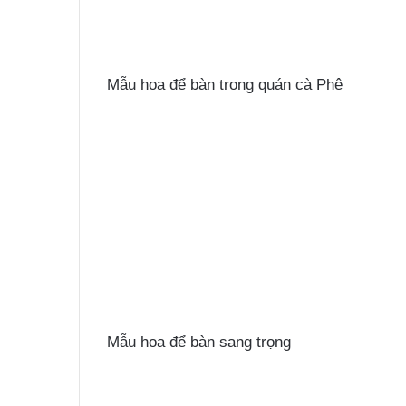
Mẫu hoa để bàn trong quán cà Phê
Mẫu hoa để bàn sang trọng