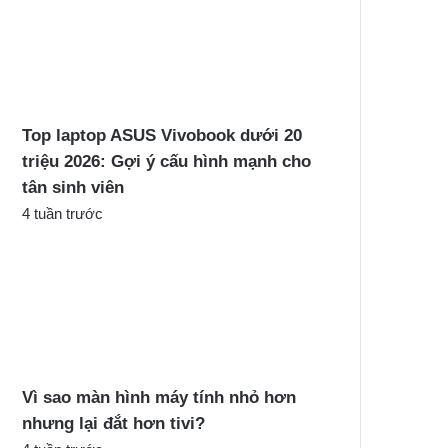
Top laptop ASUS Vivobook dưới 20
triệu 2026: Gợi ý cấu hình mạnh cho
tân sinh viên
4 tuần trước
Vì sao màn hình máy tính nhỏ hơn
nhưng lại đắt hơn tivi?