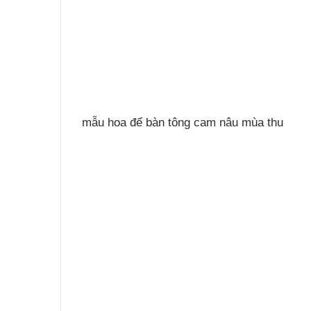
mẫu hoa để bàn tông cam nâu mùa thu