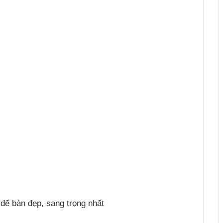
để bàn đẹp, sang trọng nhất