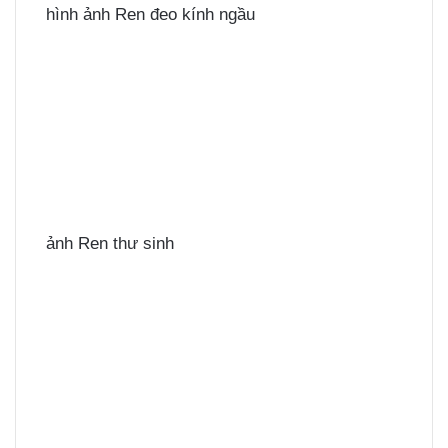
hình ảnh Ren đeo kính ngầu
ảnh Ren thư sinh