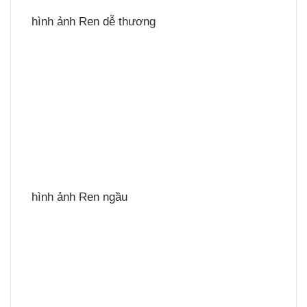
hình ảnh Ren dễ thương
hình ảnh Ren ngầu