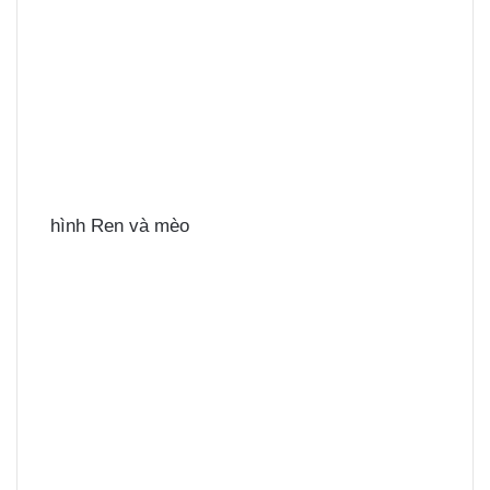
hình Ren và mèo