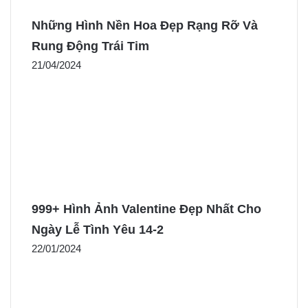
Những Hình Nền Hoa Đẹp Rạng Rỡ Và
Rung Động Trái Tim
21/04/2024
999+ Hình Ảnh Valentine Đẹp Nhất Cho
Ngày Lễ Tình Yêu 14-2
22/01/2024