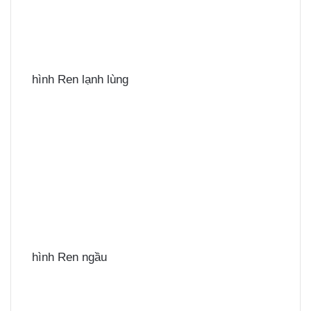
hình Ren lạnh lùng
hình Ren ngầu