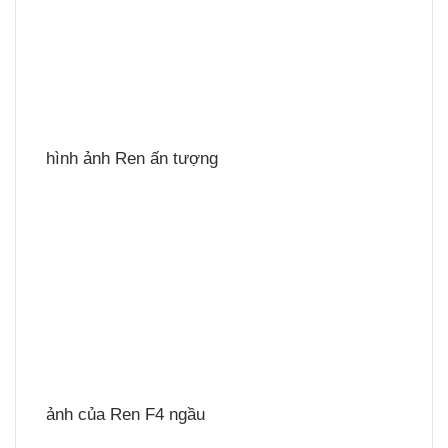
hình ảnh Ren ấn tượng
ảnh của Ren F4 ngầu