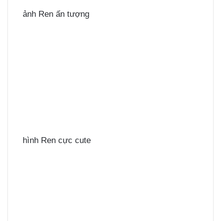
ảnh Ren ấn tượng
hình Ren cực cute