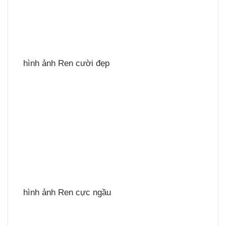
hình ảnh Ren cười đẹp
hình ảnh Ren cực ngầu