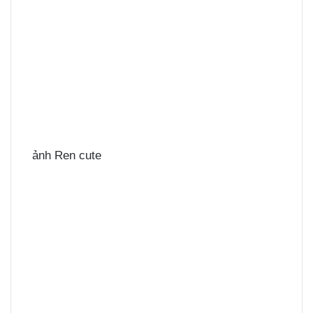
ảnh Ren cute