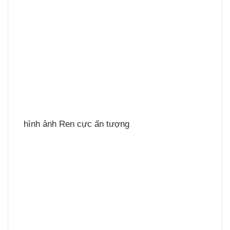
hình ảnh Ren cực ấn tượng