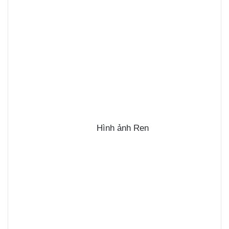
Hình ảnh Ren