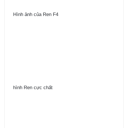
Hình ảnh của Ren F4
hình Ren cực chất