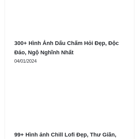
300+ Hình Ảnh Dấu Chấm Hỏi Đẹp, Độc
Đáo, Ngộ Nghĩnh Nhất
04/01/2024
99+ Hình ảnh Chill Lofi Đẹp, Thư Giãn,