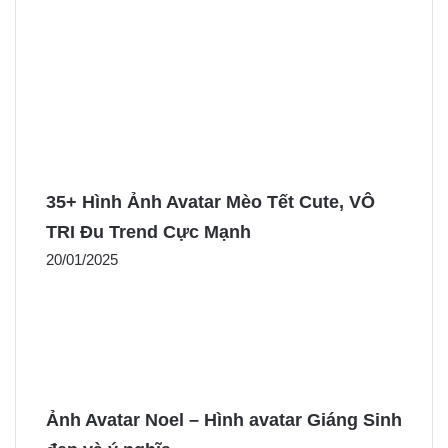
35+ Hình Ảnh Avatar Mèo Tết Cute, VÔ
TRI Đu Trend Cực Mạnh
20/01/2025
Ảnh Avatar Noel – Hình avatar Giáng Sinh