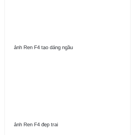
ảnh Ren F4 tạo dáng ngầu
ảnh Ren F4 đẹp trai