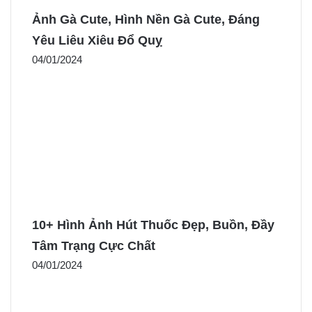
Ảnh Gà Cute, Hình Nền Gà Cute, Đáng
Yêu Liêu Xiêu Đổ Quỵ
04/01/2024
10+ Hình Ảnh Hút Thuốc Đẹp, Buồn, Đầy
Tâm Trạng Cực Chất
04/01/2024