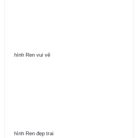
hình Ren vui vẻ
hình Ren đẹp trai