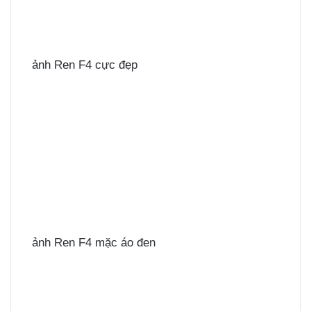
ảnh Ren F4 cực đẹp
ảnh Ren F4 mặc áo đen