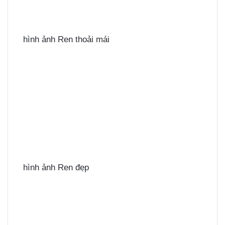
hình ảnh Ren thoải mái
hình ảnh Ren đẹp