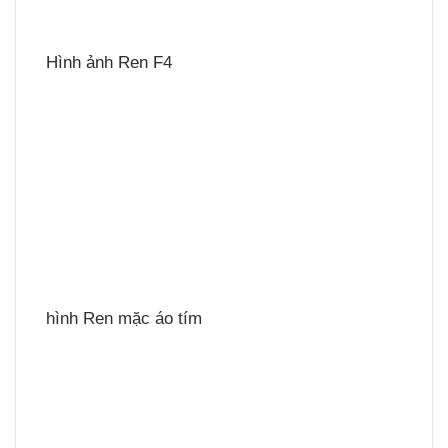
Hình ảnh Ren F4
hình Ren mặc áo tím