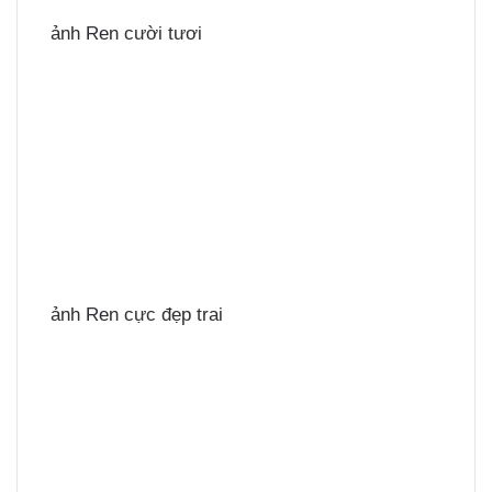
ảnh Ren cười tươi
ảnh Ren cực đẹp trai