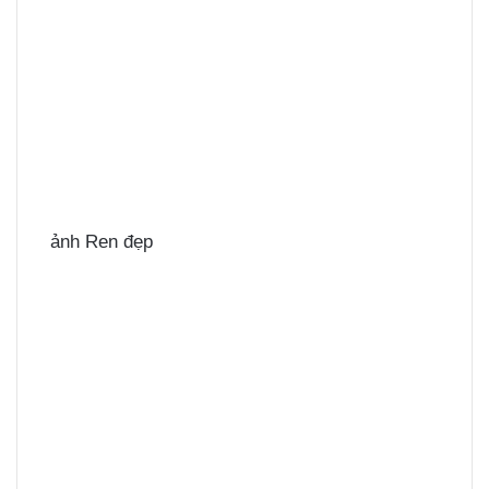
ảnh Ren đẹp