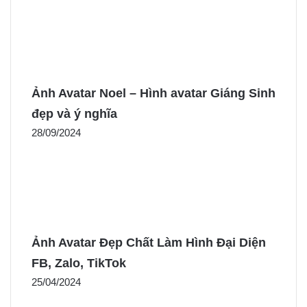
Ảnh Avatar Noel – Hình avatar Giáng Sinh
đẹp và ý nghĩa
28/09/2024
Ảnh Avatar Đẹp Chất Làm Hình Đại Diện
FB, Zalo, TikTok
25/04/2024