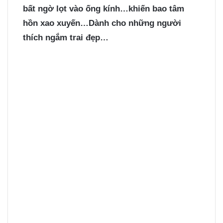
bất ngờ lọt vào ống kính…khiến bao tâm
hồn xao xuyến…Dành cho những người
thích ngắm trai đẹp…