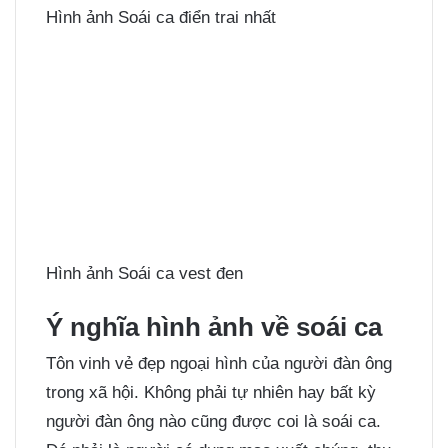
Hình ảnh Soái ca điển trai nhất
Hình ảnh Soái ca vest đen
Ý nghĩa hình ảnh về soái ca
Tôn vinh vẻ đẹp ngoại hình của người đàn ông
trong xã hội. Không phải tự nhiên hay bất kỳ
người đàn ông nào cũng được coi là soái ca.