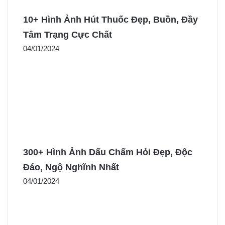
10+ Hình Ảnh Hút Thuốc Đẹp, Buồn, Đầy
Tâm Trạng Cực Chất
04/01/2024
300+ Hình Ảnh Dấu Chấm Hỏi Đẹp, Độc
Đáo, Ngộ Nghĩnh Nhất
04/01/2024