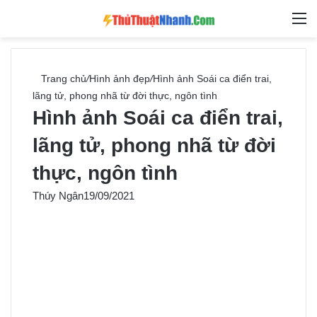
Switch skin
Tìm ki
M
Trang chủ
/
Hình ảnh đẹp
/
Hình ảnh Soái ca điển trai,
lãng tử, phong nhã từ đời thực, ngôn tình
Hình ảnh Soái ca điển trai,
lãng tử, phong nhã từ đời
thực, ngôn tình
Thúy Ngân
19/09/2021