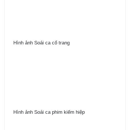
Hình ảnh Soái ca cổ trang
Hình ảnh Soái ca phim kiếm hiệp