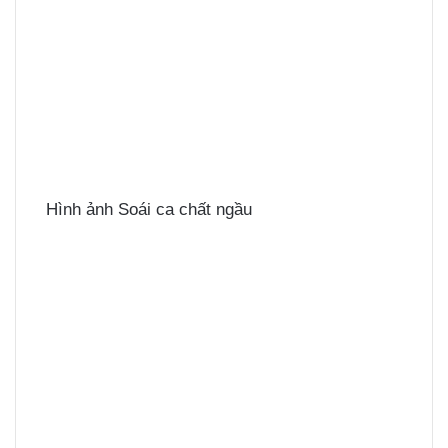
Hình ảnh Soái ca chất ngầu