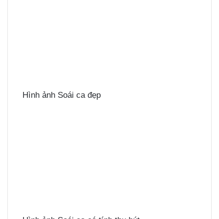
Hình ảnh Soái ca đẹp