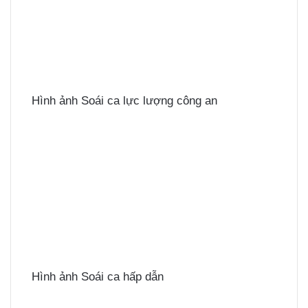
Hình ảnh Soái ca lực lượng công an
Hình ảnh Soái ca hấp dẫn