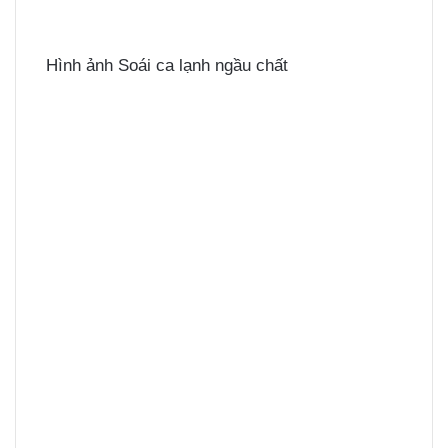
Hình ảnh Soái ca lạnh ngầu chất