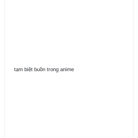
tạm biệt buồn trong anime