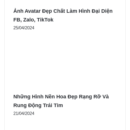
Ảnh Avatar Đẹp Chất Làm Hình Đại Diện
FB, Zalo, TikTok
25/04/2024
Những Hình Nền Hoa Đẹp Rạng Rỡ Và
Rung Động Trái Tim
21/04/2024