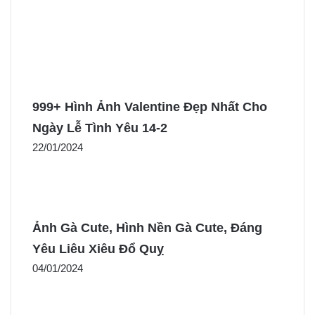
999+ Hình Ảnh Valentine Đẹp Nhất Cho
Ngày Lễ Tình Yêu 14-2
22/01/2024
Ảnh Gà Cute, Hình Nền Gà Cute, Đáng
Yêu Liêu Xiêu Đổ Quỵ
04/01/2024