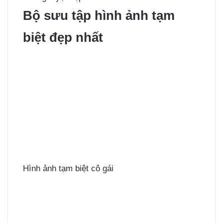
Bộ sưu tập hình ảnh tạm
biệt đẹp nhất
Hình ảnh tạm biệt cô gái