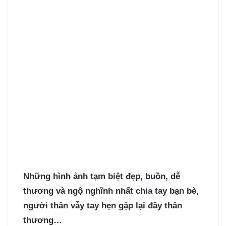
Những hình ảnh tạm biệt đẹp, buồn, dễ
thương và ngộ nghĩnh nhất chia tay bạn bè,
người thân vẫy tay hẹn gặp lại đầy thân
thương…