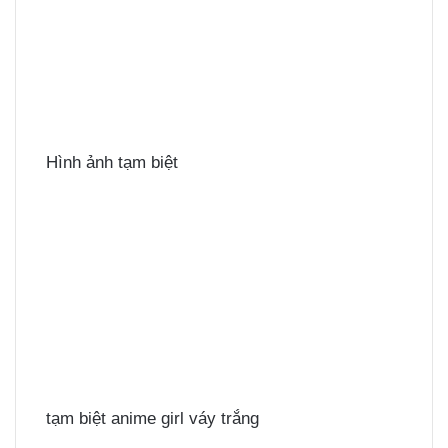
Hình ảnh tạm biệt
tạm biệt anime girl váy trắng