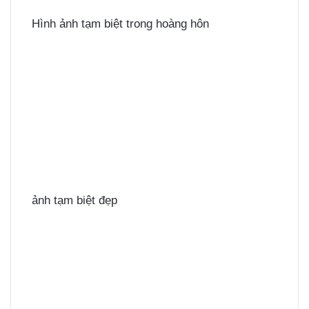
Hình ảnh tạm biệt trong hoàng hôn
ảnh tạm biệt đẹp