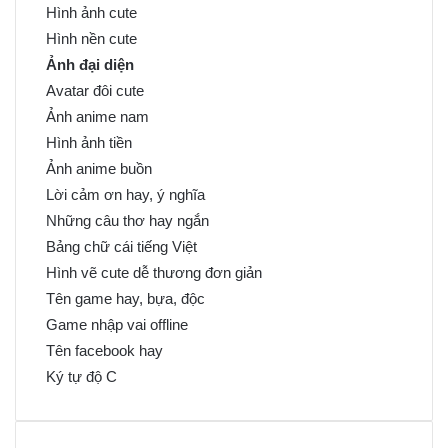
Hình ảnh cute
Hình nền cute
Ảnh đại diện
Avatar đôi cute
Ảnh anime nam
Hình ảnh tiền
Ảnh anime buồn
Lời cảm ơn hay, ý nghĩa
Những câu thơ hay ngắn
Bảng chữ cái tiếng Việt
Hình vẽ cute dễ thương đơn giản
Tên game hay, bựa, độc
Game nhập vai offline
Tên facebook hay
Ký tự độ C