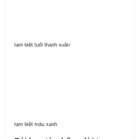
tạm biệt tuổi thanh xuân
tạm biệt màu xanh