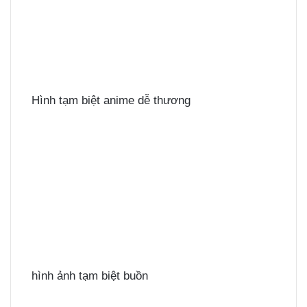
Hình tạm biệt anime dễ thương
hình ảnh tạm biệt buồn