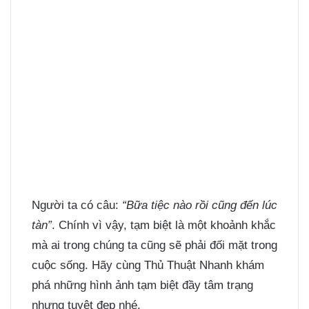
Người ta có câu:
“Bữa tiệc nào rồi cũng đến lúc
tàn”
. Chính vì vậy, tạm biệt là một khoảnh khắc
mà ai trong chúng ta cũng sẽ phải đối mặt trong
cuộc sống. Hãy cùng Thủ Thuật Nhanh khám
phá những hình ảnh tạm biệt đầy tâm trạng
nhưng tuyệt đẹp nhé.