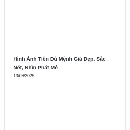
Hình Ảnh Tiền Đủ Mệnh Giá Đẹp, Sắc
Nét, Nhìn Phát Mê
13/09/2025