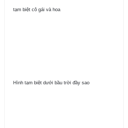
tạm biệt cô gái và hoa
Hình tạm biệt dưới bầu trời đầy sao