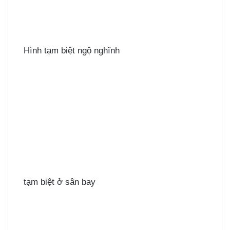
Hình tạm biệt ngộ nghĩnh
tạm biệt ở sân bay