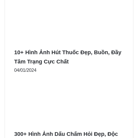
10+ Hình Ảnh Hút Thuốc Đẹp, Buồn, Đầy
Tâm Trạng Cực Chất
04/01/2024
300+ Hình Ảnh Dấu Chấm Hỏi Đẹp, Độc