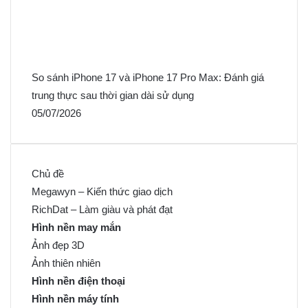
So sánh iPhone 17 và iPhone 17 Pro Max: Đánh giá
trung thực sau thời gian dài sử dụng
05/07/2026
Chủ đề
Megawyn – Kiến thức giao dịch
RichDat – Làm giàu và phát đạt
Hình nền may mắn
Ảnh đẹp 3D
Ảnh thiên nhiên
Hình nền điện thoại
Hình nền máy tính