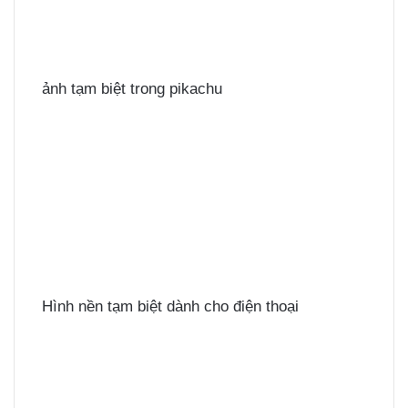
ảnh tạm biệt trong pikachu
Hình nền tạm biệt dành cho điện thoại