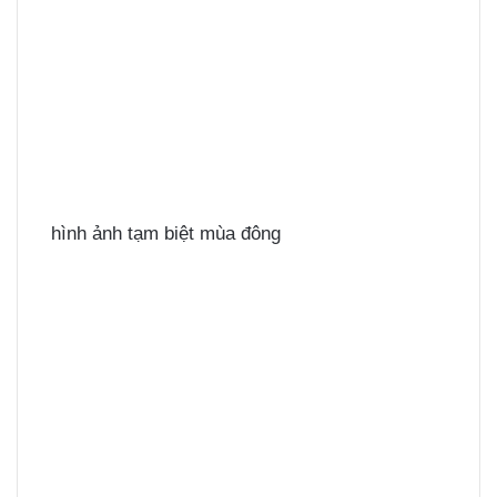
hình ảnh tạm biệt mùa đông