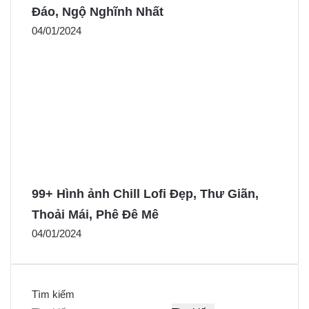
Đáo, Ngộ Nghĩnh Nhất
04/01/2024
99+ Hình ảnh Chill Lofi Đẹp, Thư Giãn,
Thoải Mái, Phê Đê Mê
04/01/2024
Tìm kiếm