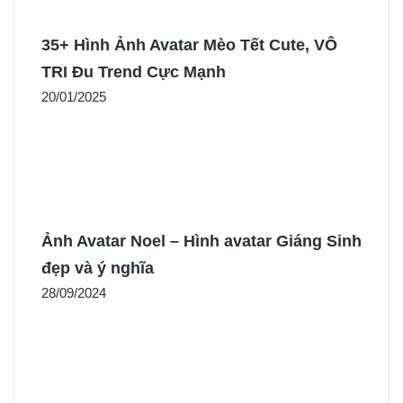
35+ Hình Ảnh Avatar Mèo Tết Cute, VÔ
TRI Đu Trend Cực Mạnh
20/01/2025
Ảnh Avatar Noel – Hình avatar Giáng Sinh
đẹp và ý nghĩa
28/09/2024