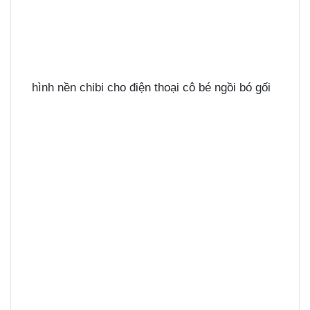
hình nền chibi cho điện thoại cô bé ngồi bó gối