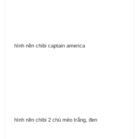
hình nền chibi captain america
hình nền chibi 2 chú mèo trắng, đen