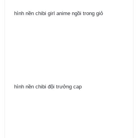
hình nền chibi girl anime ngồi trong giỏ
hình nền chibi đội trưởng cap