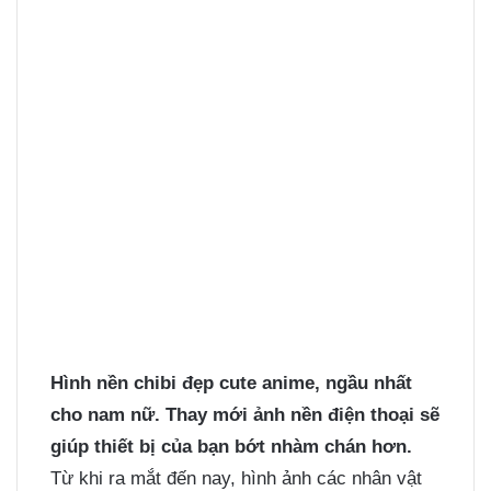
Hình nền chibi đẹp
cute anime, ngầu nhất
cho nam nữ. Thay mới ảnh nền điện thoại sẽ
giúp thiết bị của bạn bớt nhàm chán hơn.
Từ khi ra mắt đến nay, hình ảnh các nhân vật