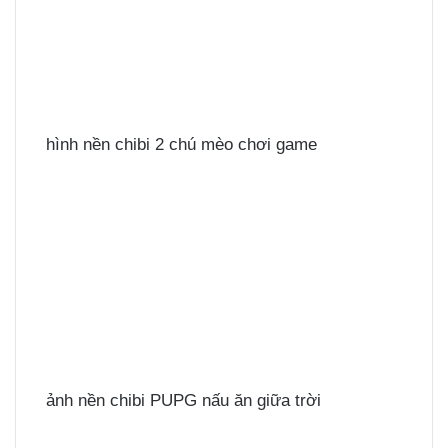
hình nền chibi 2 chú mèo chơi game
ảnh nền chibi PUPG nấu ăn giữa trời