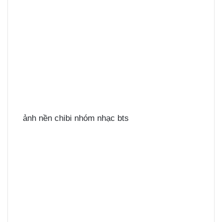
ảnh nền chibi nhóm nhạc bts