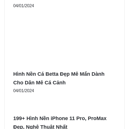
04/01/2024
Hình Nền Cá Betta Đẹp Mê Mẩn Dành
Cho Dân Mê Cá Cảnh
04/01/2024
199+ Hình Nền iPhone 11 Pro, ProMax
Đẹp, Nghệ Thuật Nhất