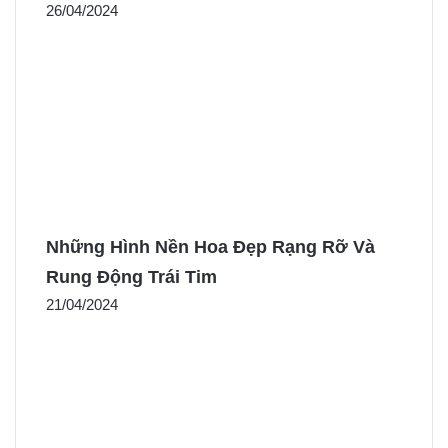
26/04/2024
Những Hình Nền Hoa Đẹp Rạng Rỡ Và
Rung Động Trái Tim
21/04/2024