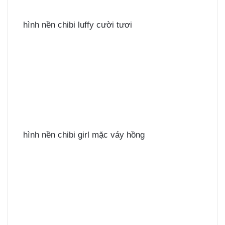
hình nền chibi luffy cười tươi
hình nền chibi girl mặc váy hồng