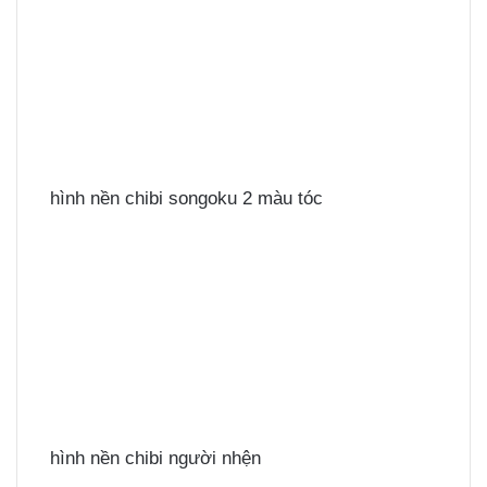
hình nền chibi songoku 2 màu tóc
hình nền chibi người nhện