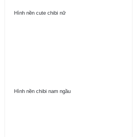
Hình nền cute chibi nữ
Hình nền chibi nam ngầu