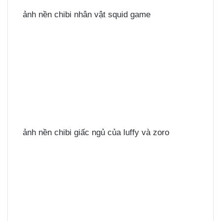
ảnh nền chibi nhân vật squid game
ảnh nền chibi giấc ngủ của luffy và zoro