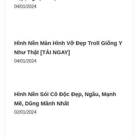
04/01/2024
Hình Nền Màn Hình Vỡ Đẹp Troll Giống Y
Như Thật [TẢI NGAY]
04/01/2024
Hình Nền Sói Cô Độc Đẹp, Ngầu, Mạnh
Mẽ, Dũng Mãnh Nhất
02/01/2024