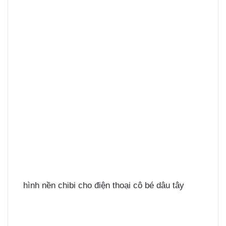
hình nền chibi cho điện thoại cô bé dâu tây