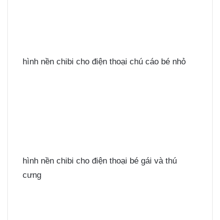
hình nền chibi cho điện thoại chú cáo bé nhỏ
hình nền chibi cho điện thoại bé gái và thú
cưng