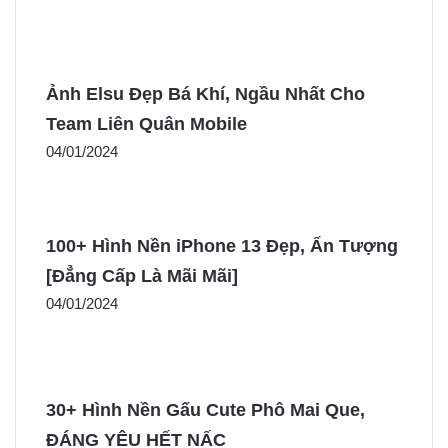
Ảnh Elsu Đẹp Bá Khí, Ngầu Nhất Cho
Team Liên Quân Mobile
04/01/2024
100+ Hình Nền iPhone 13 Đẹp, Ấn Tượng
[Đẳng Cấp Là Mãi Mãi]
04/01/2024
30+ Hình Nền Gấu Cute Phô Mai Que,
ĐÁNG YÊU HẾT NẤC