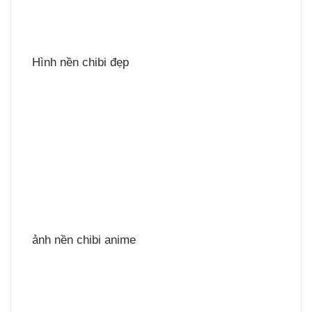
Hình nền chibi đẹp
ảnh nền chibi anime