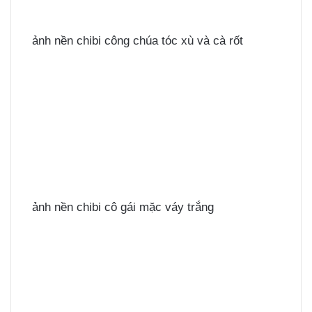
ảnh nền chibi công chúa tóc xù và cà rốt
ảnh nền chibi cô gái mặc váy trắng