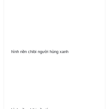
hình nền chibi người hùng xanh