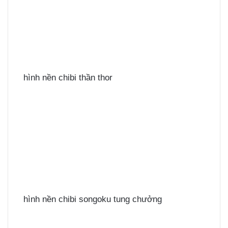
hình nền chibi thần thor
hình nền chibi songoku tung chưởng