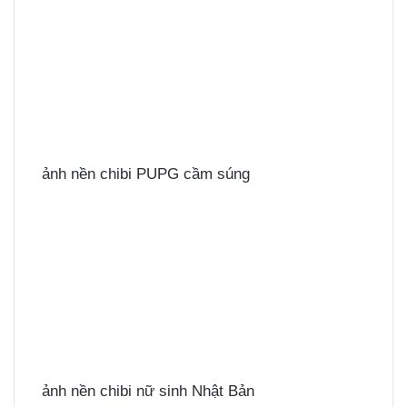
ảnh nền chibi PUPG cầm súng
ảnh nền chibi nữ sinh Nhật Bản