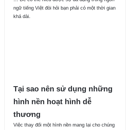
ngữ tiếng Việt đòi hỏi bạn phải có một thời gian
khá dài.
Tại sao nên sử dụng những
hình nền hoạt hình dễ
thương
Việc thay đổi một hình nền mang lại cho chúng