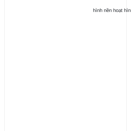
hình nền hoạt hì