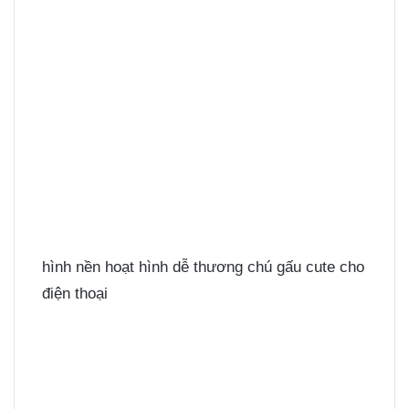
hình nền hoạt hình dễ thương chú gấu cute cho
điện thoại