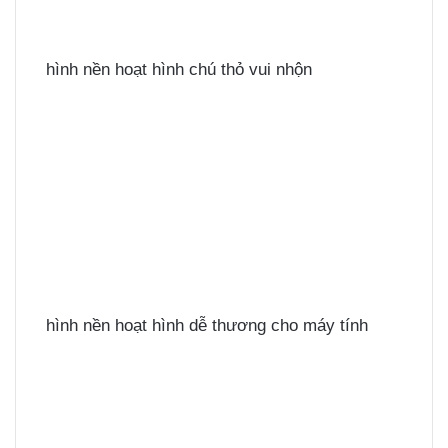
hình nền hoạt hình chú thỏ vui nhộn
hình nền hoạt hình dễ thương cho máy tính