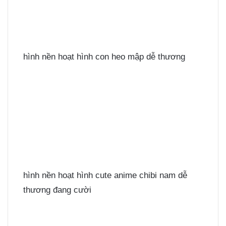
hình nền hoạt hình con heo mập dễ thương
hình nền hoạt hình cute anime chibi nam dễ
thương đang cười