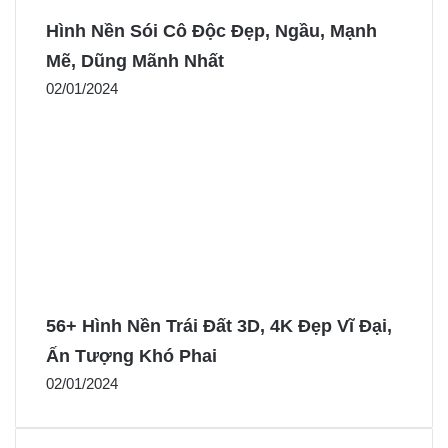
Hình Nền Sói Cô Độc Đẹp, Ngầu, Mạnh
Mẽ, Dũng Mãnh Nhất
02/01/2024
56+ Hình Nền Trái Đất 3D, 4K Đẹp Vĩ Đại,
Ấn Tượng Khó Phai
02/01/2024