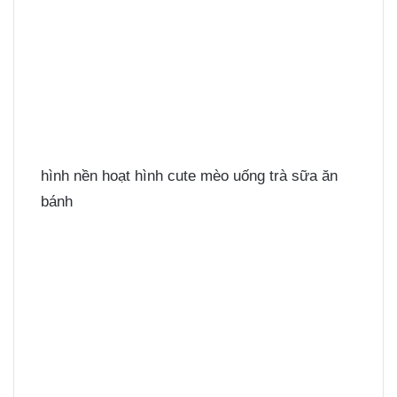
hình nền hoạt hình cute mèo uống trà sữa ăn
bánh