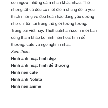
con người những cảm nhận khác nhau. Thế
nhưng tất cả đều có một điểm chung đó là yêu
thích những vẻ đẹp hoàn hảo đáng yêu dường
như chỉ tồn tại trong thế giới tưởng tượng.
Trong bài viết này, Thuthuatnhanh.com mời bạn
cùng tham khảo bộ hình nền hoạt hình dễ
thương, cute và ngộ nghĩnh nhất.
Xem thêm:
Hình ảnh hoạt hình đẹp
Hình ảnh hoạt hình dễ thương
Hình nền cute
Hình ảnh Nobita
Hình nền anime