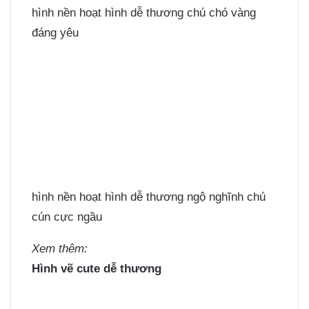
hình nền hoạt hình dễ thương chú chó vàng
đáng yêu
hình nền hoạt hình dễ thương ngộ nghĩnh chú
cún cực ngầu
Xem thêm:
Hình vẽ cute dễ thương