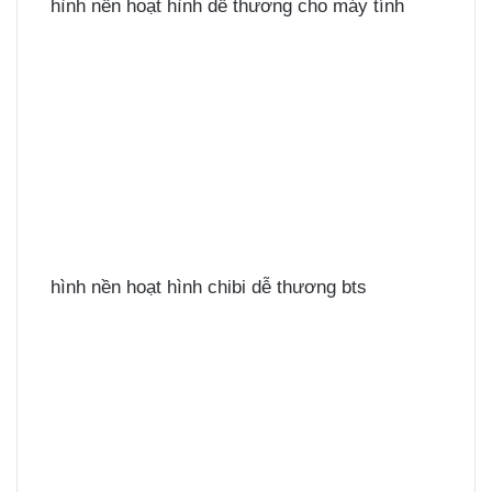
hình nền hoạt hình dễ thương cho máy tính
hình nền hoạt hình chibi dễ thương bts