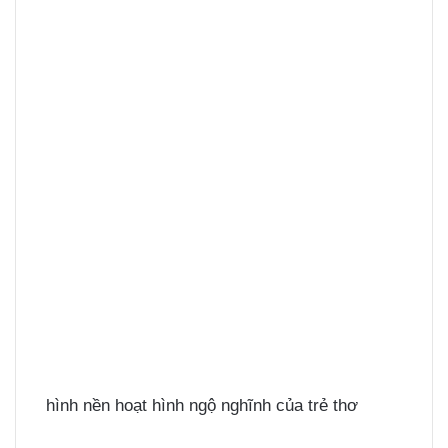
hình nền hoạt hình ngộ nghĩnh của trẻ thơ