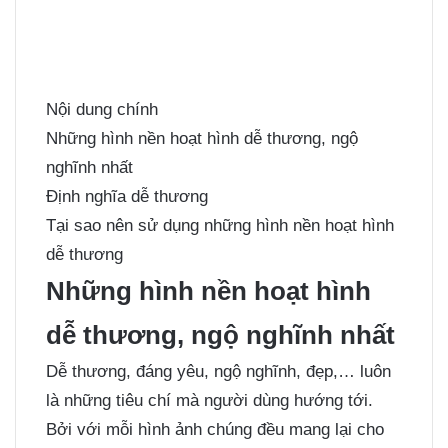
Nội dung chính
Những hình nền hoạt hình dễ thương, ngộ
nghĩnh nhất
Định nghĩa dễ thương
Tại sao nên sử dụng những hình nền hoạt hình
dễ thương
Những hình nền hoạt hình
dễ thương, ngộ nghĩnh nhất
Dễ thương, đáng yêu, ngộ nghĩnh, đẹp,… luôn
là những tiêu chí mà người dùng hướng tới.
Bởi với mỗi hình ảnh chúng đều mang lại cho