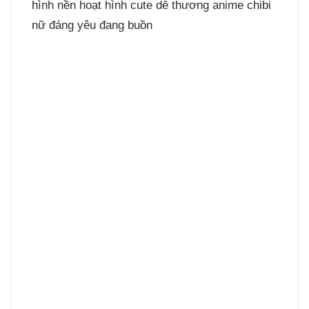
hình nền hoạt hình cute dễ thương anime chibi
nữ đáng yêu đang buồn