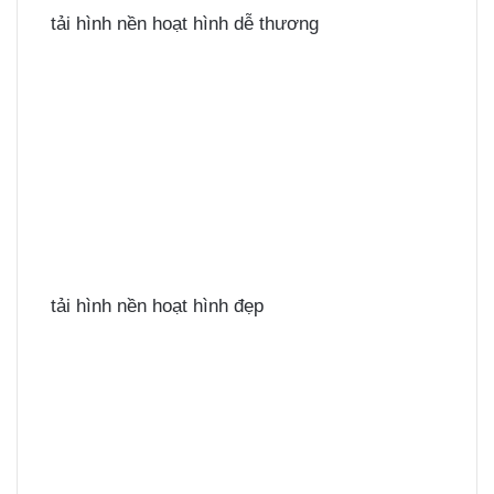
tải hình nền hoạt hình dễ thương
tải hình nền hoạt hình đẹp