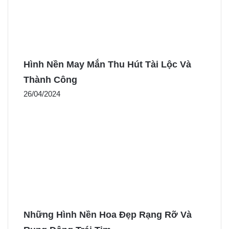
Hình Nền May Mắn Thu Hút Tài Lộc Và
Thành Công
26/04/2024
Những Hình Nền Hoa Đẹp Rạng Rỡ Và