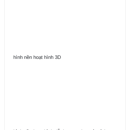
hình nền hoạt hình 3D