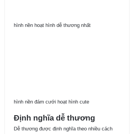
hình nền hoạt hình dễ thương nhất
hình nền đám cưới hoạt hình cute
Định nghĩa dễ thương
Dễ thương được định nghĩa theo nhiều cách