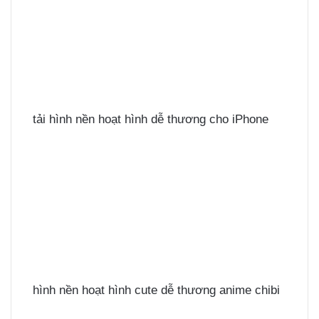
tải hình nền hoạt hình dễ thương cho iPhone
hình nền hoạt hình cute dễ thương anime chibi