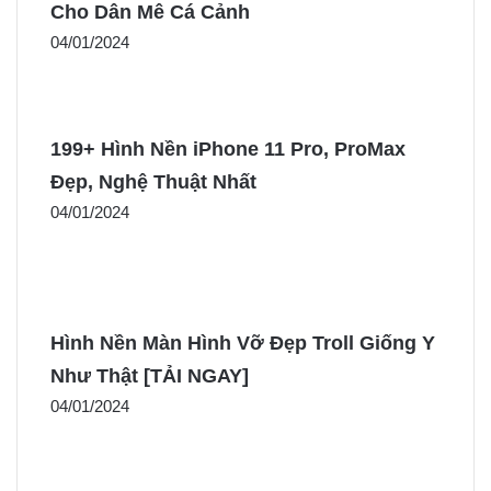
Cho Dân Mê Cá Cảnh
04/01/2024
199+ Hình Nền iPhone 11 Pro, ProMax
Đẹp, Nghệ Thuật Nhất
04/01/2024
Hình Nền Màn Hình Vỡ Đẹp Troll Giống Y
Như Thật [TẢI NGAY]
04/01/2024