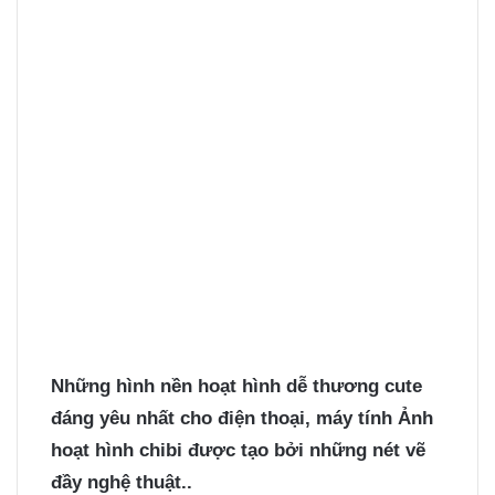
Những
hình nền hoạt hình
dễ thương cute
đáng yêu nhất cho điện thoại, máy tính Ảnh
hoạt hình chibi được tạo bởi những nét vẽ
đầy nghệ thuật..