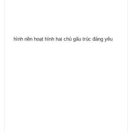
hình nền hoạt hình hai chú gấu trúc đáng yêu