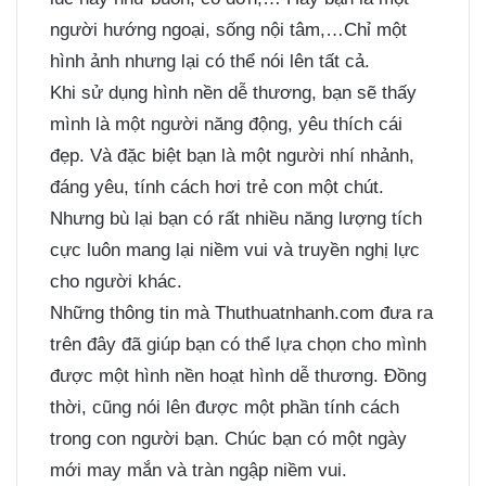
người hướng ngoại, sống nội tâm,…Chỉ một
hình ảnh nhưng lại có thể nói lên tất cả.
Khi sử dụng hình nền dễ thương, bạn sẽ thấy
mình là một người năng động, yêu thích cái
đẹp. Và đặc biệt bạn là một người nhí nhảnh,
đáng yêu, tính cách hơi trẻ con một chút.
Nhưng bù lại bạn có rất nhiều năng lượng tích
cực luôn mang lại niềm vui và truyền nghị lực
cho người khác.
Những thông tin mà Thuthuatnhanh.com đưa ra
trên đây đã giúp bạn có thể lựa chọn cho mình
được một hình nền hoạt hình dễ thương. Đồng
thời, cũng nói lên được một phần tính cách
trong con người bạn. Chúc bạn có một ngày
mới may mắn và tràn ngập niềm vui.