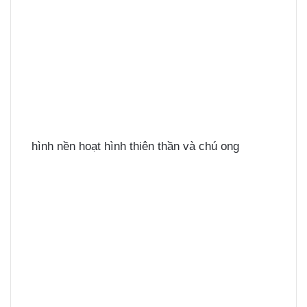
hình nền hoạt hình thiên thần và chú ong