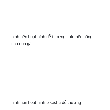
hình nền hoạt hình dễ thương cute nền hồng
cho con gái
hình nền hoạt hình pikachu dễ thương