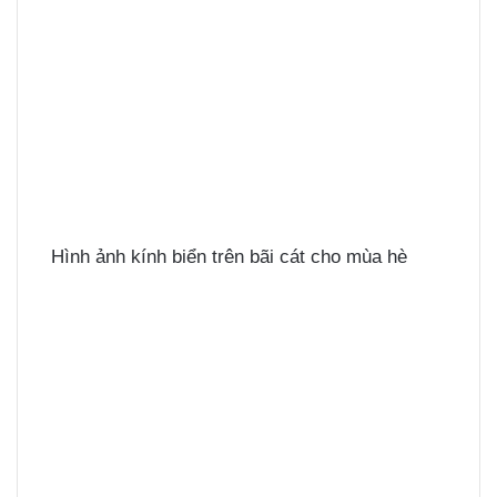
Hình ảnh kính biển trên bãi cát cho mùa hè