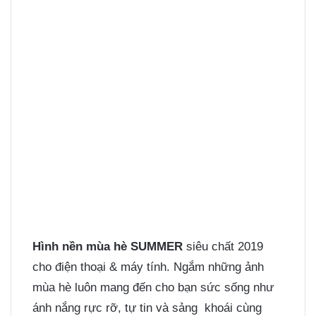
Hình nền mùa hè SUMMER
siêu chất 2019
cho điện thoại & máy tính. Ngắm những ảnh
mùa hè luôn mang đến cho bạn sức sống như
ánh nắng rực rỡ, tự tin và sảng khoái cùng