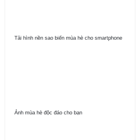
Tải hình nền sao biển mùa hè cho smartphone
Ảnh mùa hè độc đáo cho bạn