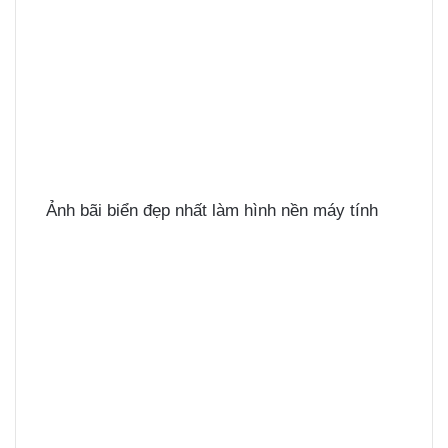
Ảnh bãi biển đẹp nhất làm hình nền máy tính