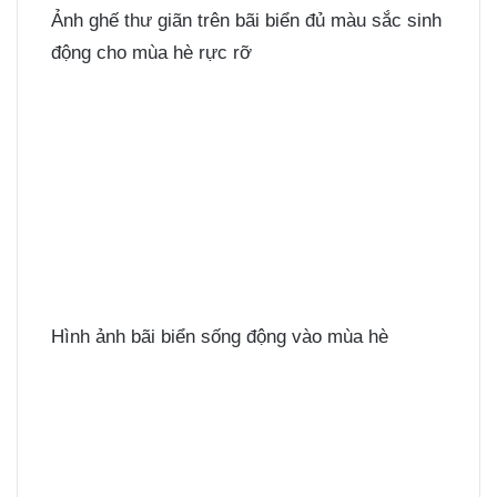
Ảnh ghế thư giãn trên bãi biển đủ màu sắc sinh
động cho mùa hè rực rỡ
Hình ảnh bãi biển sống động vào mùa hè