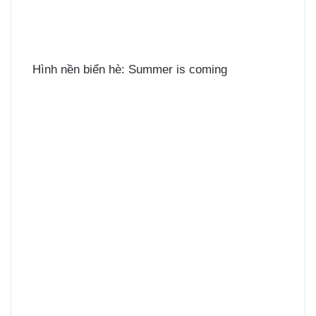
Hình nền biển hè: Summer is coming