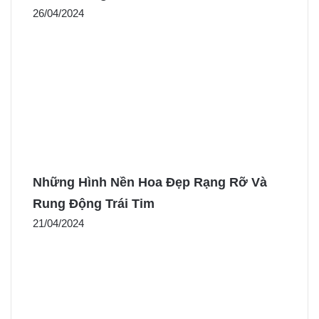
26/04/2024
Những Hình Nền Hoa Đẹp Rạng Rỡ Và
Rung Động Trái Tim
21/04/2024