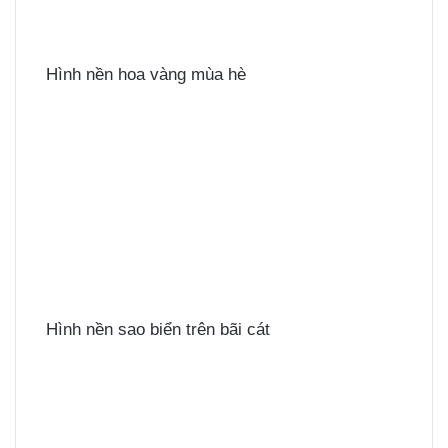
Hình nền hoa vàng mùa hè
Hình nền sao biển trên bãi cát