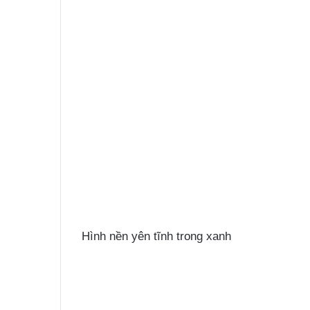
Hình nền yên tĩnh trong xanh