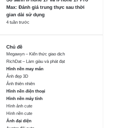
Max: Đánh giá trung thực sau thời
gian dài sử dụng
4 tuần trước
Chủ đề
Megawyn – Kiến thức giao dịch
RichDat – Làm giàu và phát đạt
Hình nền may mắn
Ảnh đẹp 3D
Ảnh thiên nhiên
Hình nền điện thoại
Hình nền máy tính
Hình ảnh cute
Hình nền cute
Ảnh đại diện