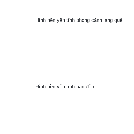
Hình nền yên tĩnh phong cảnh làng quê
Hình nền yên tĩnh ban đêm