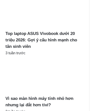
Top laptop ASUS Vivobook dưới 20
triệu 2026: Gợi ý cấu hình mạnh cho
tân sinh viên
3 tuần trước
Vì sao màn hình máy tính nhỏ hơn
nhưng lại đắt hơn tivi?