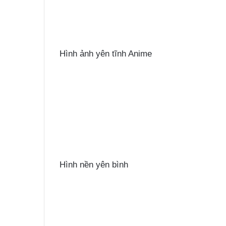
Hình ảnh yên tĩnh Anime
Hình nền yên bình