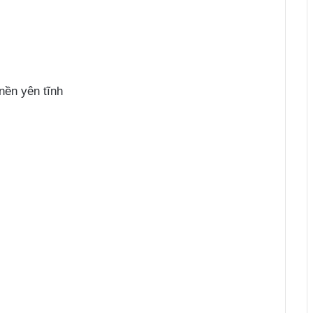
nền yên tĩnh