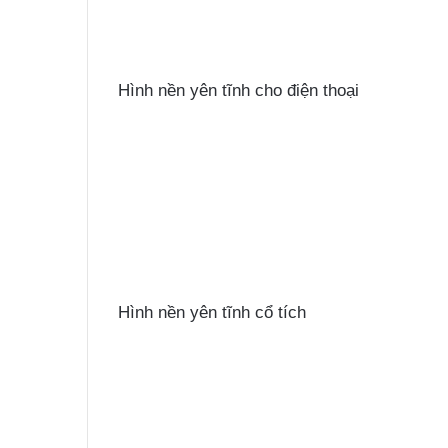
Hình nền yên tĩnh cho điện thoại
Hình nền yên tĩnh cổ tích