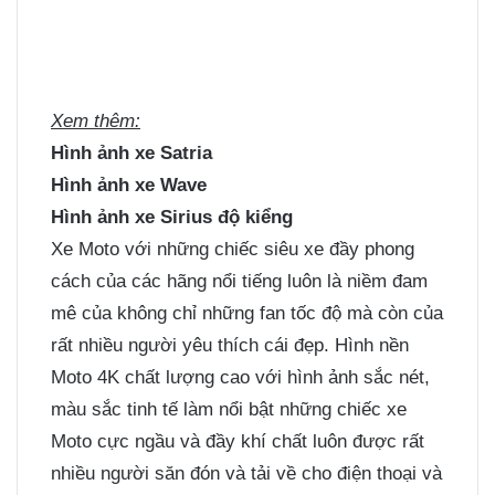
Xem thêm:
Hình ảnh xe Satria
Hình ảnh xe Wave
Hình ảnh xe Sirius độ kiểng
Xe Moto với những chiếc siêu xe đầy phong
cách của các hãng nổi tiếng luôn là niềm đam
mê của không chỉ những fan tốc độ mà còn của
rất nhiều người yêu thích cái đẹp. Hình nền
Moto 4K chất lượng cao với hình ảnh sắc nét,
màu sắc tinh tế làm nổi bật những chiếc xe
Moto cực ngầu và đầy khí chất luôn được rất
nhiều người săn đón và tải về cho điện thoại và