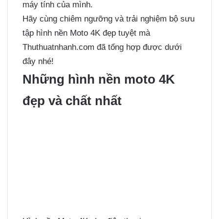
máy tính của mình.
Hãy cùng chiêm ngưỡng và trải nghiệm bộ sưu
tập hình nền Moto 4K đẹp tuyệt mà
Thuthuatnhanh.com đã tổng hợp được dưới
đây nhé!
Những hình nền moto 4K
đẹp và chất nhất