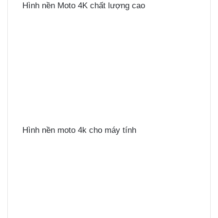
Hình nền Moto 4K chất lượng cao
Hình nền moto 4k cho máy tính