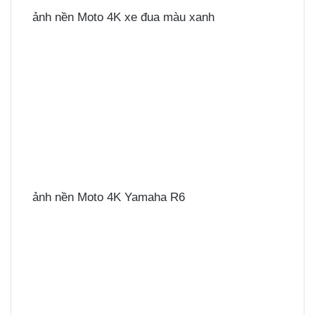
ảnh nền Moto 4K xe đua màu xanh
ảnh nền Moto 4K Yamaha R6