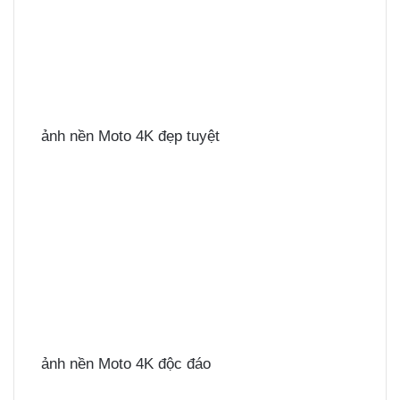
ảnh nền Moto 4K đẹp tuyệt
ảnh nền Moto 4K độc đáo