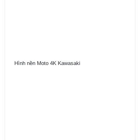
Hình nền Moto 4K Kawasaki