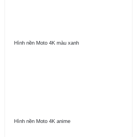
Hình nền Moto 4K màu xanh
Hình nền Moto 4K anime