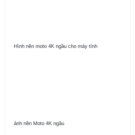
Hình nền moto 4K ngầu cho máy tính
ảnh nền Moto 4K ngầu