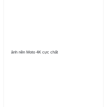
ảnh nền Moto 4K cực chất