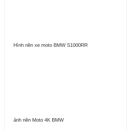
Hình nền xe moto BMW S1000RR
ảnh nền Moto 4K BMW