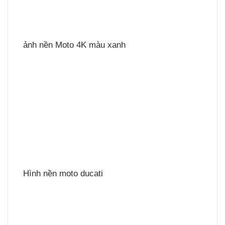
ảnh nền Moto 4K màu xanh
Hình nền moto ducati