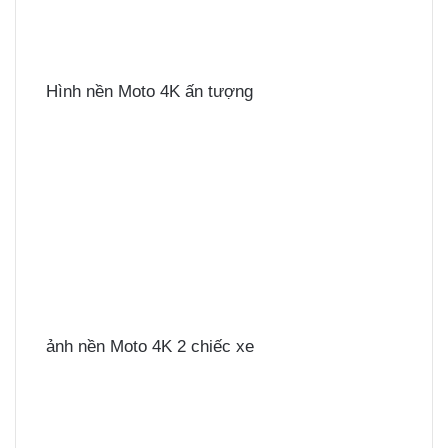
Hình nền Moto 4K ấn tượng
ảnh nền Moto 4K 2 chiếc xe