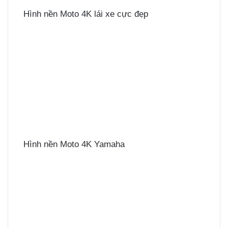
Hình nền Moto 4K lái xe cực đẹp
Hình nền Moto 4K Yamaha