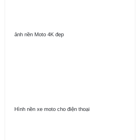
ảnh nền Moto 4K đẹp
Hình nền xe moto cho điện thoại