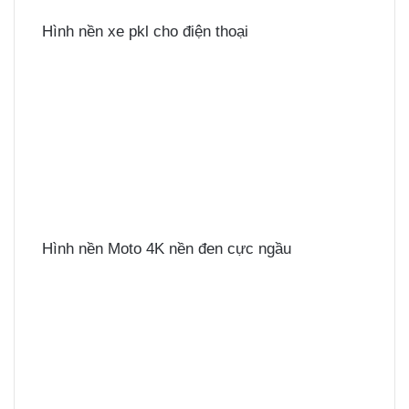
Hình nền xe pkl cho điện thoại
Hình nền Moto 4K nền đen cực ngầu