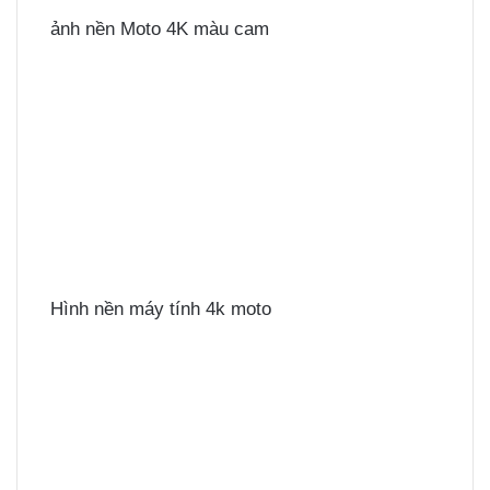
ảnh nền Moto 4K màu cam
Hình nền máy tính 4k moto