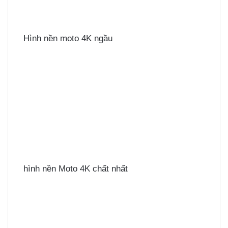
Hình nền moto 4K ngầu
hình nền Moto 4K chất nhất