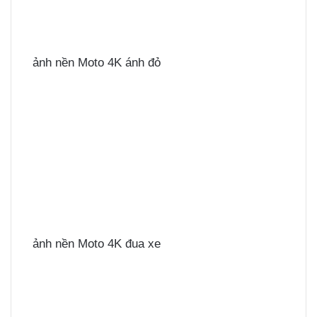
ảnh nền Moto 4K ánh đỏ
ảnh nền Moto 4K đua xe