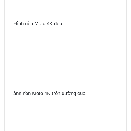
Hình nền Moto 4K đẹp
ảnh nền Moto 4K trên đường đua