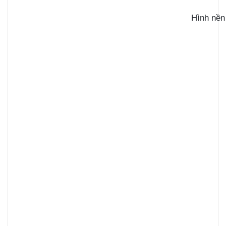
Hình nền