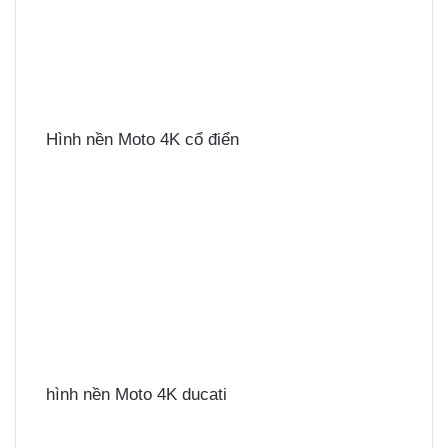
Hình nền Moto 4K cổ điển
hình nền Moto 4K ducati