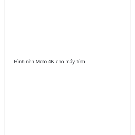
Hình nền Moto 4K cho máy tính