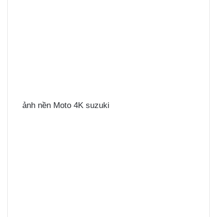
ảnh nền Moto 4K suzuki