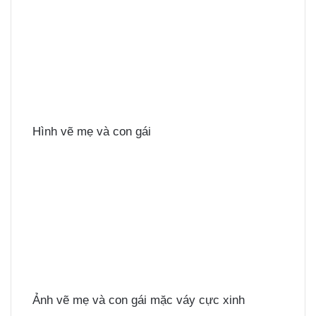
Hình vẽ mẹ và con gái
Ảnh vẽ mẹ và con gái mặc váy cực xinh