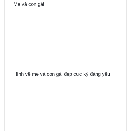
Mẹ và con gái
Hình vẽ mẹ và con gái đẹp cực kỳ đáng yêu