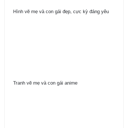
Hình vẽ mẹ và con gái đẹp, cực kỳ đáng yêu
Tranh vẽ mẹ và con gái anime