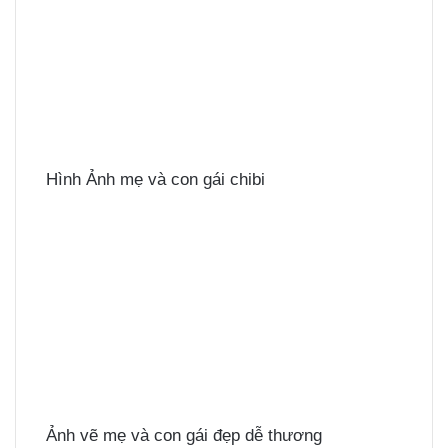
Hình Ảnh mẹ và con gái chibi
Ảnh vẽ mẹ và con gái đẹp dễ thương