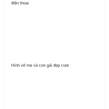
điện thoại
Hình vẽ mẹ và con gái đẹp cute