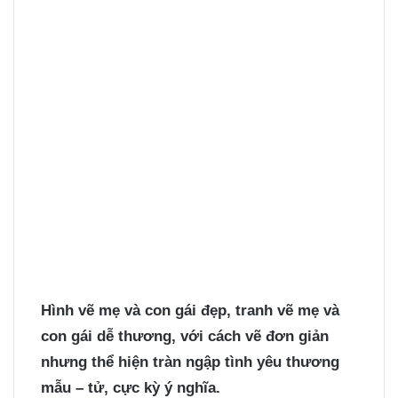
Hình vẽ mẹ và con gái đẹp
, tranh vẽ mẹ và
con gái dễ thương, với cách vẽ đơn giản
nhưng thể hiện tràn ngập tình yêu thương
mẫu – tử, cực kỳ ý nghĩa.