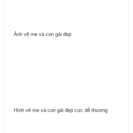
Ảnh vẽ mẹ và con gái đẹp
Hình vẽ mẹ và con gái đẹp cực dễ thương