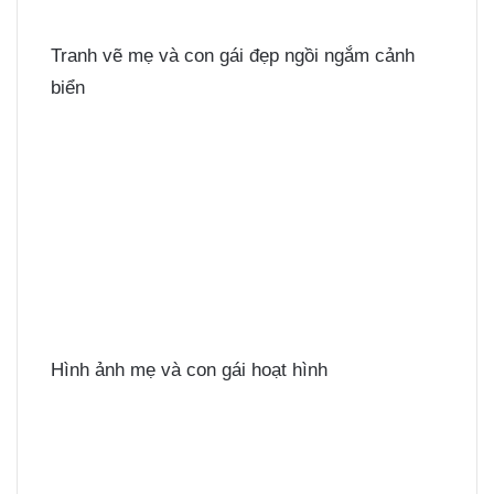
Tranh vẽ mẹ và con gái đẹp ngồi ngắm cảnh
biển
Hình ảnh mẹ và con gái hoạt hình