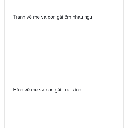
Tranh vẽ mẹ và con gái ôm nhau ngủ
Hình vẽ mẹ và con gái cực xinh