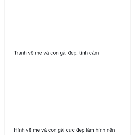
Tranh vẽ mẹ và con gái đẹp, tình cảm
Hình vẽ mẹ và con gái cực đẹp làm hình nền