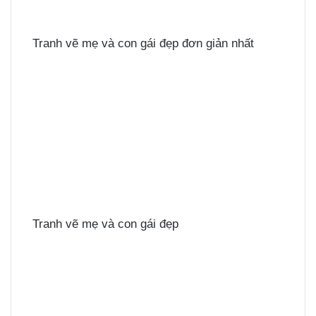
Tranh vẽ mẹ và con gái đẹp đơn giản nhất
Tranh vẽ mẹ và con gái đẹp