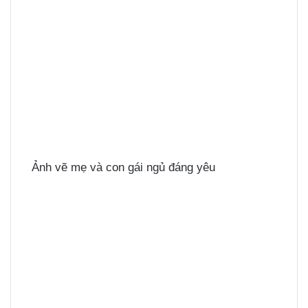
Ảnh vẽ mẹ và con gái ngủ đáng yêu