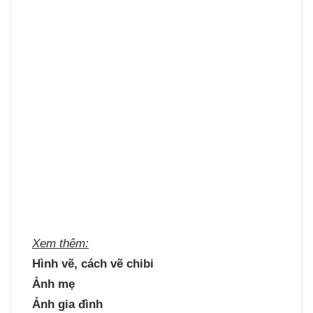
Xem thêm:
Hình vẽ, cách vẽ chibi
Ảnh mẹ
Ảnh gia đình