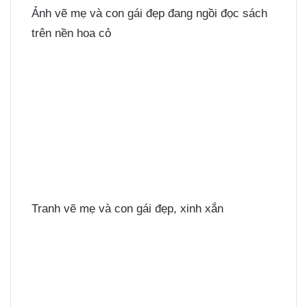
Ảnh vẽ mẹ và con gái đẹp đang ngồi đọc sách
trên nền hoa cỏ
Tranh vẽ mẹ và con gái đẹp, xinh xắn