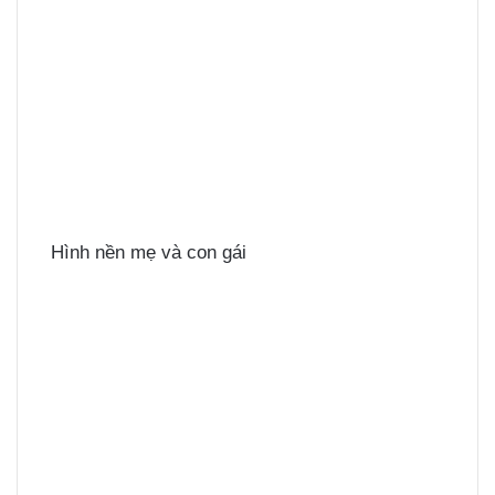
Hình nền mẹ và con gái