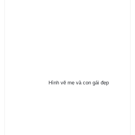
Hình vẽ mẹ và con gái đẹp