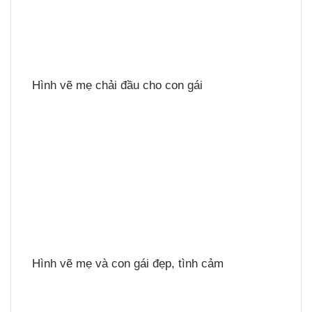
Hình vẽ mẹ chải đầu cho con gái
Hình vẽ mẹ và con gái đẹp, tình cảm