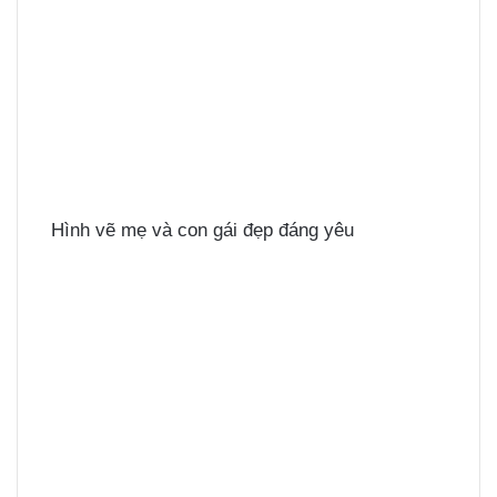
Hình vẽ mẹ và con gái đẹp đáng yêu