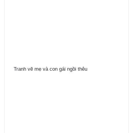
Tranh vẽ mẹ và con gái ngồi thêu