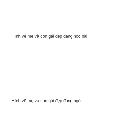
Hình vẽ mẹ và con gái đẹp đang học bài
Hình vẽ mẹ và con gái đẹp đang ngồi