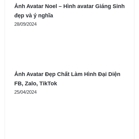
Ảnh Avatar Noel – Hình avatar Giáng Sinh
đẹp và ý nghĩa
28/09/2024
Ảnh Avatar Đẹp Chất Làm Hình Đại Diện
FB, Zalo, TikTok
25/04/2024