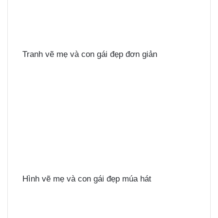
Tranh vẽ mẹ và con gái đẹp đơn giản
Hình vẽ mẹ và con gái đẹp múa hát