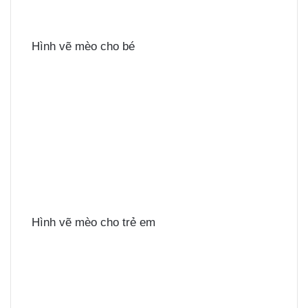
Hình vẽ mèo cho bé
Hình vẽ mèo cho trẻ em