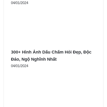
04/01/2024
300+ Hình Ảnh Dấu Chấm Hỏi Đẹp, Độc
Đáo, Ngộ Nghĩnh Nhất
04/01/2024