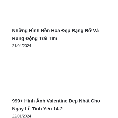
Những Hình Nền Hoa Đẹp Rạng Rỡ Và
Rung Động Trái Tim
21/04/2024
999+ Hình Ảnh Valentine Đẹp Nhất Cho
Ngày Lễ Tình Yêu 14-2
22/01/2024