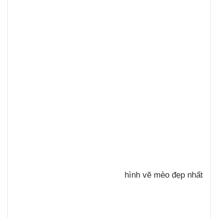
hình vẽ mèo đẹp nhất