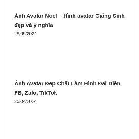
Ảnh Avatar Noel – Hình avatar Giáng Sinh
đẹp và ý nghĩa
28/09/2024
Ảnh Avatar Đẹp Chất Làm Hình Đại Diện
FB, Zalo, TikTok
25/04/2024