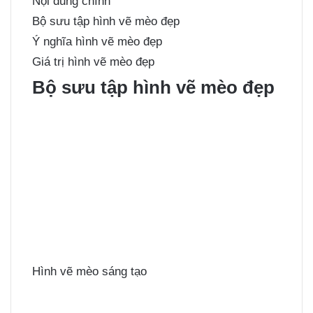
Nội dung chính
Bộ sưu tập hình vẽ mèo đẹp
Ý nghĩa hình vẽ mèo đẹp
Giá trị hình vẽ mèo đẹp
Bộ sưu tập hình vẽ mèo đẹp
Hình vẽ mèo sáng tạo