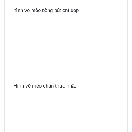
hình vẽ mèo bằng bút chì đẹp
Hình vẽ mèo chân thực nhất