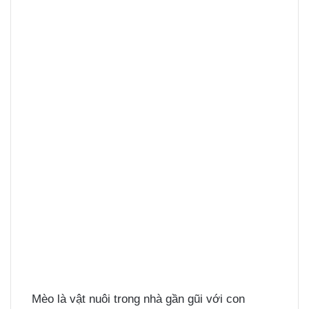
Mèo là vật nuôi trong nhà gần gũi với con