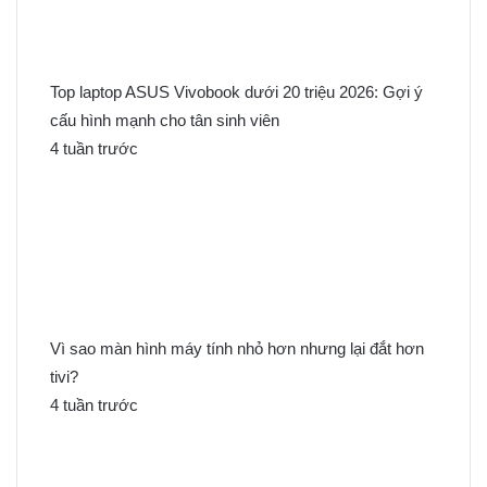
Top laptop ASUS Vivobook dưới 20 triệu 2026: Gợi ý
cấu hình mạnh cho tân sinh viên
4 tuần trước
Vì sao màn hình máy tính nhỏ hơn nhưng lại đắt hơn
tivi?
4 tuần trước