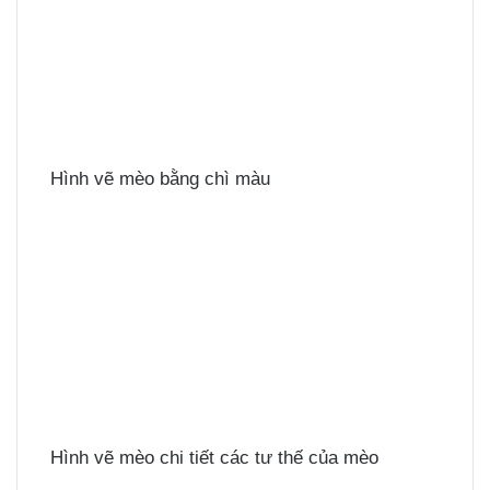
Hình vẽ mèo bằng chì màu
Hình vẽ mèo chi tiết các tư thế của mèo