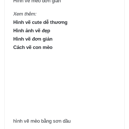
Hình vẽ mèo đơn giản
Xem thêm:
Hình vẽ cute dễ thương
Hình ảnh vẽ đẹp
Hình vẽ đơn giản
Cách vẽ con mèo
hình vẽ mèo bằng sơn dầu