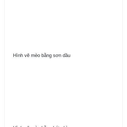
Hình vẽ mèo bằng sơn dầu