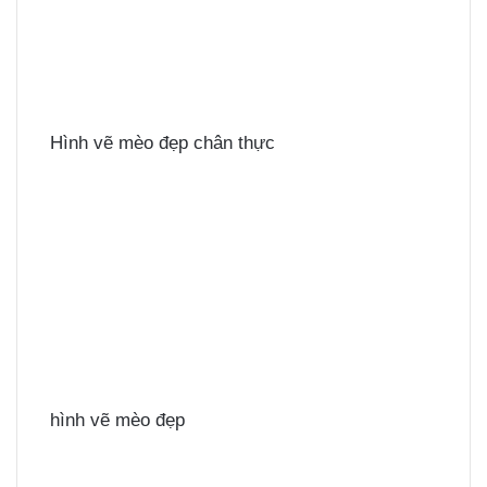
Hình vẽ mèo đẹp chân thực
hình vẽ mèo đẹp