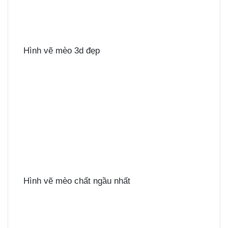
Hình vẽ mèo 3d đẹp
Hình vẽ mèo chất ngầu nhất