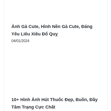
Ảnh Gà Cute, Hình Nền Gà Cute, Đáng
Yêu Liêu Xiêu Đổ Quỵ
04/01/2024
10+ Hình Ảnh Hút Thuốc Đẹp, Buồn, Đầy
Tâm Trạng Cực Chất