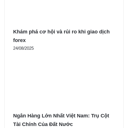
Khám phá cơ hội và rủi ro khi giao dịch
forex
24/08/2025
Ngân Hàng Lớn Nhất Việt Nam: Trụ Cột
Tài Chính Của Đất Nước