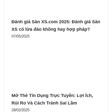
Đánh giá Sàn XS.com 2025: Đánh giá Sàn
XS có lừa đảo không hay hợp pháp?
07/05/2025
Mở Thẻ Tín Dụng Trực Tuyến: Lợi Ích,
Rủi Ro Và Cách Tránh Sai Lầm
28/02/2025