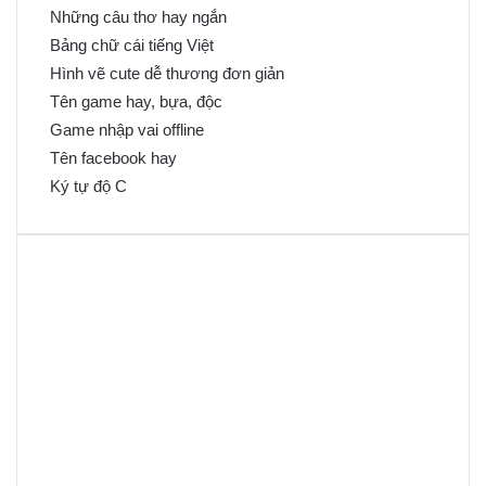
Những câu thơ hay ngắn
Bảng chữ cái tiếng Việt
Hình vẽ cute dễ thương đơn giản
Tên game hay, bựa, độc
Game nhập vai offline
Tên facebook hay
Ký tự độ C