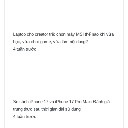
Laptop cho creator trẻ: chọn máy MSI thế nào khi vừa
học, vừa chơi game, vừa làm nội dung?
4 tuần trước
So sánh iPhone 17 và iPhone 17 Pro Max: Đánh giá
trung thực sau thời gian dài sử dụng
4 tuần trước