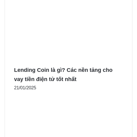
Lending Coin là gì? Các nền tảng cho
vay tiền điện tử tốt nhất
21/01/2025