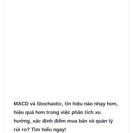
MACD và Stochastic, tín hiệu nào nhạy hơn
,
hiệu quả hơn trong việc phân tích xu
hướng, xác định điểm mua bán và quản lý
rủi ro? Tìm hiểu ngay!