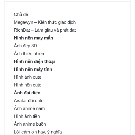
Chủ đề
Megawyn – Kiến thức giao dịch
RichDat – Làm giàu và phát đạt
Hình nền may mắn
Ảnh đẹp 3D
Ảnh thiên nhiên
Hình nền điện thoại
Hình nền máy tính
Hình ảnh cute
Hình nền cute
Ảnh đại diện
Avatar đôi cute
Ảnh anime nam
Hình ảnh tiền
Ảnh anime buồn
Lời cảm ơn hay, ý nghĩa