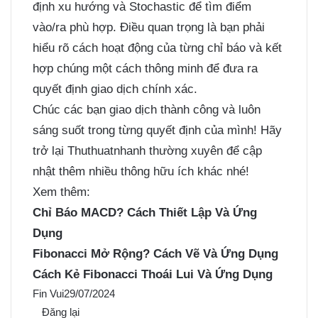
định xu hướng và Stochastic để tìm điểm
vào/ra phù hợp. Điều quan trọng là bạn phải
hiểu rõ cách hoạt động của từng chỉ báo và kết
hợp chúng một cách thông minh để đưa ra
quyết định giao dịch chính xác.
Chúc các bạn giao dịch thành công và luôn
sáng suốt trong từng quyết định của mình! Hãy
trở lại Thuthuatnhanh thường xuyên để cập
nhật thêm nhiều thông hữu ích khác nhé!
Xem thêm:
Chỉ Báo MACD? Cách Thiết Lập Và Ứng
Dụng
Fibonacci Mở Rộng? Cách Vẽ Và Ứng Dụng
Cách Kẻ Fibonacci Thoái Lui Và Ứng Dụng
Fin Vui
29/07/2024
Đăng lại