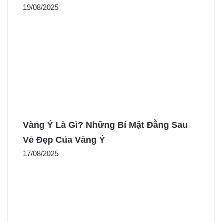
19/08/2025
Vàng Ý Là Gì? Những Bí Mật Đằng Sau
Vẻ Đẹp Của Vàng Ý
17/08/2025