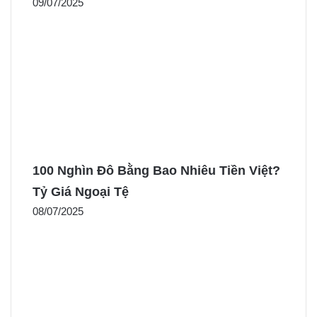
09/07/2025
100 Nghìn Đô Bằng Bao Nhiêu Tiền Việt?
Tỷ Giá Ngoại Tệ
08/07/2025