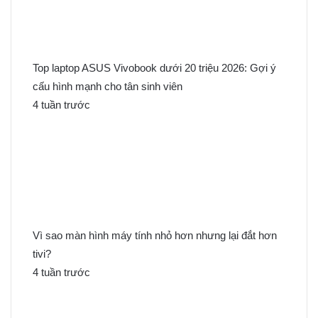
Top laptop ASUS Vivobook dưới 20 triệu 2026: Gợi ý
cấu hình mạnh cho tân sinh viên
4 tuần trước
Vì sao màn hình máy tính nhỏ hơn nhưng lại đắt hơn
tivi?
4 tuần trước