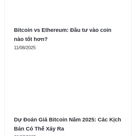
Bitcoin vs Ethereum: Đầu tư vào coin
nào tốt hơn?
11/08/2025
Dự Đoán Giá Bitcoin Năm 2025: Các Kịch
Bản Có Thể Xảy Ra