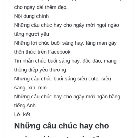
cho ngày dài thêm đẹp.
Nội dung chính
Những câu chúc hay cho ngày mới ngọt ngào
tặng người yêu
Những lời chúc buổi sáng hay, lãng mạn gây
thổn thức trên Facebook
Tin nhắn chúc buổi sáng hay, độc đáo, mang
thông điệp yêu thương
Những câu chúc buổi sáng siêu cute, siêu
sang, xịn, mịn
Những câu chúc hay cho ngày mới ngắn bằng
tiếng Anh
Lời kết
Những câu chúc hay cho