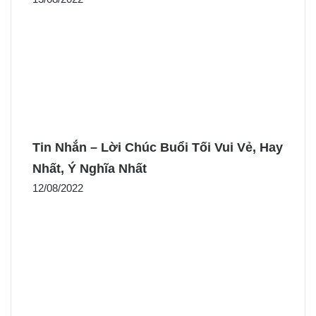
Tin Nhắn – Lời Chúc Buổi Tối Vui Vẻ, Hay
Nhất, Ý Nghĩa Nhất
12/08/2022