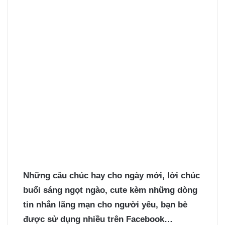
Những câu chúc hay cho ngày mới, lời chúc
buổi sáng ngọt ngào, cute kèm những dòng
tin nhắn lãng mạn cho người yêu, bạn bè
được sử dụng nhiều trên Facebook…