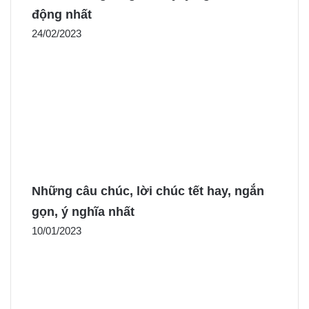
động nhất
24/02/2023
Những câu chúc, lời chúc tết hay, ngắn
gọn, ý nghĩa nhất
10/01/2023