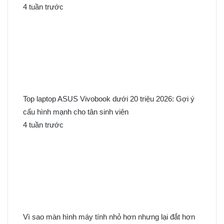
4 tuần trước
Top laptop ASUS Vivobook dưới 20 triệu 2026: Gợi ý
cấu hình mạnh cho tân sinh viên
4 tuần trước
Vì sao màn hình máy tính nhỏ hơn nhưng lại đắt hơn