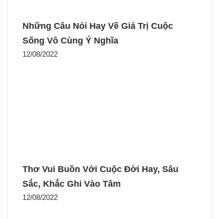
Những Câu Nói Hay Về Giá Trị Cuộc
Sống Vô Cùng Ý Nghĩa
12/08/2022
Thơ Vui Buồn Với Cuộc Đời Hay, Sâu
Sắc, Khắc Ghi Vào Tâm
12/08/2022