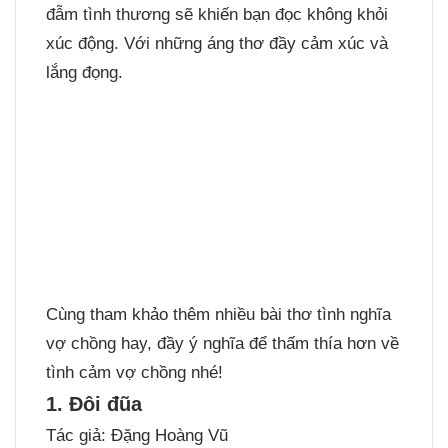
đẫm tình thương sẽ khiến bạn đọc không khỏi
xúc động. Với những áng thơ đầy cảm xúc và
lắng đọng.
Cùng tham khảo thêm nhiều bài thơ tình nghĩa
vợ chồng hay, đầy ý nghĩa để thấm thía hơn về
tình cảm vợ chồng nhé!
1. Đôi đũa
Tác giả: Đặng Hoàng Vũ