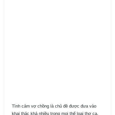
Tình cảm vợ chồng là chủ đề được đưa vào
khai thác khá nhiều trong mọi thể loại thơ ca,