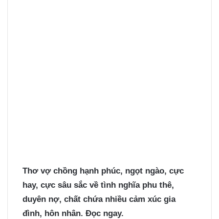
Thơ vợ chồng
hạnh phúc, ngọt ngào, cực
hay, cực sâu sắc về tình nghĩa phu thê,
duyên nợ, chất chứa nhiều cảm xúc gia
đình, hôn nhân. Đọc ngay.