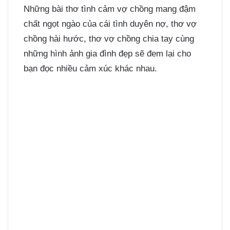
Những bài thơ tình cảm vợ chồng mang đậm
chất ngọt ngào của cái tình duyên nợ, thơ vợ
chồng hài hước, thơ vợ chồng chia tay cùng
những
hình ảnh gia đình đẹp
sẽ đem lại cho
bạn đọc nhiều cảm xúc khác nhau.