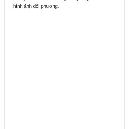
hình ảnh đối phương.