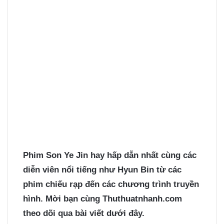
Phim Son Ye Jin
hay hấp dẫn nhất cùng các
diễn viên nổi tiếng như Hyun Bin từ các
phim chiếu rạp đến các chương trình truyền
hình. Mời bạn cùng Thuthuatnhanh.com
theo dõi qua bài viết dưới đây.