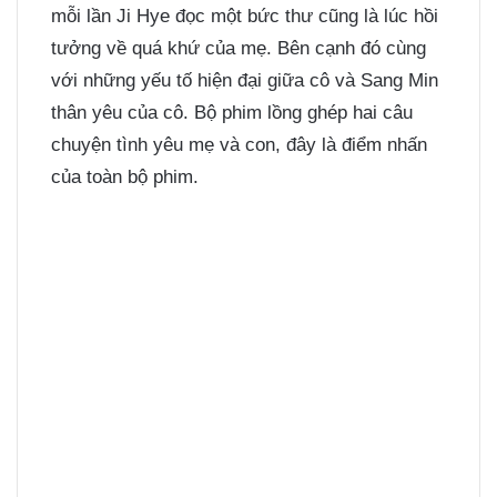
mỗi lần Ji Hye đọc một bức thư cũng là lúc hồi
tưởng về quá khứ của mẹ. Bên cạnh đó cùng
với những yếu tố hiện đại giữa cô và Sang Min
thân yêu của cô. Bộ phim lồng ghép hai câu
chuyện tình yêu mẹ và con, đây là điểm nhấn
của toàn bộ phim.