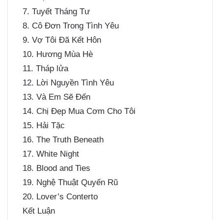
7. Tuyết Tháng Tư
8. Cô Đơn Trong Tình Yêu
9. Vợ Tôi Đã Kết Hôn
10. Hương Mùa Hè
11. Tháp lửa
12. Lời Nguyền Tình Yêu
13. Và Em Sẽ Đến
14. Chị Đẹp Mua Cơm Cho Tôi
15. Hải Tặc
16. The Truth Beneath
17. White Night
18. Blood and Ties
19. Nghệ Thuật Quyến Rũ
20. Lover’s Conterto
Kết Luận