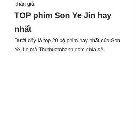
khán giả.
TOP phim Son Ye Jin hay
nhất
Dưới đây là top 20 bộ phim hay nhất của Son
Ye Jin mà Thuthuatnhanh.com chia sẻ.