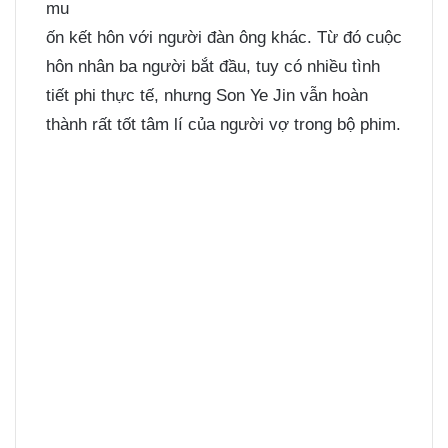
mu
ốn kết hôn với người đàn ông khác. Từ đó cuộc
hôn nhân ba người bắt đầu, tuy có nhiều tình
tiết phi thực tế, nhưng Son Ye Jin vẫn hoàn
thành rất tốt tâm lí của người vợ trong bộ phim.