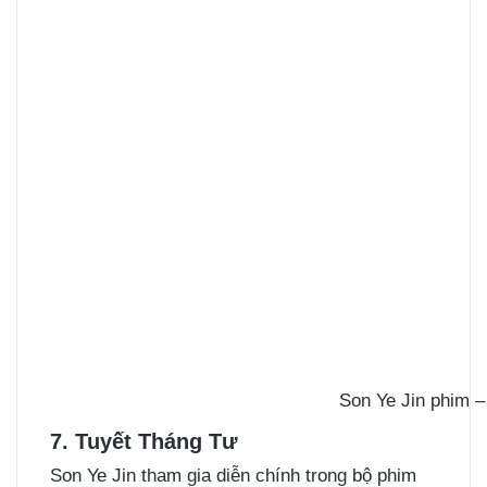
Son Ye Jin phim 
7. Tuyết Tháng Tư
Son Ye Jin tham gia diễn chính trong bộ phim