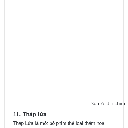
Son Ye Jin phim
11. Tháp lửa
Tháp Lửa là một bộ phim thể loại thảm họa