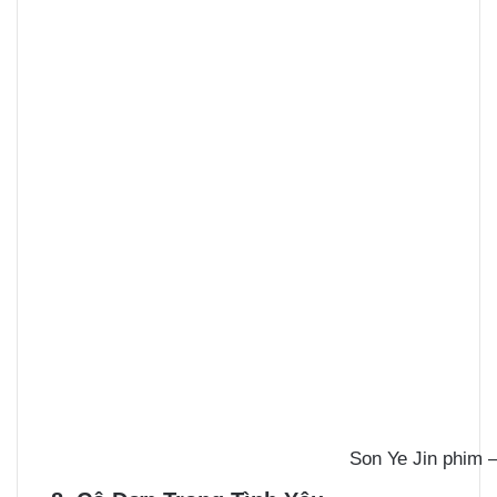
Son Ye Jin phim 