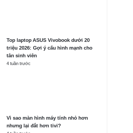
Top laptop ASUS Vivobook dưới 20
triệu 2026: Gợi ý cấu hình mạnh cho
tân sinh viên
4 tuần trước
Vì sao màn hình máy tính nhỏ hơn
nhưng lại đắt hơn tivi?