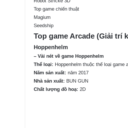
Robot Stricke 3D
Top game chiến thuật
Magium
Seedship
Top game Arcade (Giải trí k
Hoppenhelm
– Vài nét về game Hoppenhelm
Thể loại:
Hoppenhelm thuộc thể loại game 
Năm sản xuất:
năm 2017
Nhà sản xuất:
BUN GUN
Chất lượng đồ hoạ:
2D