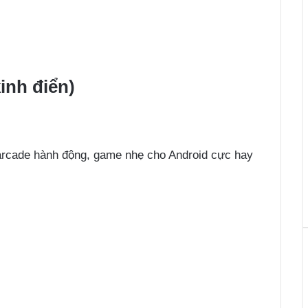
inh điển)
arcade hành động, game nhẹ cho Android cực hay