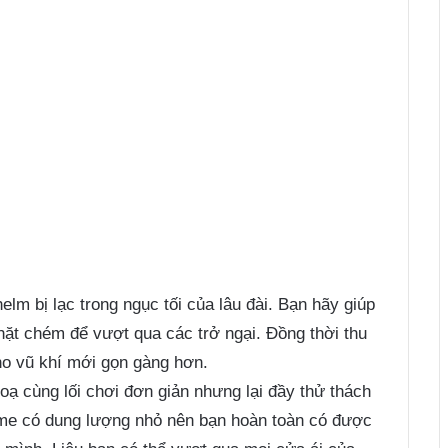
lm bị lạc trong ngục tối của lâu đài. Bạn hãy giúp
hặt chém để vượt qua các trở ngại. Đồng thời thu
ho vũ khí mới gọn gàng hơn.
hoạ cùng lối chơi đơn giản nhưng lại đầy thử thách
ame có dung lượng nhỏ nên bạn hoàn toàn có được