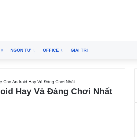
NGÔN TỪ
OFFICE
GIẢI TRÍ
 Cho Android Hay Và Đáng Chơi Nhất
oid Hay Và Đáng Chơi Nhất