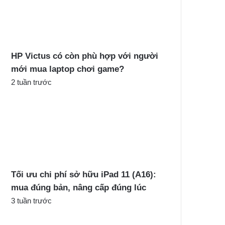
c
h
o
:
HP Victus có còn phù hợp với người
mới mua laptop chơi game?
2 tuần trước
Tối ưu chi phí sở hữu iPad 11 (A16):
mua đúng bản, nâng cấp đúng lúc
3 tuần trước