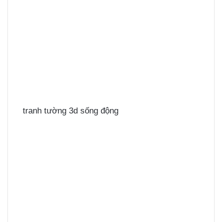
tranh tường 3d sống động