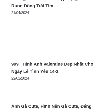
Rung Động Trái Tim
21/04/2024
999+ Hình Ảnh Valentine Đẹp Nhất Cho
Ngày Lễ Tình Yêu 14-2
22/01/2024
Ảnh Gà Cute, Hình Nền Gà Cute, Đáng