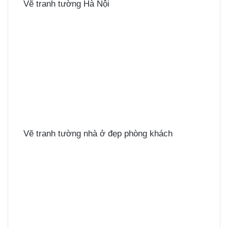
Vẽ tranh tường Hà Nội
Vẽ tranh tường nhà ở đẹp phòng khách