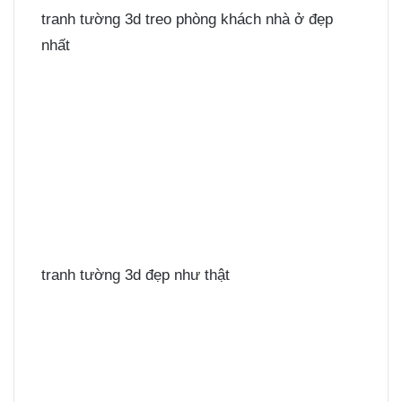
tranh tường 3d treo phòng khách nhà ở đẹp
nhất
tranh tường 3d đẹp như thật