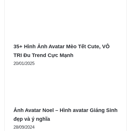
35+ Hình Ảnh Avatar Mèo Tết Cute, VÔ
TRI Đu Trend Cực Mạnh
20/01/2025
Ảnh Avatar Noel – Hình avatar Giáng Sinh
đẹp và ý nghĩa
28/09/2024