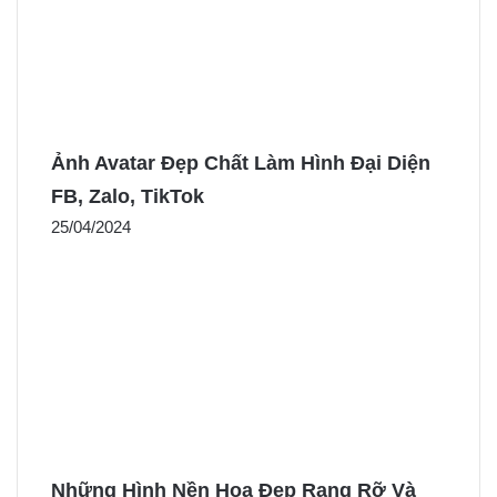
Ảnh Avatar Đẹp Chất Làm Hình Đại Diện
FB, Zalo, TikTok
25/04/2024
Những Hình Nền Hoa Đẹp Rạng Rỡ Và