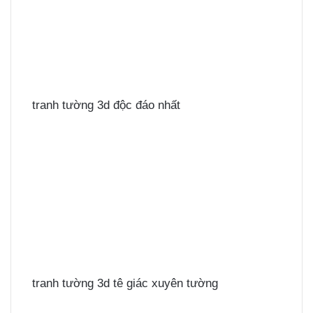
tranh tường 3d độc đáo nhất
tranh tường 3d tê giác xuyên tường