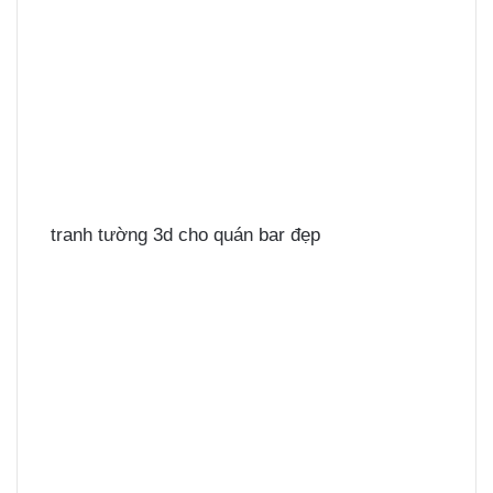
tranh tường 3d cho quán bar đẹp