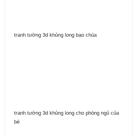
tranh tường 3d khủng long bạo chúa
tranh tường 3d khủng long cho phòng ngủ của
bé