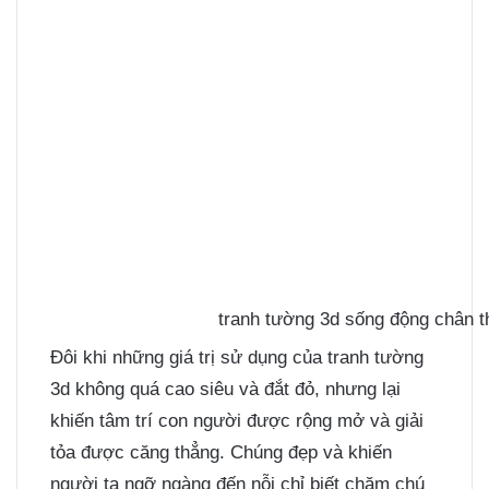
tranh tường 3d sống động chân 
Đôi khi những giá trị sử dụng của tranh tường
3d không quá cao siêu và đắt đỏ, nhưng lại
khiến tâm trí con người được rộng mở và giải
tỏa được căng thẳng. Chúng đẹp và khiến
người ta ngỡ ngàng đến nỗi chỉ biết chăm chú