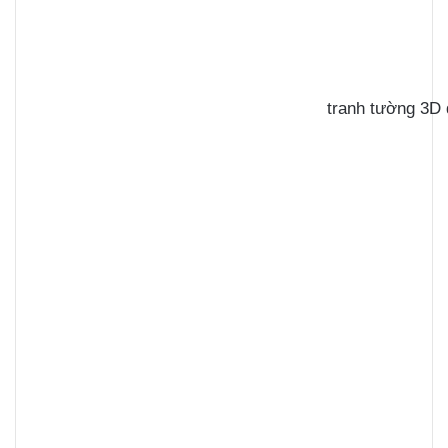
tranh tường 3D 