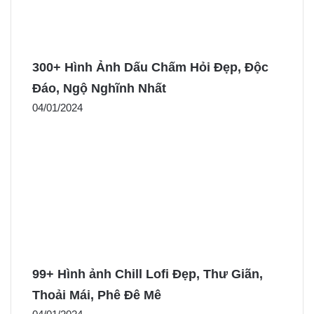
300+ Hình Ảnh Dấu Chấm Hỏi Đẹp, Độc
Đáo, Ngộ Nghĩnh Nhất
04/01/2024
99+ Hình ảnh Chill Lofi Đẹp, Thư Giãn,
Thoải Mái, Phê Đê Mê