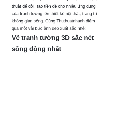
thuật để đời, tạo tiền đề cho nhiều ứng dụng
của tranh tường lên thiết kế nội thất, trang trí
không gian sống. Cùng Thuthuatnhanh điểm
qua một vài bức ảnh đẹp xuất sắc nhé!
Vẽ tranh tường 3D sắc nét
sống động nhất