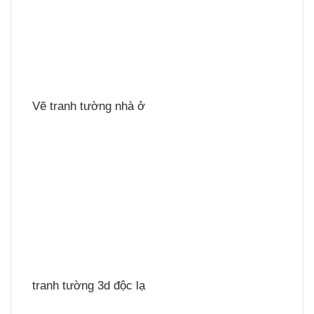
Vẽ tranh tường nhà ở
tranh tường 3d độc lạ