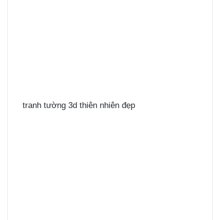
tranh tường 3d thiên nhiên đẹp