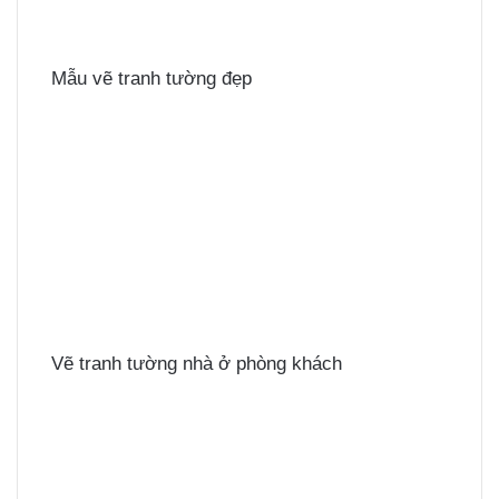
Mẫu vẽ tranh tường đẹp
Vẽ tranh tường nhà ở phòng khách