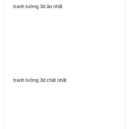
tranh tường 3d ảo nhất
tranh tường 3d chất nhất