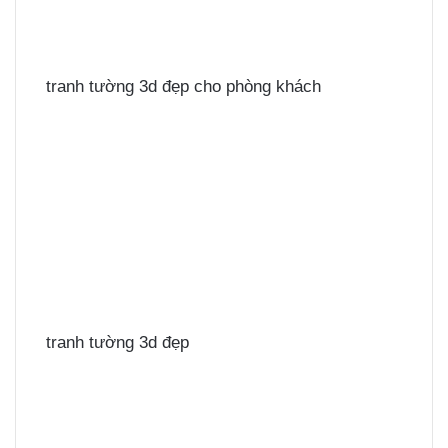
tranh tường 3d đẹp cho phòng khách
tranh tường 3d đẹp