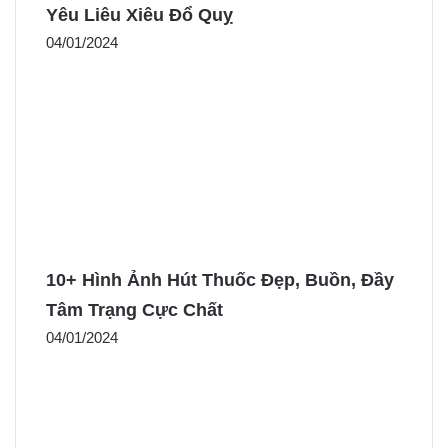
Yêu Liêu Xiêu Đổ Quỵ
04/01/2024
10+ Hình Ảnh Hút Thuốc Đẹp, Buồn, Đầy
Tâm Trạng Cực Chất
04/01/2024