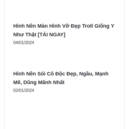
Hình Nền Màn Hình Vỡ Đẹp Troll Giống Y
Như Thật [TẢI NGAY]
04/01/2024
Hình Nền Sói Cô Độc Đẹp, Ngầu, Mạnh
Mẽ, Dũng Mãnh Nhất
02/01/2024