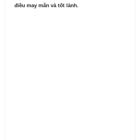
điều may mắn và tốt lành.