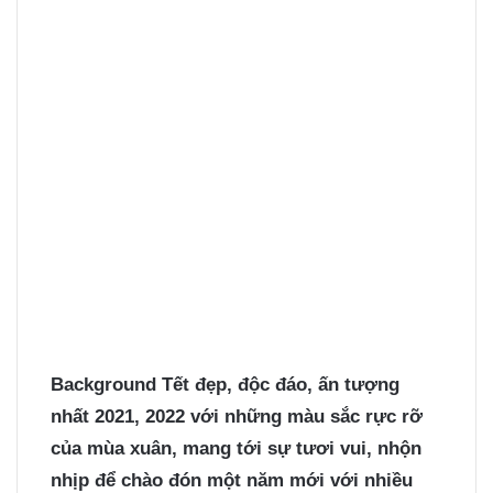
Background Tết
đẹp, độc đáo, ấn tượng
nhất 2021, 2022 với những màu sắc rực rỡ
của mùa xuân, mang tới sự tươi vui, nhộn
nhịp để chào đón một năm mới với nhiều