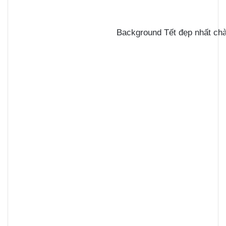
Background Tết đẹp nhất ch