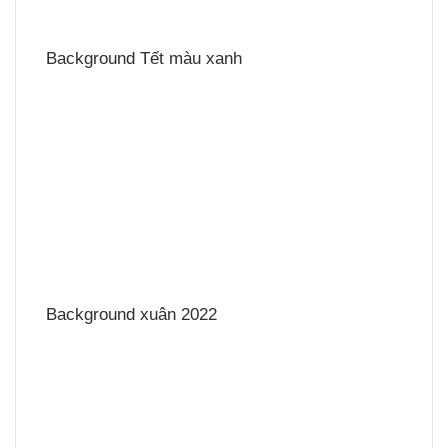
Background Tết màu xanh
Background xuân 2022