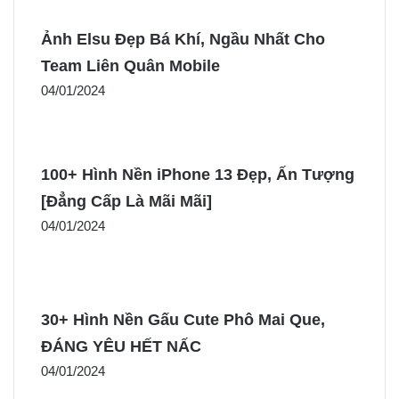
Ảnh Elsu Đẹp Bá Khí, Ngầu Nhất Cho
Team Liên Quân Mobile
04/01/2024
100+ Hình Nền iPhone 13 Đẹp, Ấn Tượng
[Đẳng Cấp Là Mãi Mãi]
04/01/2024
30+ Hình Nền Gấu Cute Phô Mai Que,
ĐÁNG YÊU HẾT NẤC
04/01/2024