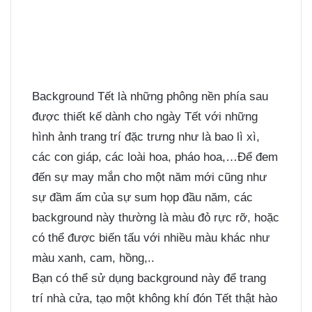
Background Tết là những phông nền phía sau
được thiết kế dành cho ngày Tết với những
hình ảnh trang trí đặc trưng như là bao lì xì,
các con giáp, các loài hoa, pháo hoa,…Để đem
đến sự may mắn cho một năm mới cũng như
sự đầm ấm của sự sum họp đầu năm, các
background này thường là màu đỏ rực rỡ, hoặc
có thể được biến tấu với nhiều màu khác như
màu xanh, cam, hồng,..
Bạn có thể sử dụng background này để trang
trí nhà cửa, tạo một không khí đón Tết thật hào