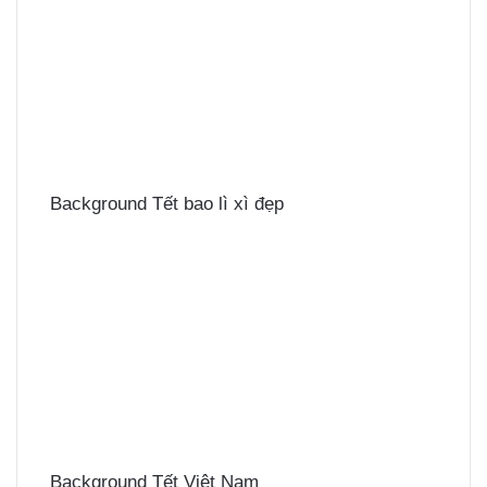
Background Tết bao lì xì đẹp
Background Tết Việt Nam