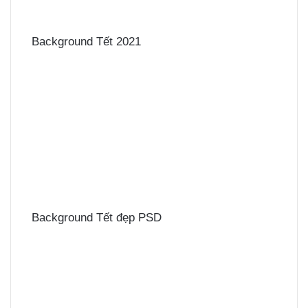
Background Tết 2021
Background Tết đẹp PSD