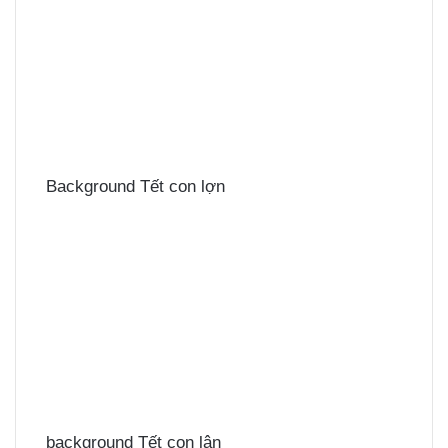
Background Tết con lợn
background Tết con lân