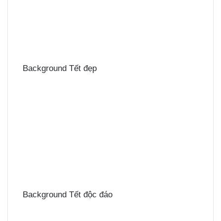
Background Tết đẹp
Background Tết độc đáo