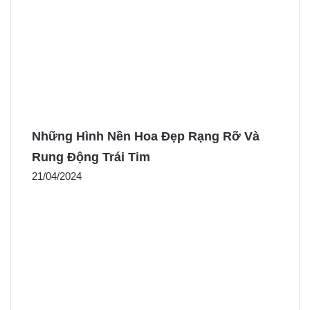
Những Hình Nền Hoa Đẹp Rạng Rỡ Và
Rung Động Trái Tim
21/04/2024