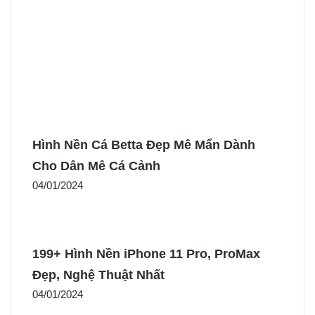
Hình Nền Cá Betta Đẹp Mê Mẩn Dành
Cho Dân Mê Cá Cảnh
04/01/2024
199+ Hình Nền iPhone 11 Pro, ProMax
Đẹp, Nghệ Thuật Nhất
04/01/2024