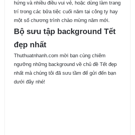
hứng và nhiều điều vui vẻ, hoặc dùng làm trang
trí trong các bữa tiệc cuối năm tại công ty hay
một số chương trình chào mừng năm mới.
Bộ sưu tập background Tết
đẹp nhất
Thuthuatnhanh.com mời bạn cùng chiêm
ngưỡng những background về chủ đề Tết đẹp
nhất mà chúng tôi đã sưu tầm để gửi đến bạn
dưới đây nhé!