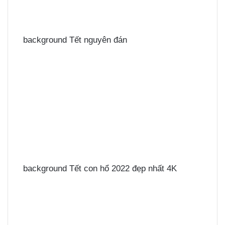
background Tết nguyên đán
background Tết con hổ 2022 đẹp nhất 4K