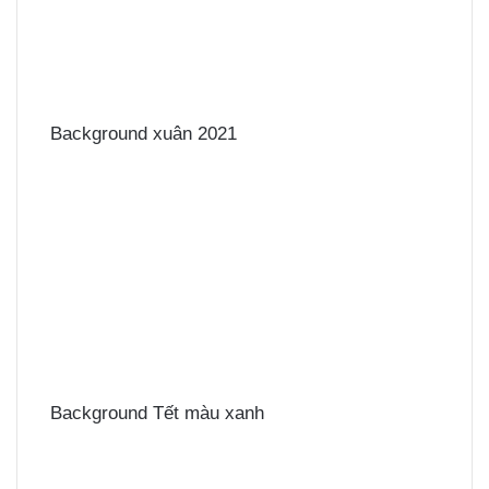
Background xuân 2021
Background Tết màu xanh