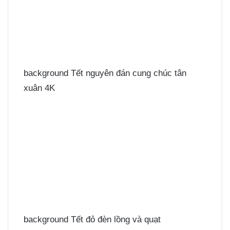
background Tết nguyên đán cung chúc tân
xuân 4K
background Tết đỏ đèn lồng và quạt