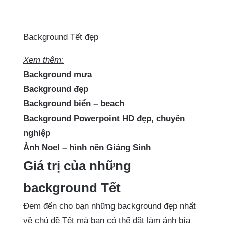
Background Tết đẹp
Xem thêm:
Background mưa
Background đẹp
Background biển – beach
Background Powerpoint HD đẹp, chuyên
nghiệp
Ảnh Noel – hình nền Giáng Sinh
Giá trị của những
background Tết
Đem đến cho bạn những background đẹp nhất
về chủ đề Tết mà bạn có thể đặt làm ảnh bìa