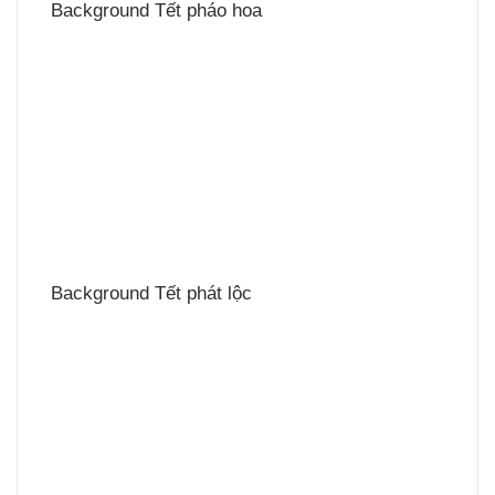
Background Tết pháo hoa
Background Tết phát lộc