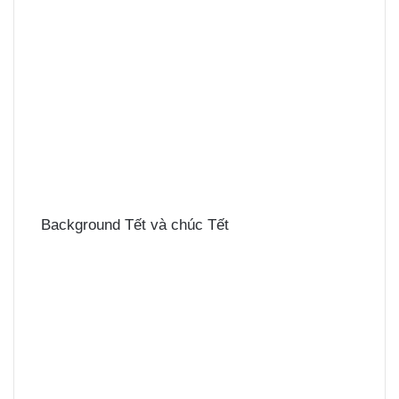
Background Tết và chúc Tết