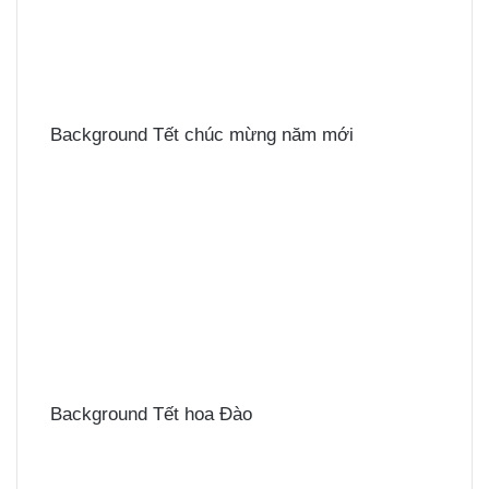
Background Tết chúc mừng năm mới
Background Tết hoa Đào