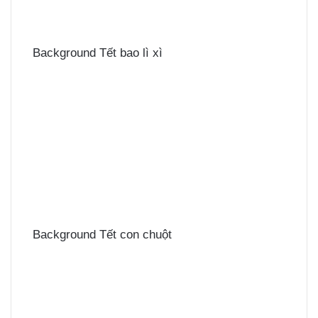
Background Tết bao lì xì
Background Tết con chuột