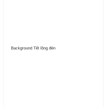
Background Tết lồng đèn