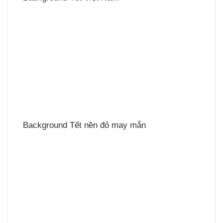
Background Tết nền đỏ may mắn