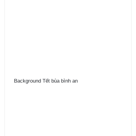
Background Tết bùa bình an