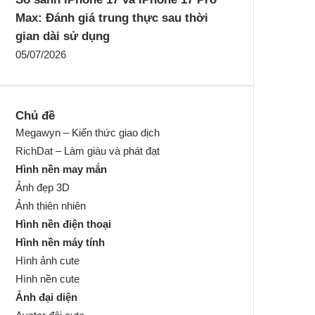
Max: Đánh giá trung thực sau thời
gian dài sử dụng
05/07/2026
Chủ đề
Megawyn – Kiến thức giao dịch
RichDat – Làm giàu và phát đạt
Hình nền may mắn
Ảnh đẹp 3D
Ảnh thiên nhiên
Hình nền điện thoại
Hình nền máy tính
Hình ảnh cute
Hình nền cute
Ảnh đại diện