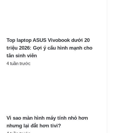
Top laptop ASUS Vivobook dưới 20
triệu 2026: Gợi ý cấu hình mạnh cho
tân sinh viên
4 tuần trước
Vì sao màn hình máy tính nhỏ hơn
nhưng lại đắt hơn tivi?