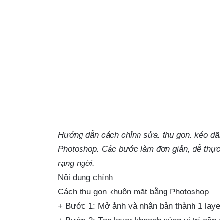
Hướng dẫn cách chỉnh sửa, thu gọn, kéo dãn
Photoshop. Các bước làm đơn giản, dễ thực
rạng ngời.
Nội dung chính
Cách thu gọn khuôn mặt bằng Photoshop
+ Bước 1: Mở ảnh và nhân bản thành 1 layer