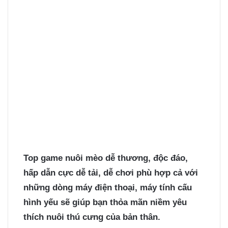
Top
game nuôi mèo
dễ thương, độc đáo,
hấp dẫn cực dễ tải, dễ chơi phù hợp cả với
những dòng máy điện thoại, máy tính cấu
hình yếu sẽ giúp bạn thỏa mãn niềm yêu
thích nuôi thú cưng của bản thân.