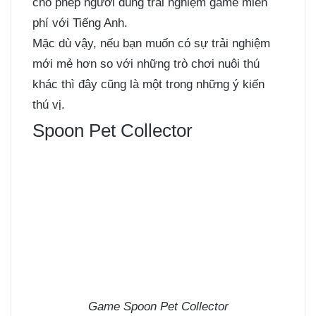
cho phép người dùng trải nghiệm game miễn
phí với Tiếng Anh.
Mặc dù vậy, nếu bạn muốn có sự trải nghiệm
mới mẻ hơn so với những trò chơi nuôi thú
khác thì đây cũng là một trong những ý kiến
thú vị.
Spoon Pet Collector
Game Spoon Pet Collector