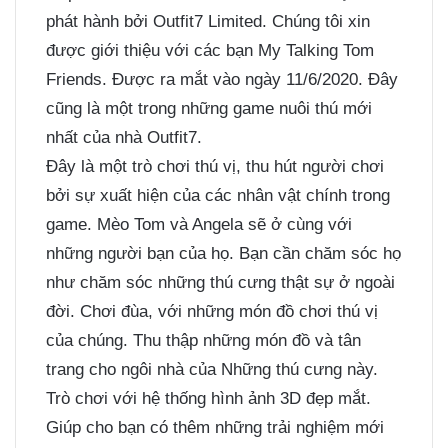
phát hành bởi Outfit7 Limited. Chúng tôi xin
được giới thiệu với các bạn My Talking Tom
Friends. Được ra mắt vào ngày 11/6/2020. Đây
cũng là một trong những game nuôi thú mới
nhất của nhà Outfit7.
Đây là một trò chơi thú vị, thu hút người chơi
bởi sự xuất hiện của các nhân vật chính trong
game. Mèo Tom và Angela sẽ ở cùng với
những người bạn của họ. Bạn cần chăm sóc họ
như chăm sóc những thú cưng thật sự ở ngoài
đời. Chơi đùa, với những món đồ chơi thú vị
của chúng. Thu thập những món đồ và tân
trang cho ngôi nhà của Những thú cưng này.
Trò chơi với hệ thống hình ảnh 3D đẹp mắt.
Giúp cho bạn có thêm những trải nghiệm mới