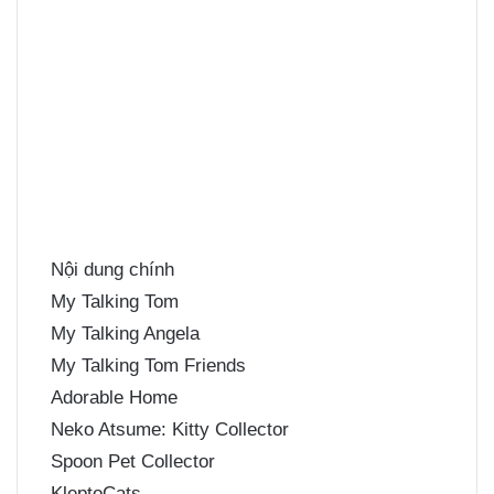
Nội dung chính
My Talking Tom
My Talking Angela
My Talking Tom Friends
Adorable Home
Neko Atsume: Kitty Collector
Spoon Pet Collector
KleptoCats