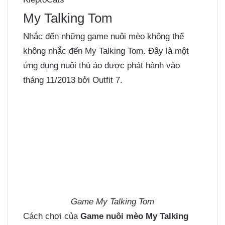
My Talking Tom
Nhắc đến những game nuôi mèo không thể
không nhắc đến My Talking Tom. Đây là một
ứng dụng nuôi thú ảo được phát hành vào
tháng 11/2013 bởi Outfit 7.
Game My Talking Tom
Cách chơi của
Game nuôi mèo My Talking