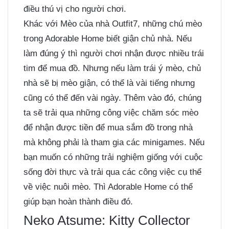
điều thú vị cho người chơi.
Khác với Mèo của nhà Outfit7, những chú mèo
trong Adorable Home biết giận chủ nhà. Nếu
làm đúng ý thì người chơi nhận được nhiều trái
tim để mua đồ. Nhưng nếu làm trái ý mèo, chủ
nhà sẽ bị mèo giận, có thể là vài tiếng nhưng
cũng có thể đến vài ngày. Thêm vào đó, chúng
ta sẽ trải qua những công việc chăm sóc mèo
để nhận được tiền để mua sắm đồ trong nhà
mà không phải là tham gia các minigames. Nếu
bạn muốn có những trải nghiệm giống với cuộc
sống đời thực và trải qua các công việc cụ thể
về việc nuôi mèo. Thì Adorable Home có thể
giúp bạn hoàn thành điều đó.
Neko Atsume: Kitty Collector