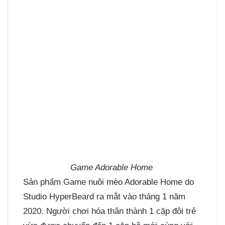
Game Adorable Home
Sản phẩm Game nuôi mèo Adorable Home do
Studio HyperBeard ra mắt vào tháng 1 năm
2020. Người chơi hóa thân thành 1 cặp đôi trẻ