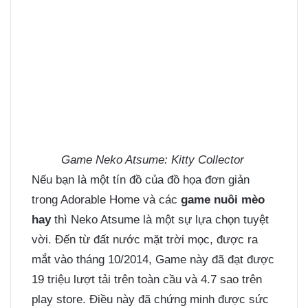
Game Neko Atsume: Kitty Collector
Nếu bạn là một tín đồ của đồ họa đơn giản
trong Adorable Home và các
game nuôi mèo
hay
thì Neko Atsume là một sự lựa chọn tuyệt
vời. Đến từ đất nước mặt trời mọc, được ra
mắt vào tháng 10/2014, Game này đã đạt được
19 triệu lượt tải trên toàn cầu và 4.7 sao trên
play store. Điều này đã chứng minh được sức