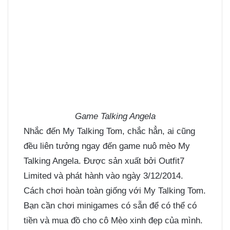
Game Talking Angela
Nhắc đến My Talking Tom, chắc hẳn, ai cũng
đều liên tưởng ngay đến game nuô mèo My
Talking Angela. Được sản xuất bởi Outfit7
Limited và phát hành vào ngày 3/12/2014.
Cách chơi hoàn toàn giống với My Talking Tom.
Bạn cần chơi minigames có sẵn để có thể có
tiền và mua đồ cho cô Mèo xinh đẹp của mình.