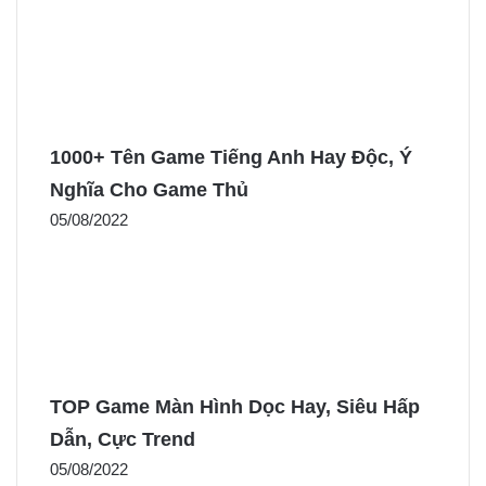
1000+ Tên Game Tiếng Anh Hay Độc, Ý
Nghĩa Cho Game Thủ
05/08/2022
TOP Game Màn Hình Dọc Hay, Siêu Hấp
Dẫn, Cực Trend
05/08/2022