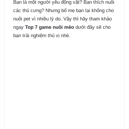
Bạn là một người yêu động vật? Bạn thích nuôi
các thú cưng? Nhưng bố mẹ bạn lại không cho
nuôi pet vì nhiều lý do. Vậy thì hãy tham khảo
ngay
Top 7 game nuôi mèo
dưới đây sẽ cho
bạn trải nghiệm thú vị nhé.