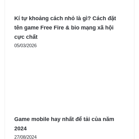
Kí tự khoảng cách nhỏ là gì? Cách đặt
tên game Free Fire & bio mạng xã hội
cực chất
05/03/2026
Game mobile hay nhất để tải của năm
2024
27/08/2024