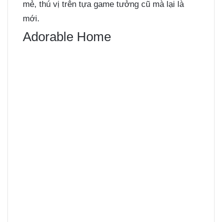
mẻ, thú vị trên tựa game tưởng cũ mà lại là
mới.
Adorable Home