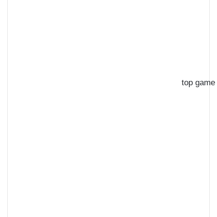
top game