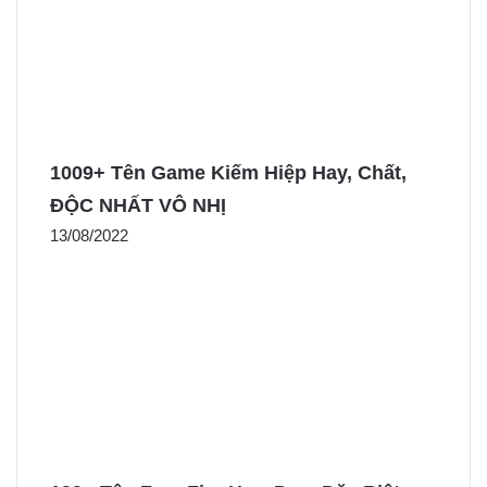
1009+ Tên Game Kiếm Hiệp Hay, Chất,
ĐỘC NHẤT VÔ NHỊ
13/08/2022