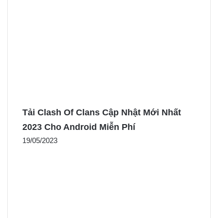
Tải Clash Of Clans Cập Nhật Mới Nhất
2023 Cho Android Miễn Phí
19/05/2023