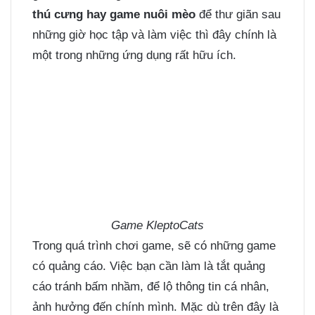
thú cưng hay game nuôi mèo
để thư giãn sau
những giờ học tập và làm việc thì đây chính là
một trong những ứng dụng rất hữu ích.
Game KleptoCats
Trong quá trình chơi game, sẽ có những game
có quảng cáo. Việc bạn cần làm là tắt quảng
cáo tránh bấm nhầm, để lộ thông tin cá nhân,
ảnh hưởng đến chính mình. Mặc dù trên đây là