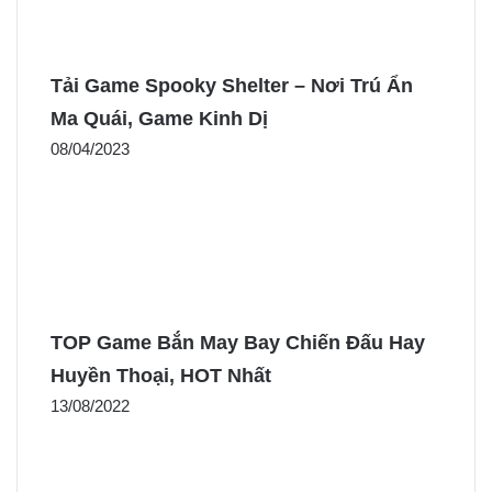
Tải Game Spooky Shelter – Nơi Trú Ẩn
Ma Quái, Game Kinh Dị
08/04/2023
TOP Game Bắn May Bay Chiến Đấu Hay
Huyền Thoại, HOT Nhất
13/08/2022