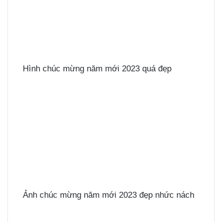
Hình chúc mừng năm mới 2023 quá đẹp
Ảnh chúc mừng năm mới 2023 đẹp nhức nách