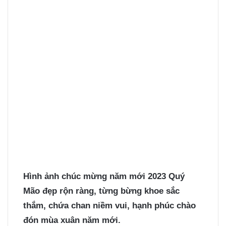
Hình ảnh chúc mừng năm mới 2023
Quý
Mão đẹp rộn ràng, từng bừng khoe sắc
thắm, chứa chan niềm vui, hạnh phúc chào
đón mùa xuân năm mới.