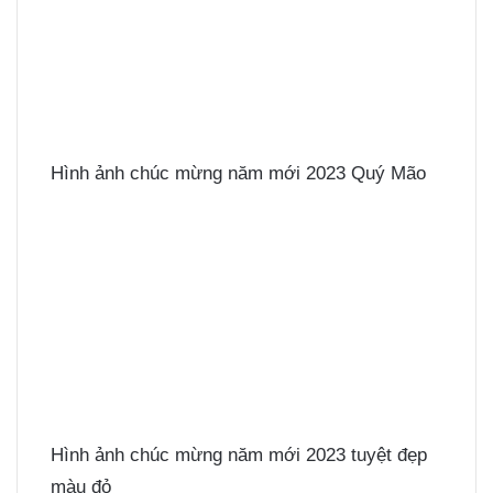
Hình ảnh chúc mừng năm mới 2023 Quý Mão
Hình ảnh chúc mừng năm mới 2023 tuyệt đẹp
màu đỏ