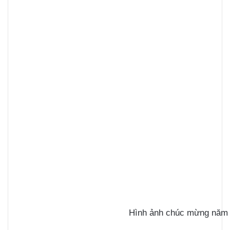
Hình ảnh chúc mừng năm