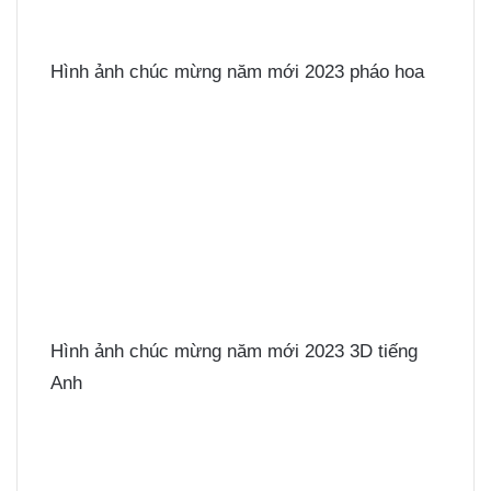
Hình ảnh chúc mừng năm mới 2023 pháo hoa
Hình ảnh chúc mừng năm mới 2023 3D tiếng
Anh