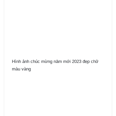
Hình ảnh chúc mừng năm mới 2023 đẹp chữ
màu vàng