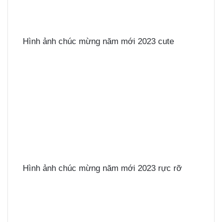
Hình ảnh chúc mừng năm mới 2023 cute
Hình ảnh chúc mừng năm mới 2023 rực rỡ