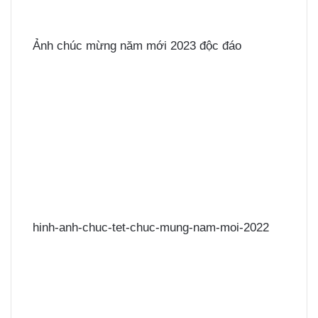
Ảnh chúc mừng năm mới 2023 độc đáo
hinh-anh-chuc-tet-chuc-mung-nam-moi-2022