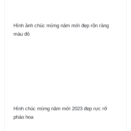
Hình ảnh chúc mừng năm mới đẹp rộn ràng
màu đỏ
Hình chúc mừng năm mới 2023 đẹp rực rỡ
pháo hoa