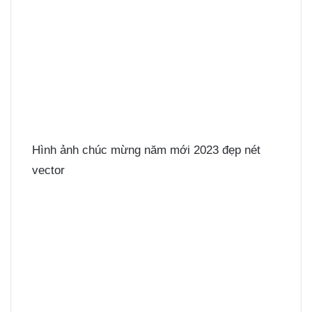
Hình ảnh chúc mừng năm mới 2023 đẹp nét
vector