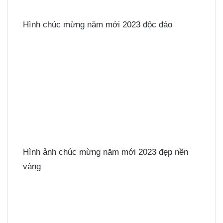
Hình chúc mừng năm mới 2023 độc đáo
Hình ảnh chúc mừng năm mới 2023 đẹp nền
vàng