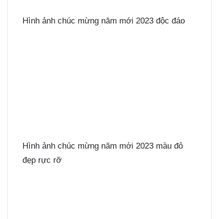
Hình ảnh chúc mừng năm mới 2023 độc đáo
Hình ảnh chúc mừng năm mới 2023 màu đỏ
đẹp rực rỡ