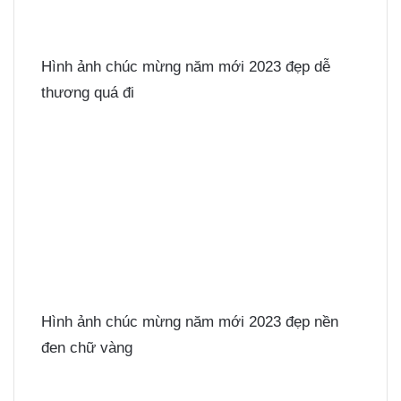
Hình ảnh chúc mừng năm mới 2023 đẹp dễ
thương quá đi
Hình ảnh chúc mừng năm mới 2023 đẹp nền
đen chữ vàng