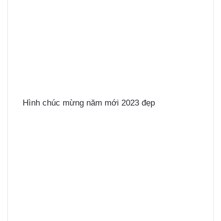
Hình chúc mừng năm mới 2023 đẹp