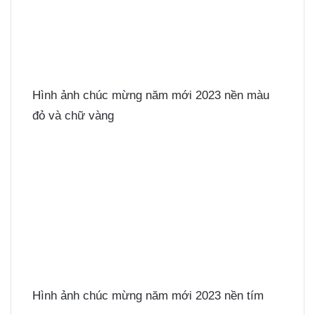
Hình ảnh chúc mừng năm mới 2023 nền màu
đỏ và chữ vàng
Hình ảnh chúc mừng năm mới 2023 nền tím