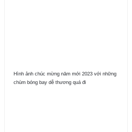
Hình ảnh chúc mừng năm mới 2023 với những
chùm bóng bay dễ thương quá đi