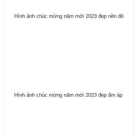
Hình ảnh chúc mừng năm mới 2023 đẹp nền đỏ
Hình ảnh chúc mừng năm mới 2023 đẹp ấm áp