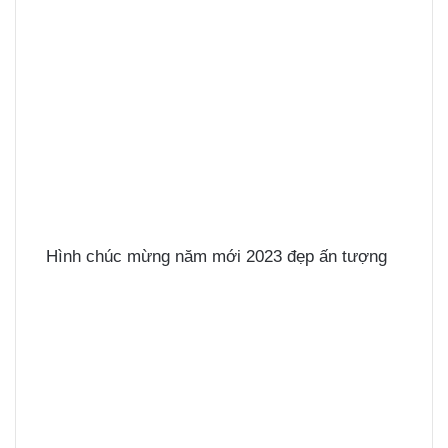
Hình chúc mừng năm mới 2023 đẹp ấn tượng