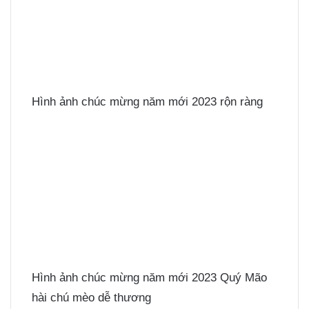
Hình ảnh chúc mừng năm mới 2023 rộn ràng
Hình ảnh chúc mừng năm mới 2023 Quý Mão
hài chú mèo dễ thương