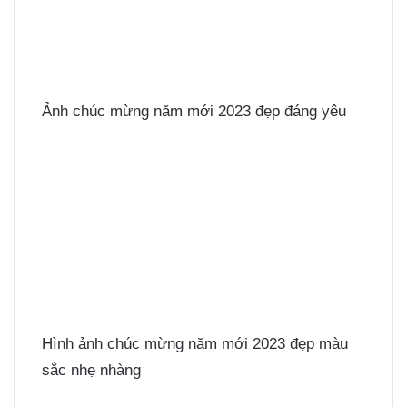
Ảnh chúc mừng năm mới 2023 đẹp đáng yêu
Hình ảnh chúc mừng năm mới 2023 đẹp màu
sắc nhẹ nhàng