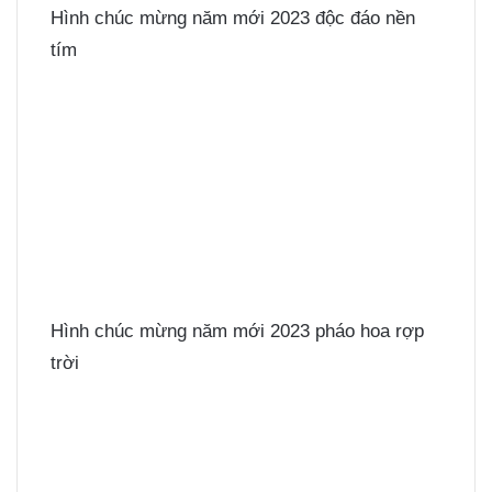
Hình chúc mừng năm mới 2023 độc đáo nền
tím
Hình chúc mừng năm mới 2023 pháo hoa rợp
trời