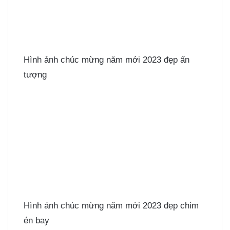
Hình ảnh chúc mừng năm mới 2023 đẹp ấn
tượng
Hình ảnh chúc mừng năm mới 2023 đẹp chim
én bay