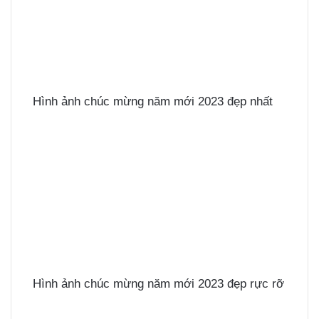
Hình ảnh chúc mừng năm mới 2023 đẹp nhất
Hình ảnh chúc mừng năm mới 2023 đẹp rực rỡ