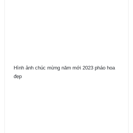
Hình ảnh chúc mừng năm mới 2023 pháo hoa
đẹp