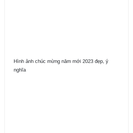
Hình ảnh chúc mừng năm mới 2023 đẹp, ý
nghĩa