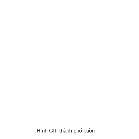
HÌnh GIF thành phố buồn