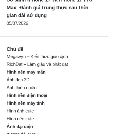
Max: Đánh giá trung thực sau thời
gian dài sử dụng
05/07/2026
Chủ đề
Megawyn – Kiến thức giao dịch
RichDat – Làm giàu và phát đạt
Hình nền may mắn
Ảnh đẹp 3D
Ảnh thiên nhiên
Hình nền điện thoại
Hình nền máy tính
Hình ảnh cute
Hình nền cute
Ảnh đại diện