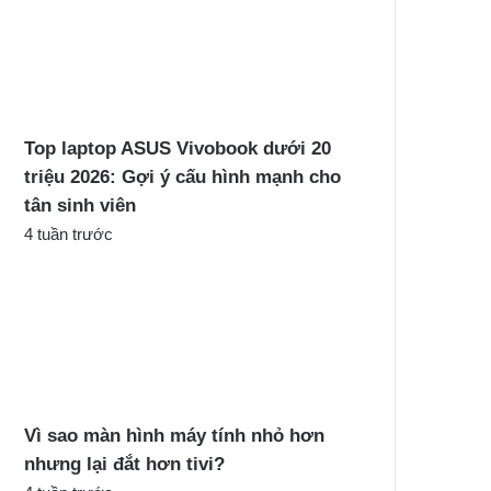
Top laptop ASUS Vivobook dưới 20
triệu 2026: Gợi ý cấu hình mạnh cho
tân sinh viên
4 tuần trước
Vì sao màn hình máy tính nhỏ hơn
nhưng lại đắt hơn tivi?