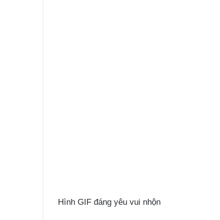
Hình GIF đáng yêu vui nhộn