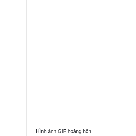
HÌnh ảnh GIF hoàng hôn