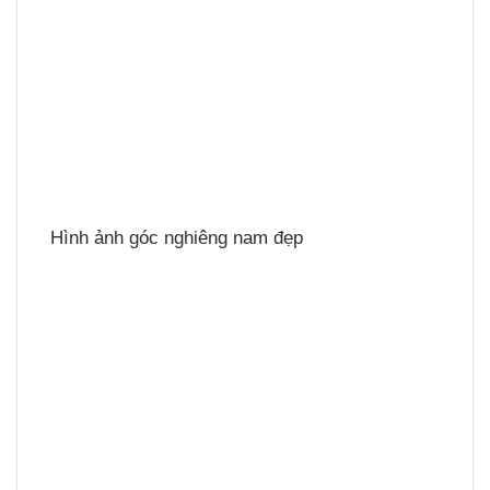
Hình ảnh góc nghiêng nam đẹp