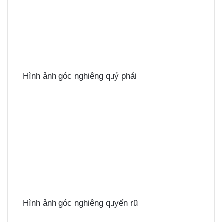
Hình ảnh góc nghiêng quý phái
Hình ảnh góc nghiêng quyến rũ