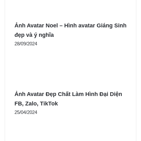
Ảnh Avatar Noel – Hình avatar Giáng Sinh
đẹp và ý nghĩa
28/09/2024
Ảnh Avatar Đẹp Chất Làm Hình Đại Diện
FB, Zalo, TikTok
25/04/2024