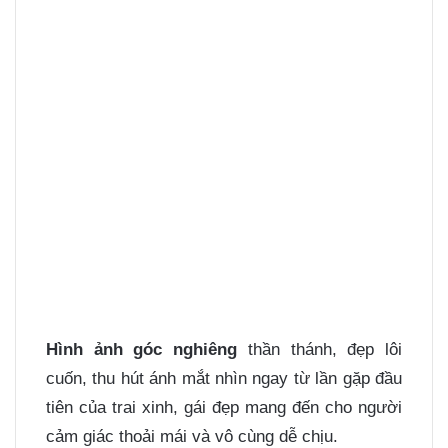
Hình ảnh góc nghiêng
thần thánh, đẹp lôi
cuốn, thu hút ánh mắt nhìn ngay từ lần gặp đầu
tiên của trai xinh, gái đẹp mang đến cho người
cảm giác thoải mái và vô cùng dễ chịu.