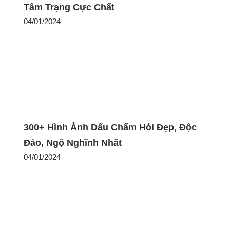
Tâm Trạng Cực Chất
04/01/2024
300+ Hình Ảnh Dấu Chấm Hỏi Đẹp, Độc
Đáo, Ngộ Nghĩnh Nhất
04/01/2024