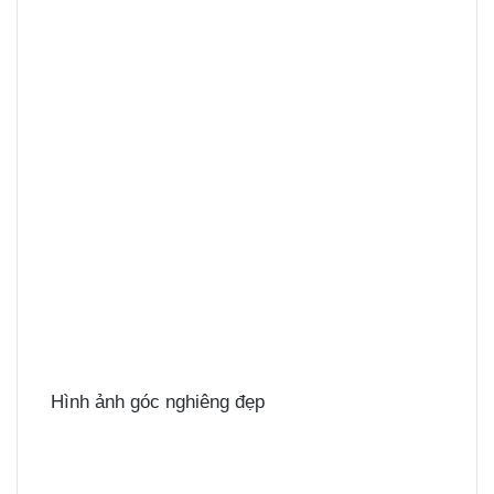
Hình ảnh góc nghiêng đẹp