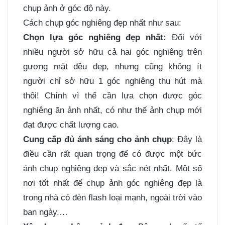
chụp ảnh ở góc độ này.
Cách chụp góc nghiêng đẹp nhất như sau:
Chọn lựa góc nghiêng đẹp nhất:
Đối với
nhiều người sở hữu cả hai góc nghiêng trên
gương mặt đều đẹp, nhưng cũng không ít
người chỉ sở hữu 1 góc nghiêng thu hút mà
thôi! Chính vì thế cần lựa chọn được góc
nghiêng ăn ảnh nhất, có như thế ảnh chụp mới
đạt được chất lượng cao.
Cung cấp đủ ánh sáng cho ảnh chụp
: Đây là
điều cần rất quan trọng để có được một bức
ảnh chụp nghiêng đẹp và sắc nét nhất. Một số
nơi tốt nhất để chụp ảnh góc nghiêng đẹp là
trong nhà có đèn flash loại mạnh, ngoài trời vào
ban ngày,…