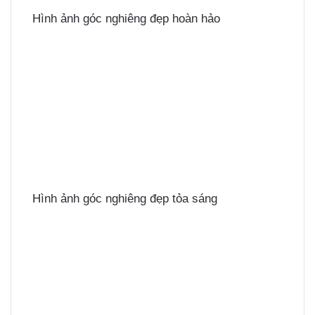
Hình ảnh góc nghiêng đẹp hoàn hảo
Hình ảnh góc nghiêng đẹp tỏa sáng