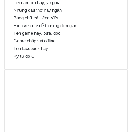
Lời cảm ơn hay, ý nghĩa
Những câu thơ hay ngắn
Bảng chữ cái tiếng Việt
Hình vẽ cute dễ thương đơn giản
Tên game hay, bựa, độc
Game nhập vai offline
Tên facebook hay
Ký tự độ C