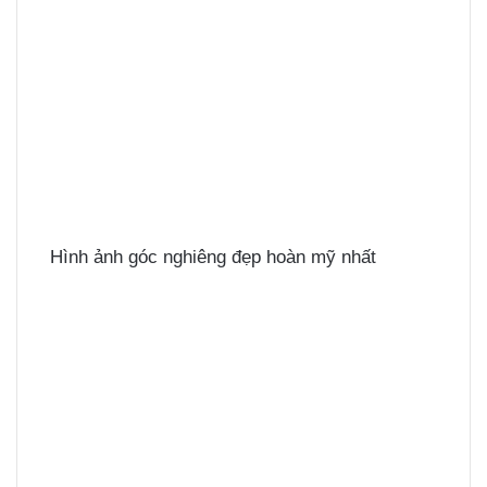
Hình ảnh góc nghiêng đẹp hoàn mỹ nhất