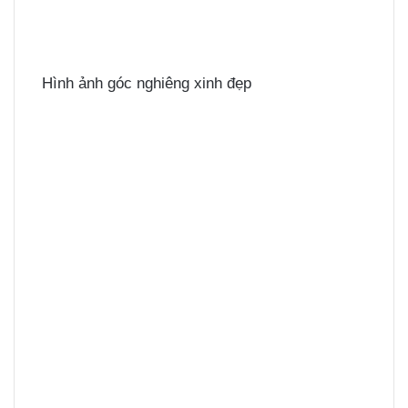
Hình ảnh góc nghiêng xinh đẹp