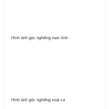
Hình ảnh góc nghiêng nam tính
Hình ảnh góc nghiêng soái ca