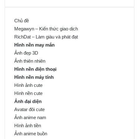
Chủ đề
Megawyn – Kiến thức giao dịch
RichDat – Làm giàu và phát đạt
Hình nền may mắn
Ảnh đẹp 3D
Ảnh thiên nhiên
Hình nền điện thoại
Hình nền máy tính
Hình ảnh cute
Hình nền cute
Ảnh đại diện
Avatar đôi cute
Ảnh anime nam
Hình ảnh tiền
Ảnh anime buồn