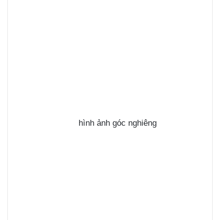
hình ảnh góc nghiêng