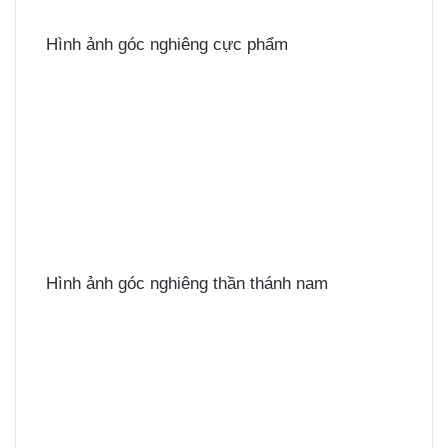
Hình ảnh góc nghiêng cực phẩm
Hình ảnh góc nghiêng thần thánh nam