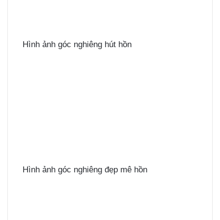
Hình ảnh góc nghiêng hút hồn
Hình ảnh góc nghiêng đẹp mê hồn