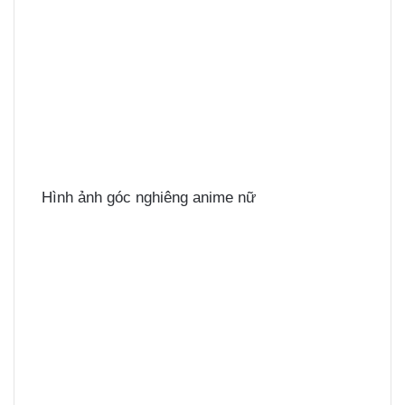
Hình ảnh góc nghiêng anime nữ