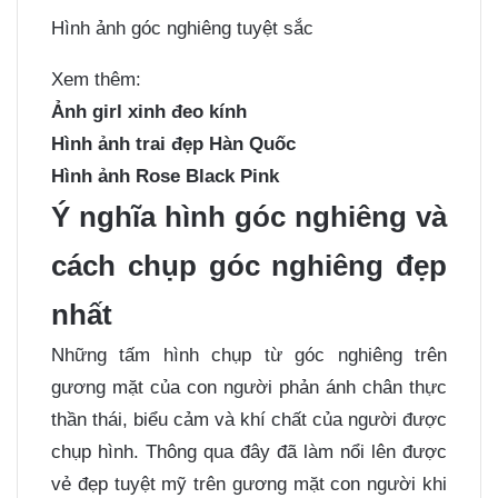
Hình ảnh góc nghiêng tuyệt sắc
Xem thêm:
Ảnh girl xinh đeo kính
Hình ảnh trai đẹp Hàn Quốc
Hình ảnh Rose Black Pink
Ý nghĩa hình góc nghiêng và
cách chụp góc nghiêng đẹp
nhất
Những tấm hình chụp từ góc nghiêng trên
gương mặt của con người phản ánh chân thực
thần thái, biểu cảm và khí chất của người được
chụp hình. Thông qua đây đã làm nổi lên được
vẻ đẹp tuyệt mỹ trên gương mặt con người khi