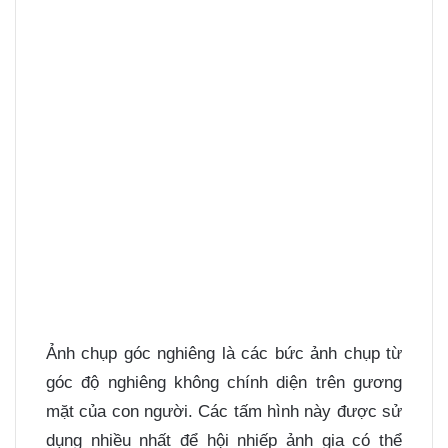
Ảnh chụp góc nghiêng là các bức ảnh chụp từ
góc độ nghiêng không chính diện trên gương
mặt của con người. Các tấm hình này được sử
dụng nhiều nhất để hội nhiếp ảnh gia có thể