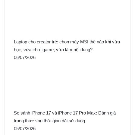
Laptop cho creator trẻ: chọn máy MSI thế nào khi vừa
học, vừa chơi game, vừa làm nội dung?
06/07/2026
So sánh iPhone 17 và iPhone 17 Pro Max: Đánh giá
trung thực sau thời gian dài sử dụng
05/07/2026