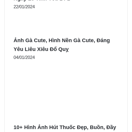
22/01/2024
Ảnh Gà Cute, Hình Nền Gà Cute, Đáng
Yêu Liêu Xiêu Đổ Quỵ
04/01/2024
10+ Hình Ảnh Hút Thuốc Đẹp, Buồn, Đầy