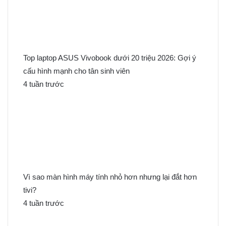
Top laptop ASUS Vivobook dưới 20 triệu 2026: Gợi ý
cấu hình mạnh cho tân sinh viên
4 tuần trước
Vì sao màn hình máy tính nhỏ hơn nhưng lại đắt hơn
tivi?
4 tuần trước