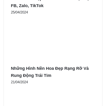
FB, Zalo, TikTok
25/04/2024
Những Hình Nền Hoa Đẹp Rạng Rỡ Và
Rung Động Trái Tim
21/04/2024