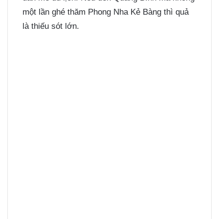
một lần ghé thăm Phong Nha Kẻ Bàng thì quả
là thiếu sót lớn.