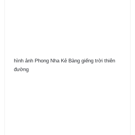
hình ảnh Phong Nha Kẻ Bàng giếng trời thiên
đường