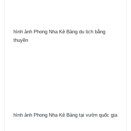
hình ảnh Phong Nha Kẻ Bàng du lịch bằng
thuyền
hình ảnh Phong Nha Kẻ Bàng tại vườn quốc gia