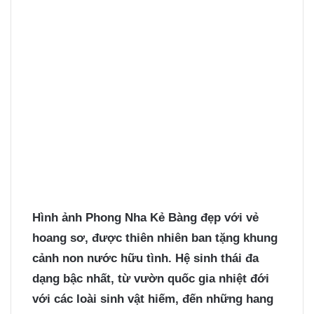
Hình ảnh Phong Nha Kẻ Bàng
đẹp với vẻ
hoang sơ, được thiên nhiên ban tặng khung
cảnh non nước hữu tình. Hệ sinh thái đa
dạng bậc nhất, từ vườn quốc gia nhiệt đới
với các loài sinh vật hiếm, đến những hang