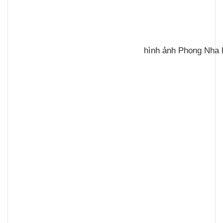
hình ảnh Phong Nha 