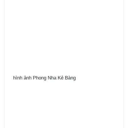
hình ảnh Phong Nha Kẻ Bàng