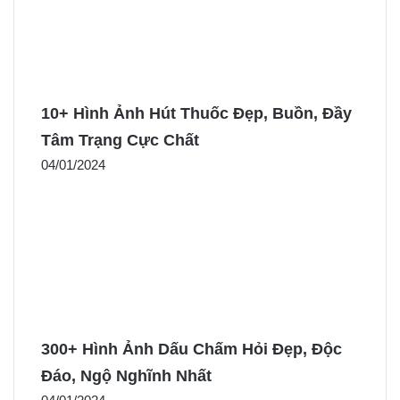
10+ Hình Ảnh Hút Thuốc Đẹp, Buồn, Đầy
Tâm Trạng Cực Chất
04/01/2024
300+ Hình Ảnh Dấu Chấm Hỏi Đẹp, Độc
Đáo, Ngộ Nghĩnh Nhất