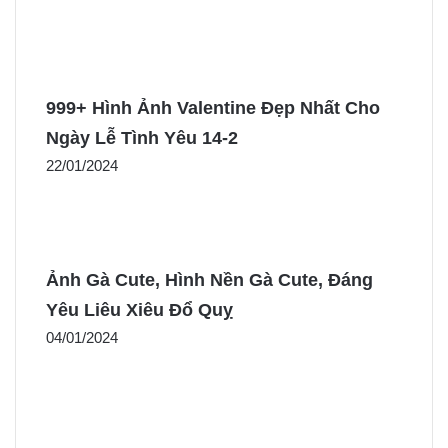
999+ Hình Ảnh Valentine Đẹp Nhất Cho
Ngày Lễ Tình Yêu 14-2
22/01/2024
Ảnh Gà Cute, Hình Nền Gà Cute, Đáng
Yêu Liêu Xiêu Đổ Quỵ
04/01/2024