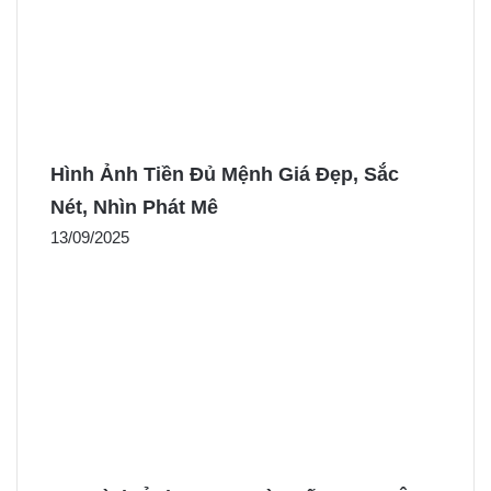
Hình Ảnh Tiền Đủ Mệnh Giá Đẹp, Sắc
Nét, Nhìn Phát Mê
13/09/2025