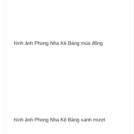
hình ảnh Phong Nha Kẻ Bàng mùa đông
hình ảnh Phong Nha Kẻ Bàng xanh mượt