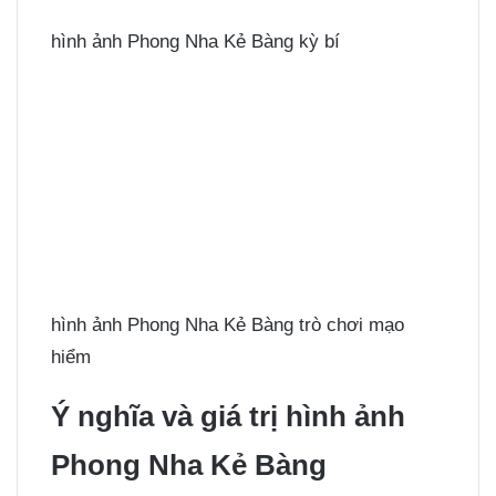
hình ảnh Phong Nha Kẻ Bàng kỳ bí
hình ảnh Phong Nha Kẻ Bàng trò chơi mạo
hiểm
Ý nghĩa và giá trị hình ảnh
Phong Nha Kẻ Bàng