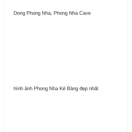
Dong Phong Nha, Phong Nha Cave
hình ảnh Phong Nha Kẻ Bàng đẹp nhất