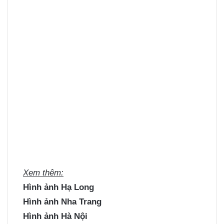
Xem thêm:
Hình ảnh Hạ Long
Hình ảnh Nha Trang
Hình ảnh Hà Nội