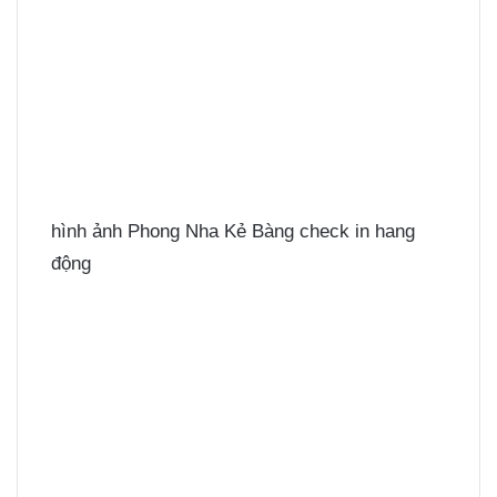
hình ảnh Phong Nha Kẻ Bàng check in hang
động