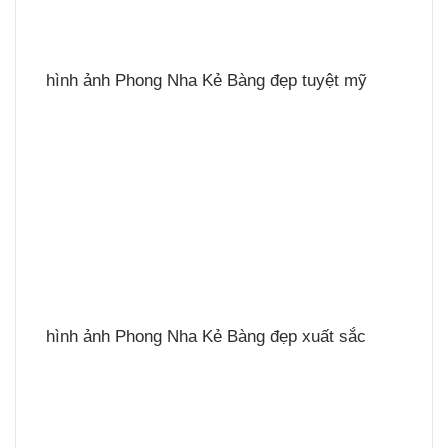
hình ảnh Phong Nha Kẻ Bàng đẹp tuyệt mỹ
hình ảnh Phong Nha Kẻ Bàng đẹp xuất sắc