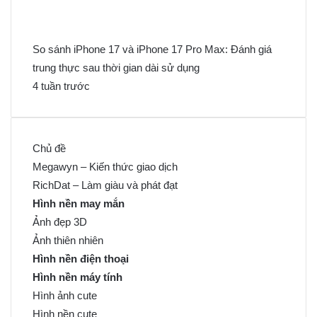
So sánh iPhone 17 và iPhone 17 Pro Max: Đánh giá
trung thực sau thời gian dài sử dụng
4 tuần trước
Chủ đề
Megawyn – Kiến thức giao dịch
RichDat – Làm giàu và phát đạt
Hình nền may mắn
Ảnh đẹp 3D
Ảnh thiên nhiên
Hình nền điện thoại
Hình nền máy tính
Hình ảnh cute
Hình nền cute