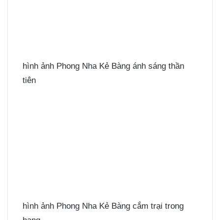
hình ảnh Phong Nha Kẻ Bàng ánh sáng thần
tiên
hình ảnh Phong Nha Kẻ Bàng cắm trại trong