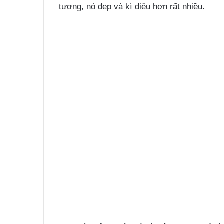
tượng, nó đẹp và kì diệu hơn rất nhiều.