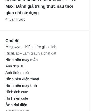
Max: Đánh giá trung thực sau thời
gian dài sử dụng
4 tuần trước
Chủ đề
Megawyn – Kiến thức giao dịch
RichDat – Làm giàu và phát đạt
Hình nền may mắn
Ảnh đẹp 3D
Ảnh thiên nhiên
Hình nền điện thoại
Hình nền máy tính
Hình ảnh cute
Hình nền cute
Ảnh đại diện