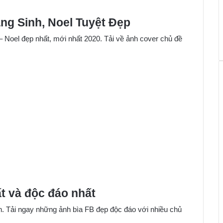
ng Sinh, Noel Tuyệt Đẹp
Noel đẹp nhất, mới nhất 2020. Tải về ảnh cover chủ đề
t và độc đáo nhất
. Tải ngay những ảnh bìa FB đẹp độc đáo với nhiều chủ