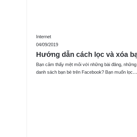
Internet
04/09/2019
Hướng dẫn cách lọc và xóa bạ
Bạn cảm thấy mệt mỏi với những bài đăng, những 
danh sách bạn bè trên Facebook? Bạn muốn lọc