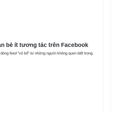
n bè ít tương tác trên Facebook
dòng feed “vô bổ” từ những người không quen biết trong
…