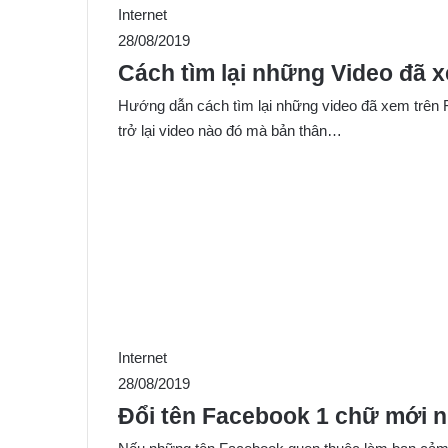
Internet
28/08/2019
Cách tìm lại những Video đã 
Hướng dẫn cách tìm lại những video đã xem trên F
trở lại video nào đó mà bản thân…
Internet
28/08/2019
Đổi tên Facebook 1 chữ mới n