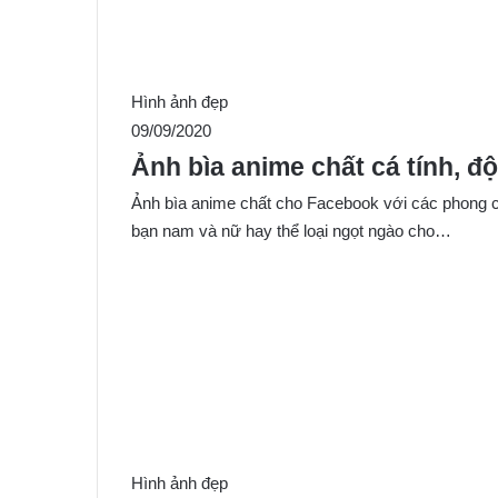
Hình ảnh đẹp
09/09/2020
Ảnh bìa anime chất cá tính, 
Ảnh bìa anime chất cho Facebook với các phong c
bạn nam và nữ hay thể loại ngọt ngào cho…
Hình ảnh đẹp