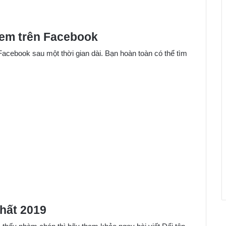
xem trên Facebook
acebook sau một thời gian dài. Bạn hoàn toàn có thể tìm
hất 2019