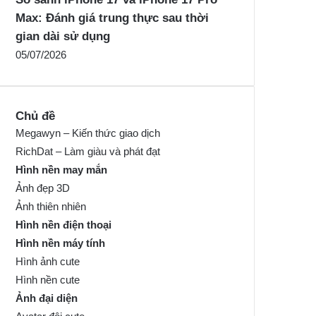
Max: Đánh giá trung thực sau thời
gian dài sử dụng
05/07/2026
Chủ đề
Megawyn – Kiến thức giao dịch
RichDat – Làm giàu và phát đạt
Hình nền may mắn
Ảnh đẹp 3D
Ảnh thiên nhiên
Hình nền điện thoại
Hình nền máy tính
Hình ảnh cute
Hình nền cute
Ảnh đại diện