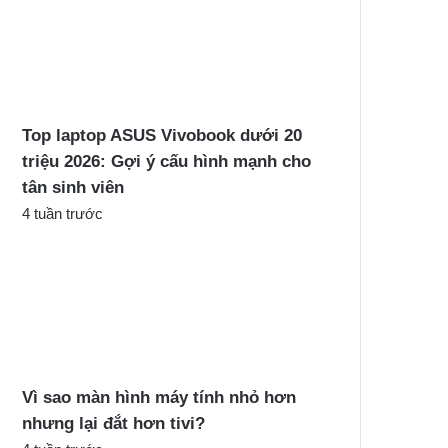
Top laptop ASUS Vivobook dưới 20
triệu 2026: Gợi ý cấu hình mạnh cho
tân sinh viên
4 tuần trước
Vì sao màn hình máy tính nhỏ hơn
nhưng lại đắt hơn tivi?