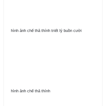
hình ảnh chế thả thính triết lý buồn cười
hình ảnh chế thả thính