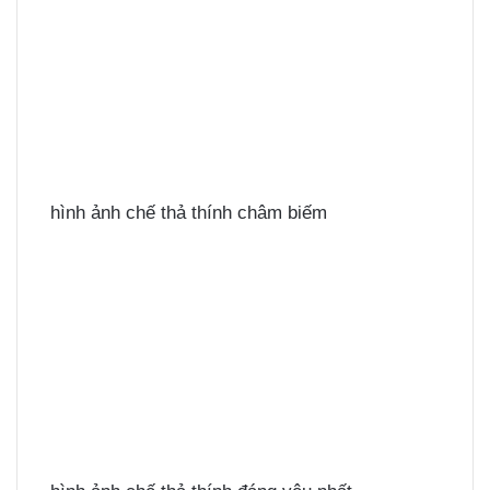
hình ảnh chế thả thính châm biếm