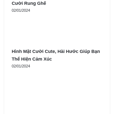
Cười Rung Ghế
02/01/2024
Hình Mặt Cười Cute, Hài Hước Giúp Bạn
Thể Hiện Cảm Xúc
02/01/2024