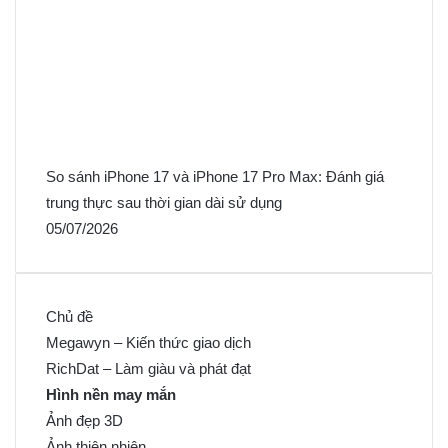
So sánh iPhone 17 và iPhone 17 Pro Max: Đánh giá
trung thực sau thời gian dài sử dụng
05/07/2026
Chủ đề
Megawyn – Kiến thức giao dịch
RichDat – Làm giàu và phát đạt
Hình nền may mắn
Ảnh đẹp 3D
Ảnh thiên nhiên