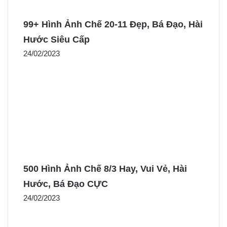
99+ Hình Ảnh Chế 20-11 Đẹp, Bá Đạo, Hài
Hước Siêu Cấp
24/02/2023
500 Hình Ảnh Chế 8/3 Hay, Vui Vẻ, Hài
Hước, Bá Đạo CỰC
24/02/2023