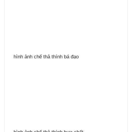
hình ảnh chế thả thính bá đạo