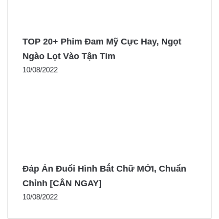
TOP 20+ Phim Đam Mỹ Cực Hay, Ngọt
Ngào Lọt Vào Tận Tim
10/08/2022
Đáp Án Đuổi Hình Bắt Chữ MỚI, Chuẩn
Chỉnh [CÂN NGAY]
10/08/2022