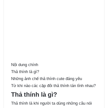
Nội dung chính
Thả thính là gì?
Những ảnh chế thả thính cute đáng yêu
Từ khi nào các cặp đôi thả thính tán tỉnh nhau?
Thả thính là gì?
Thả thính là khi người ta dùng những câu nói