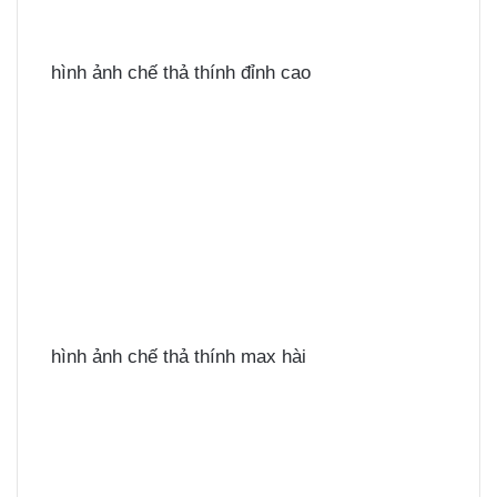
hình ảnh chế thả thính đỉnh cao
hình ảnh chế thả thính max hài