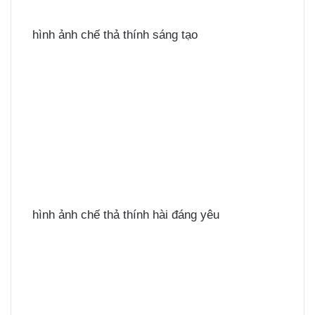
hình ảnh chế thả thính sáng tạo
hình ảnh chế thả thính hài đáng yêu