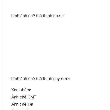
hình ảnh chế thả thính crush
hình ảnh chế thả thính gây cười
Xem thêm:
Ảnh chế CMT
Ảnh chế Tết