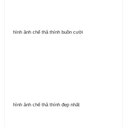
hình ảnh chế thả thính buồn cười
hình ảnh chế thả thính đẹp nhất