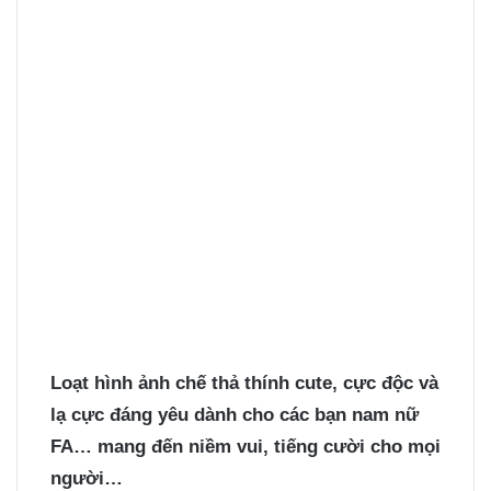
Loạt hình ảnh chế thả thính cute, cực độc và
lạ cực đáng yêu dành cho các bạn nam nữ
FA… mang đến niềm vui, tiếng cười cho mọi
người…