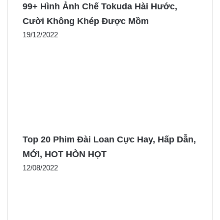
99+ Hình Ảnh Chế Tokuda Hài Hước,
Cười Không Khép Được Mồm
19/12/2022
Top 20 Phim Đài Loan Cực Hay, Hấp Dẫn,
MỚI, HOT HÒN HỌT
12/08/2022