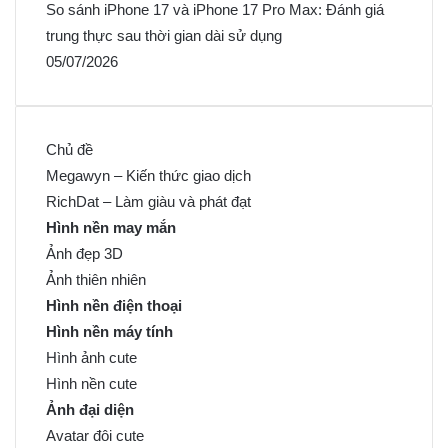
So sánh iPhone 17 và iPhone 17 Pro Max: Đánh giá
trung thực sau thời gian dài sử dụng
05/07/2026
Chủ đề
Megawyn – Kiến thức giao dịch
RichDat – Làm giàu và phát đạt
Hình nền may mắn
Ảnh đẹp 3D
Ảnh thiên nhiên
Hình nền điện thoại
Hình nền máy tính
Hình ảnh cute
Hình nền cute
Ảnh đại diện
Avatar đôi cute