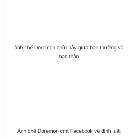
ảnh chế Doremon chửi bậy giữa bạn thường và
bạn thân
Ảnh chế Doremon cmt Facebook về định luật