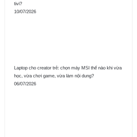
tivi?
10/07/2026
Laptop cho creator trẻ: chọn máy MSI thế nào khi vừa
học, vừa chơi game, vừa làm nội dung?
06/07/2026