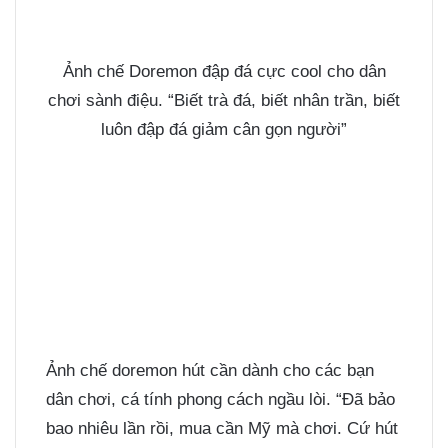
Ảnh chế Doremon đập đá cực cool cho dân
chơi sành điệu. “Biết trà đá, biết nhân trần, biết
luôn đập đá giảm cân gọn người”
Ảnh chế doremon hút cần dành cho các bạn
dân chơi, cá tính phong cách ngầu lòi. “Đã bảo
bao nhiêu lần rồi, mua cần Mỹ mà chơi. Cứ hút