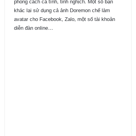
phong cách cá tính, tinh nghịch. Một số bạn
khác lại sử dụng cả ảnh Doremon chế làm
avatar cho Facebook, Zalo, một số tài khoản
diễn đàn online…