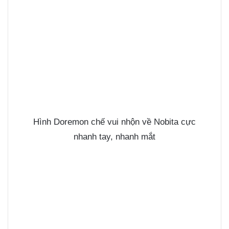
Hình Doremon chế vui nhộn về Nobita cực
nhanh tay, nhanh mắt