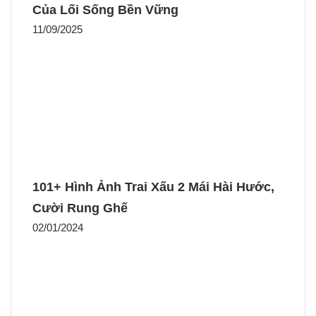
Của Lối Sống Bền Vững
11/09/2025
101+ Hình Ảnh Trai Xấu 2 Mái Hài Hước,
Cười Rung Ghế
02/01/2024