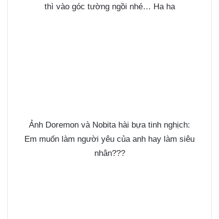
thì vào góc tường ngồi nhé… Ha ha
Ảnh Doremon và Nobita hài bựa tinh nghịch:
Em muốn làm người yêu của anh hay làm siêu
nhân???