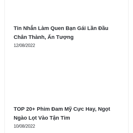
Tin Nhắn Làm Quen Bạn Gái Lần Đầu
Chân Thành, Ấn Tượng
12/08/2022
TOP 20+ Phim Đam Mỹ Cực Hay, Ngọt
Ngào Lọt Vào Tận Tim
10/08/2022