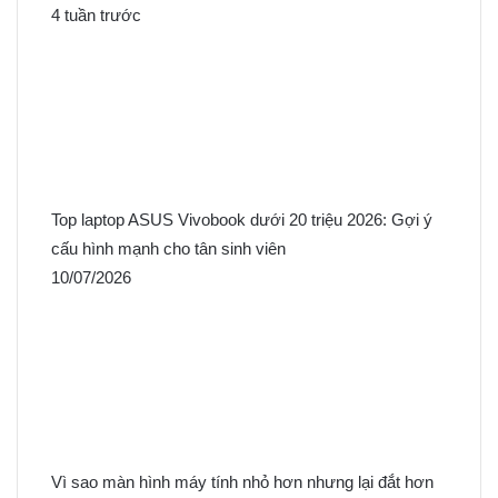
4 tuần trước
Top laptop ASUS Vivobook dưới 20 triệu 2026: Gợi ý
cấu hình mạnh cho tân sinh viên
10/07/2026
Vì sao màn hình máy tính nhỏ hơn nhưng lại đắt hơn