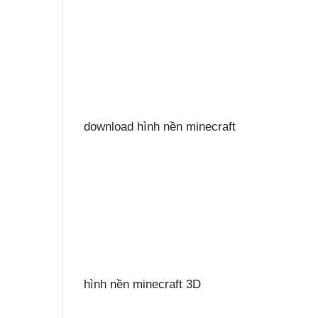
download hình nền minecraft
hình nền minecraft 3D