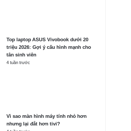
Top laptop ASUS Vivobook dưới 20
triệu 2026: Gợi ý cấu hình mạnh cho
tân sinh viên
4 tuần trước
Vì sao màn hình máy tính nhỏ hơn
nhưng lại đắt hơn tivi?