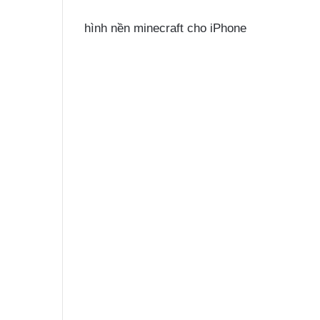
hình nền minecraft cho iPhone