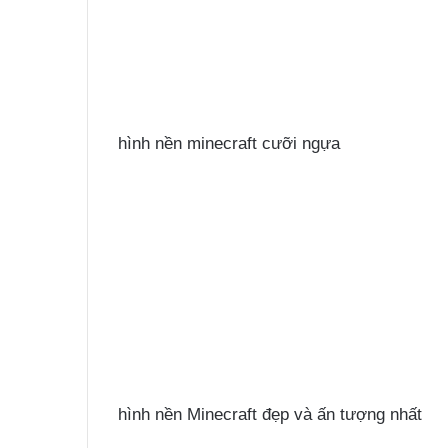
hình nền minecraft cưỡi ngựa
hình nền Minecraft đẹp và ấn tượng nhất