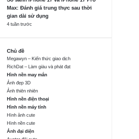
Max: Đánh giá trung thực sau thời
gian dài sử dụng
4 tuần trước
Chủ đề
Megawyn – Kiến thức giao dịch
RichDat – Làm giàu và phát đạt
Hình nền may mắn
Ảnh đẹp 3D
Ảnh thiên nhiên
Hình nền điện thoại
Hình nền máy tính
Hình ảnh cute
Hình nền cute
Ảnh đại diện