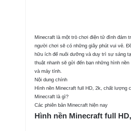
Minecraft là một trò chơi điện tử đình đám
người chơi sẽ có những giây phút vui vẻ. Đ
hữu ích để nuôi dưỡng và duy trì sự sáng t
thuật nhanh sẽ gửi đến bạn những hình nền M
và máy tính.
Nội dung chính
Hình nền Minecraft full HD, 2k, chất lượng 
Minecraft là gì?
Các phiên bản Minecraft hiện nay
Hình nền Minecraft full HD