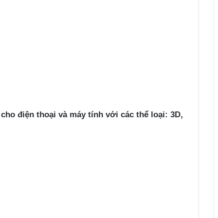
ho điện thoại và máy tính với các thể loại: 3D,