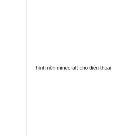
hình nền minecraft cho điện thoại