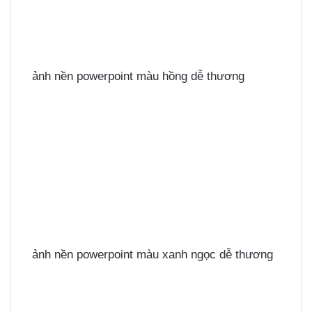
ảnh nền powerpoint màu hồng dễ thương
ảnh nền powerpoint màu xanh ngọc dễ thương