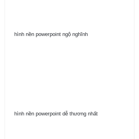
hình nền powerpoint ngộ nghĩnh
hình nền powerpoint dễ thương nhất