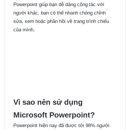
Powerpoint giúp bạn dễ dàng cộng tác với
người khác, bạn có thể nhanh chóng chỉnh
sửa, xem hoặc phản hồi về trang trình chiếu
của mình.
Vì sao nên sử dụng
Microsoft Powerpoint?
Powerpoint hiện nay đã được tới 98% người