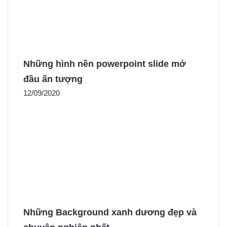
Những hình nền powerpoint slide mở
đầu ấn tượng
12/09/2020
Những Background xanh dương đẹp và