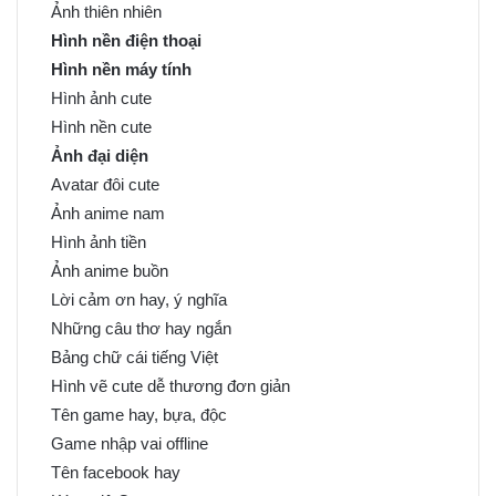
Ảnh thiên nhiên
Hình nền điện thoại
Hình nền máy tính
Hình ảnh cute
Hình nền cute
Ảnh đại diện
Avatar đôi cute
Ảnh anime nam
Hình ảnh tiền
Ảnh anime buồn
Lời cảm ơn hay, ý nghĩa
Những câu thơ hay ngắn
Bảng chữ cái tiếng Việt
Hình vẽ cute dễ thương đơn giản
Tên game hay, bựa, độc
Game nhập vai offline
Tên facebook hay