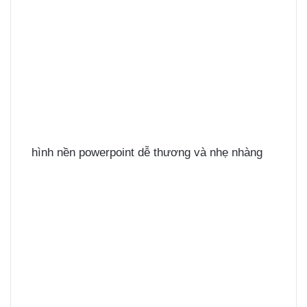
hình nền powerpoint dễ thương và nhẹ nhàng