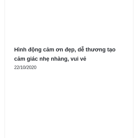
Hình động cảm ơn đẹp, dễ thương tạo
cảm giác nhẹ nhàng, vui vẻ
22/10/2020