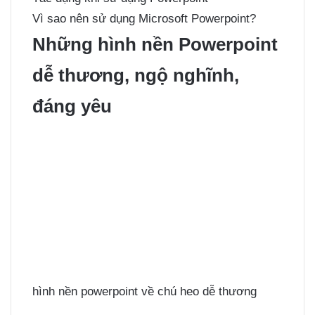
Vì sao nên sử dụng Microsoft Powerpoint?
Những hình nền Powerpoint
dễ thương, ngộ nghĩnh,
đáng yêu
hình nền powerpoint về chú heo dễ thương