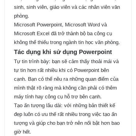
sinh, sinh viên, giáo viên và các nhân viên văn
phòng.
Microsoft Powerpoint, Microsoft Word và
Microsoft Excel đã trở thành bộ ba công cụ
không thể thiếu trong ngành tin học văn phòng.
Tác dụng khi sử dụng Powerpoint
Tự tin trình bày: bạn sẽ cảm thấy thoải mái và
tự tin hơn rất nhiều khi có Powerpoint bên
cạnh. Bạn có thể nêu ra những quan điểm của
mình thật rõ ràng mà không cần phải có thêm
máy tính hay công cụ hỗ trợ bên cạnh.
Tạo ấn tượng lâu dài: với những bản thiết kế
đẹp luôn có ưu thế rất nhiều trong việc tạo ấn
tượng và giúp cho bạn trở nên nổi bật hơn bao
giờ hết.