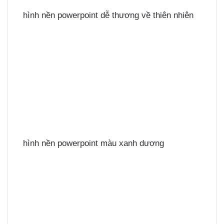
hình nền powerpoint dễ thương về thiên nhiên
hình nền powerpoint màu xanh dương