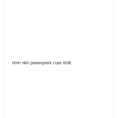
hình nền powerpoint cute nhất