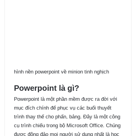
hình nền powerpoint về minion tinh nghịch
Powerpoint là gì?
Powerpoint là một phần mềm được ra đời với
mục đích chính để phục vụ các buổi thuyết
trình thay thế cho phấn, bảng. Đây là một công
cụ trình chiếu trong bộ Microsoft Office. Chúng
được đông đảo mọi người sử dụng nhất là học