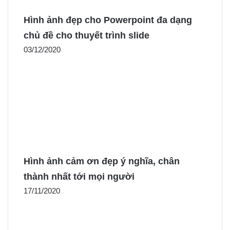
Hình ảnh đẹp cho Powerpoint đa dạng
chủ đề cho thuyết trình slide
03/12/2020
Hình ảnh cảm ơn đẹp ý nghĩa, chân
thành nhất tới mọi người
17/11/2020