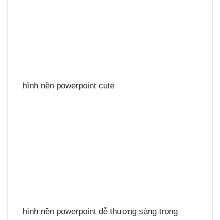
hình nền powerpoint cute
hình nền powerpoint dễ thương sáng trong