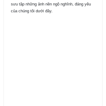
sưu tập những ảnh nền ngộ nghĩnh, đáng yêu
của chúng tôi dưới đây.