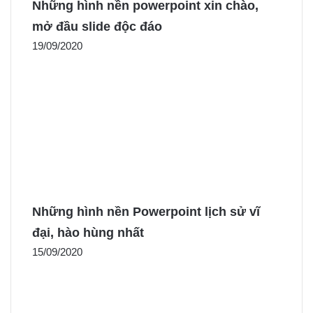
Những hình nền powerpoint xin chào,
mở đầu slide độc đáo
19/09/2020
Những hình nền Powerpoint lịch sử vĩ
đại, hào hùng nhất
15/09/2020