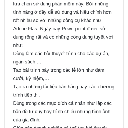
lựa chọn sử dụng phần mềm này. Bởi những
tính năng ở đây dễ sử dụng và hiệu chỉnh hơn
rất nhiều so với những công cụ khác như
Adobe Flas. Ngày nay Powerpoint được sử
dụng rộng rãi và có những công dụng tuyệt vời
như:
Dùng làm các bài thuyết trình cho các dự án,
ngân sách,…
Tạo bài trình bày trong các lễ lớn như đám
cưới, kỷ niệm,…
Tạo ra những tài liệu bán hàng hay các chương
trình tiếp thị.
Dùng trong các mục đích cá nhân như lập các
bản đồ tư duy hay trình chiếu những hình ảnh
của gia đình.