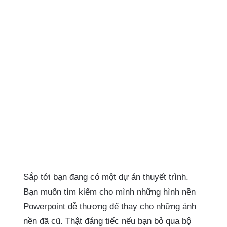
Sắp tới bạn đang có một dự án thuyết trình.
Bạn muốn tìm kiếm cho mình những hình nền
Powerpoint dễ thương để thay cho những ảnh
nền đã cũ. Thật đáng tiếc nếu bạn bỏ qua bộ