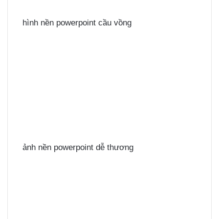
hình nền powerpoint cầu vồng
ảnh nền powerpoint dễ thương