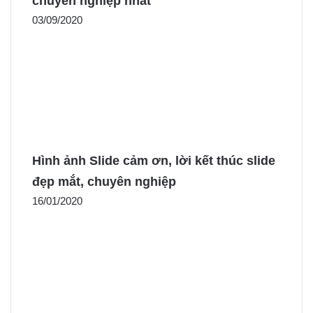
chuyên nghiệp nhất
03/09/2020
Hình ảnh Slide cảm ơn, lời kết thúc slide
đẹp mắt, chuyên nghiệp
16/01/2020