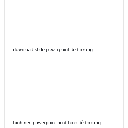
download slide powerpoint dễ thương
hình nền powerpoint hoạt hình dễ thương