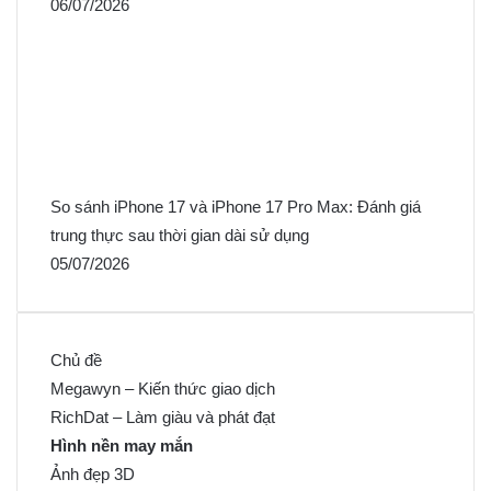
06/07/2026
So sánh iPhone 17 và iPhone 17 Pro Max: Đánh giá
trung thực sau thời gian dài sử dụng
05/07/2026
Chủ đề
Megawyn – Kiến thức giao dịch
RichDat – Làm giàu và phát đạt
Hình nền may mắn
Ảnh đẹp 3D