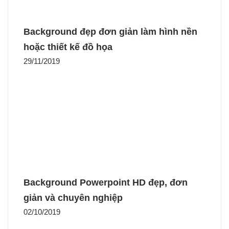
Background đẹp đơn giản làm hình nền
hoặc thiết kế đồ họa
29/11/2019
Background Powerpoint HD đẹp, đơn
giản và chuyên nghiệp
02/10/2019