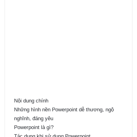
Nội dung chính
Những hình nền Powerpoint dễ thương, ngộ
nghĩnh, đáng yêu
Powerpoint là gì?
Tác dụng khi sử dụng Powerpoint