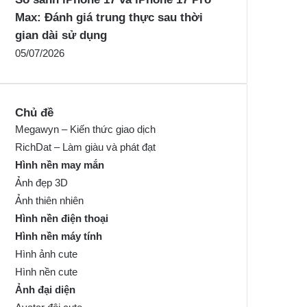
Max: Đánh giá trung thực sau thời
gian dài sử dụng
05/07/2026
Chủ đề
Megawyn – Kiến thức giao dịch
RichDat – Làm giàu và phát đạt
Hình nền may mắn
Ảnh đẹp 3D
Ảnh thiên nhiên
Hình nền điện thoại
Hình nền máy tính
Hình ảnh cute
Hình nền cute
Ảnh đại diện