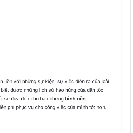
n liền với những sự kiện, sự việc diễn ra của loài
 biết được những lịch sử hào hùng của dân tộc
tôi sẽ đưa đến cho bạn những
hình nền
miễn phí phục vụ cho công việc của mình tốt hơn.