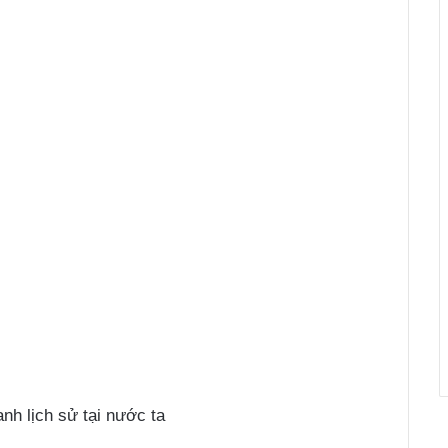
nh lịch sử tại nước ta