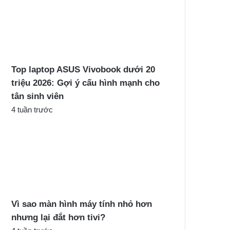
Top laptop ASUS Vivobook dưới 20
triệu 2026: Gợi ý cấu hình mạnh cho
tân sinh viên
4 tuần trước
Vì sao màn hình máy tính nhỏ hơn
nhưng lại đắt hơn tivi?