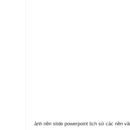
ảnh nền slide powerpoint lịch sử các nền vă