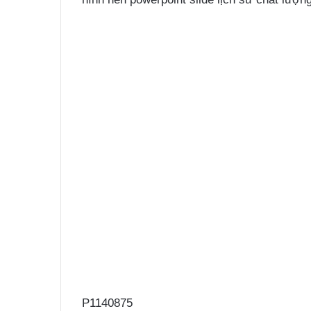
P1140875