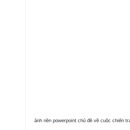
ảnh nền powerpoint chủ đề về cuộc chiến tra