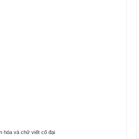
n hóa và chữ viết cổ đại