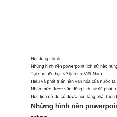
Nội dung chính
Những hình nền powerpoint lịch sử hào hùn
Tại sao nên học về lịch sử Việt Nam
Hiểu và phát triển nền văn hóa của nước ta
Nhận thức được vận động lịch sử để phát tri
Học lịch sử để có được nền tảng phát triển
Những
hình nền powerpoin