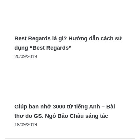
Best Regards là gì? Hướng dẫn cách sử
dụng “Best Regards”
20/09/2019
Giúp bạn nhớ 3000 từ tiếng Anh – Bài
thơ do GS. Ngô Bảo Châu sáng tác
18/09/2019