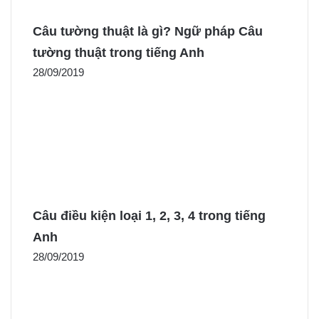
Câu tường thuật là gì? Ngữ pháp Câu
tường thuật trong tiếng Anh
28/09/2019
Câu điều kiện loại 1, 2, 3, 4 trong tiếng
Anh
28/09/2019