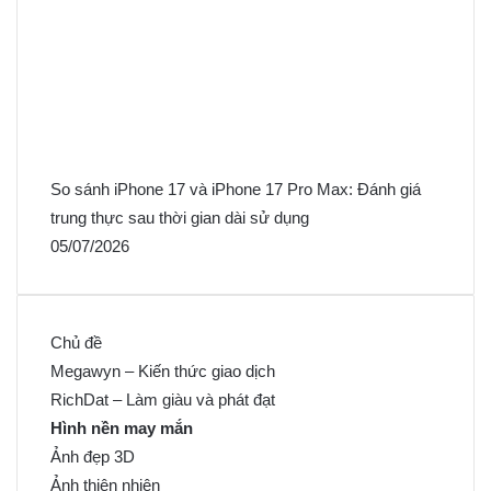
So sánh iPhone 17 và iPhone 17 Pro Max: Đánh giá
trung thực sau thời gian dài sử dụng
05/07/2026
Chủ đề
Megawyn – Kiến thức giao dịch
RichDat – Làm giàu và phát đạt
Hình nền may mắn
Ảnh đẹp 3D
Ảnh thiên nhiên