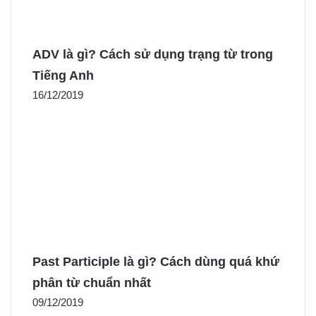
ADV là gì? Cách sử dụng trạng từ trong
Tiếng Anh
16/12/2019
Past Participle là gì? Cách dùng quá khứ
phân từ chuẩn nhất
09/12/2019