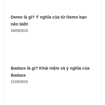
Demo là gì? Ý nghĩa của từ Demo bạn
nên biết!
26/09/2019
Badass là gì? Khái niệm và ý nghĩa của
Badass
21/09/2019