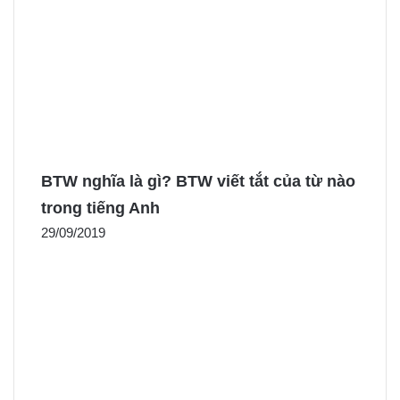
BTW nghĩa là gì? BTW viết tắt của từ nào
trong tiếng Anh
29/09/2019