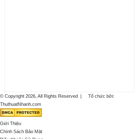
© Copyright 2026, All Rights Reserved |
Tổ chức bởi:
ThuthuatNhanh.com
Giới Thiệu
Chính Sách Bảo Mật