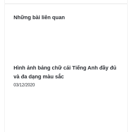
Những bài liên quan
Hình ảnh bảng chữ cái Tiếng Anh đầy đủ
và đa dạng màu sắc
03/12/2020