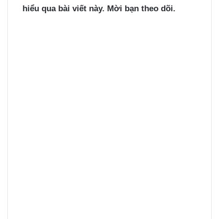
hiểu qua bài viết này. Mời bạn theo dõi.