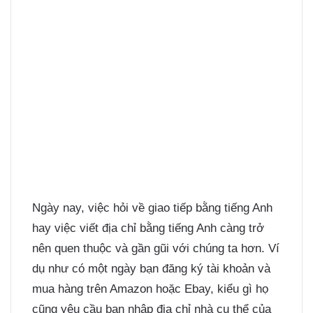
Ngày nay, việc hỏi về giao tiếp bằng tiếng Anh
hay việc viết địa chỉ bằng tiếng Anh càng trở
nên quen thuộc và gần gũi với chúng ta hơn. Ví
dụ như có một ngày bạn đăng ký tài khoản và
mua hàng trên Amazon hoặc Ebay, kiểu gì họ
cũng yêu cầu bạn nhập địa chỉ nhà cụ thể của