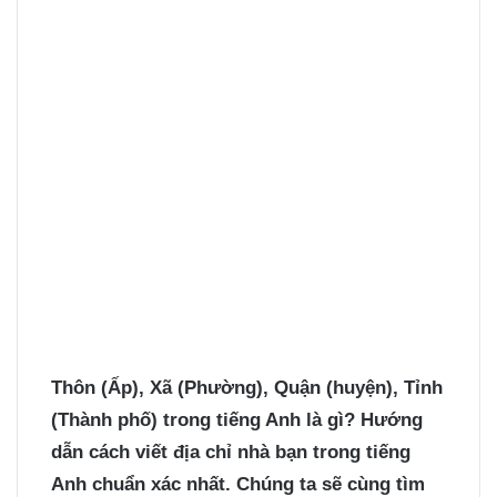
Thôn (Ấp), Xã (Phường), Quận (huyện), Tỉnh
(Thành phố) trong tiếng Anh là gì? Hướng
dẫn cách viết địa chỉ nhà bạn trong tiếng
Anh chuẩn xác nhất. Chúng ta sẽ cùng tìm